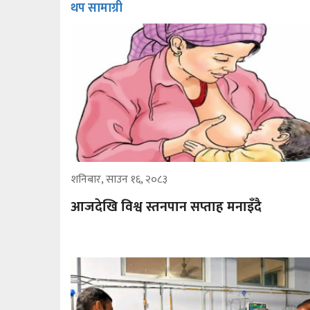
थप सामाग्री
शनिबार, साउन १६, २०८३
आजदेखि विश्व स्तनपान सप्ताह मनाइँदै