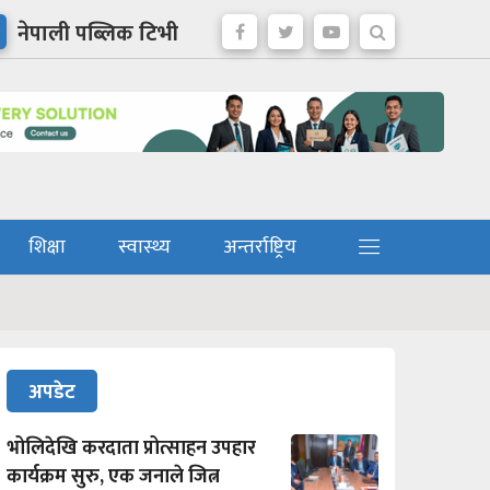
नेपाली पब्लिक टिभी
शिक्षा
स्वास्थ्य
अन्तर्राष्ट्रिय
अपडेट
भोलिदेखि करदाता प्रोत्साहन उपहार
कार्यक्रम सुरु, एक जनाले जित्न