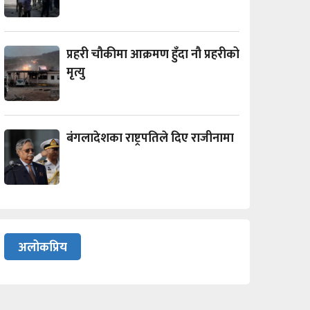
प्रहरी चौकीमा आक्रमण हुँदा नौ प्रहरीको
मृत्यु
बंगलादेशका राष्ट्रपतिले दिए राजीनामा
अलोकप्रिय