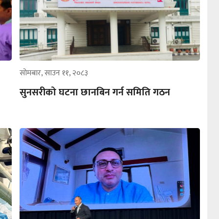
सोमबार, साउन ११, २०८३
सुनसरीको घटना छानबिन गर्न समिति गठन