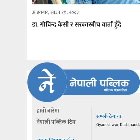
आइतबार, साउन १०, २०८३
डा. गोविन्द केसी र सरकारबीच वार्ता हुँदै
हाम्रो बारेमा
सम्पर्क ठेगाना
नेपाली पब्लिक टिम
Gyaneshwor, Kathmand