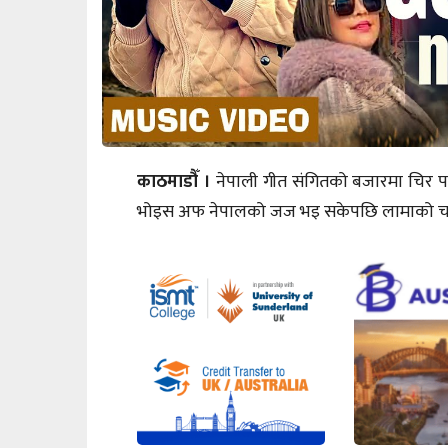
काठमाडौँ ।
नेपाली गीत संगितको बजारमा चिर 
भोइस अफ नेपालको जज भइ सकेपछि लामाको च