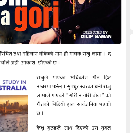
परिचित तथा पहिचान बोकेको नाम हो गायक राजु लामा । द
र्चाले अझै आकाश छोएको छ ।
राजुले गाएका अधिकांश गीत हिट
नम्बरमा पर्छन् । सुमधुर स्वरका धनी राजु
लामाले गाएको “ गोरी न गोरी बोल “ को
गीतको भिडियो हाल सार्वजनिक भएको
छ ।
केशु गुरुङले साथ दिएको उत्त युगल