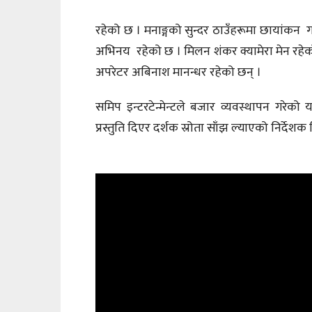
रहेको छ । मनाङ्गको सुन्दर ठाउँहरूमा छायांकन
अभिनय रहेको छ । मिलन शंकर क्यामेरा मेन रहेको
अपरेटर अबिनाश मानन्धर रहेको छन् ।
समिप इन्टरटेन्मेन्टले बजार व्यवस्थापन गरेक
प्रस्तुति दिएर दर्शक स्रोता साँझ ल्याएको निर्दे