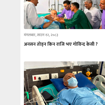
मंगलबार, साउन १२, २०८३
अनसन तोड्न किन राजि भए गोविन्द केसी ?