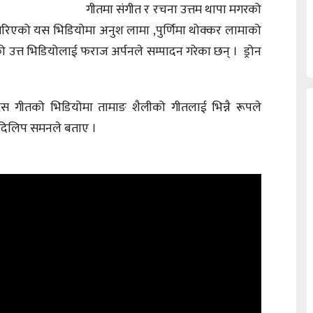
गीतमा संगीत र रचना उत्तम थापा मगरको
 गरिएको यस भिडियोमा अनुश लामा ,पुर्णिमा थोक्कर लामाको
 उत्त भिडियोलाई फराज अर्पनले सम्पादन गरेका छन् । ड्रोन
ो यस गीतको भिडियोमा तामाङ शैलीको गीतलाई भिन्नै रूपले
शक दिलिप समनले बताए ।