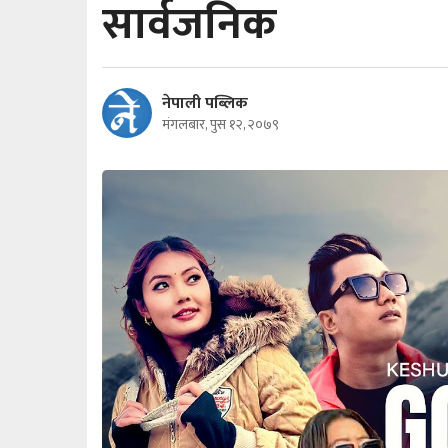
सार्वजनिक
नेपाली पब्लिक
मंगलबार, पुस १२, २०७९