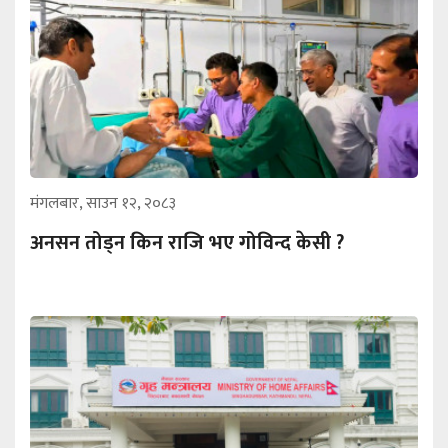
मंगलबार, साउन १२, २०८३
अनसन तोड्न किन राजि भए गोविन्द केसी ?