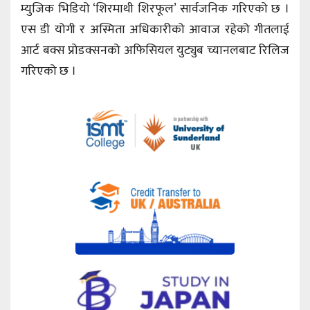
म्युजिक भिडियो ‘शिरमाथी शिरफूल’ सार्वजनिक गरिएको छ ।
एस डी योगी र अस्मिता अधिकारीको आवाज रहेको गीतलाई
आर्ट बक्स प्रोडक्सनको अफिसियल युट्युब च्यानलबाट रिलिज
गरिएको छ ।