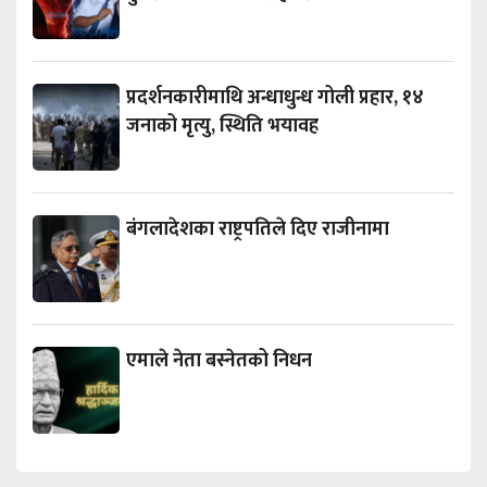
प्रदर्शनकारीमाथि अन्धाधुन्ध गोली प्रहार, १४
जनाको मृत्यु, स्थिति भयावह
बंगलादेशका राष्ट्रपतिले दिए राजीनामा
एमाले नेता बस्नेतको निधन