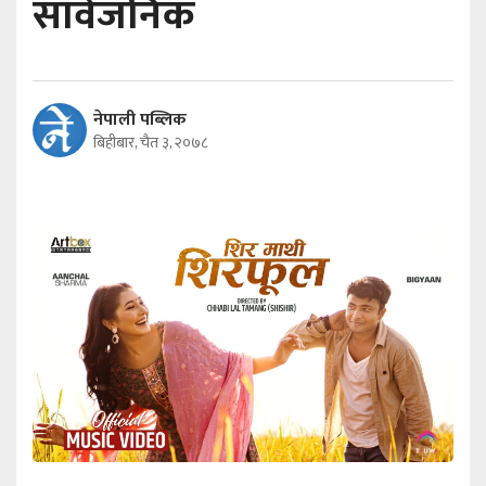
सार्वजनिक
नेपाली पब्लिक
बिहीबार, चैत ३, २०७८