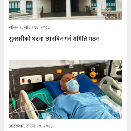
सोमबार, साउन ११, २०८३
सुनसरीको घटना छानबिन गर्न समिति गठन
आइतबार, साउन १०, २०८३