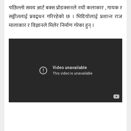
पछिल्लो समय आर्ट बक्स प्रोडक्सनले नयाँ कलाकार , गायक र
सङ्गीतलाई प्रवद्र्धन गरिरहेको छ । भिडियोलाई प्रशान्त राज
मालाकार र विज्ञानले मिलेर निर्माण गरेका हुन् ।