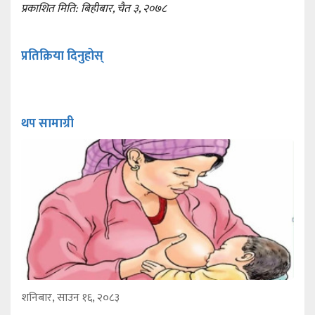
प्रकाशित मिति: बिहीबार, चैत ३, २०७८
प्रतिक्रिया दिनुहोस्
थप सामाग्री
शनिबार, साउन १६, २०८३