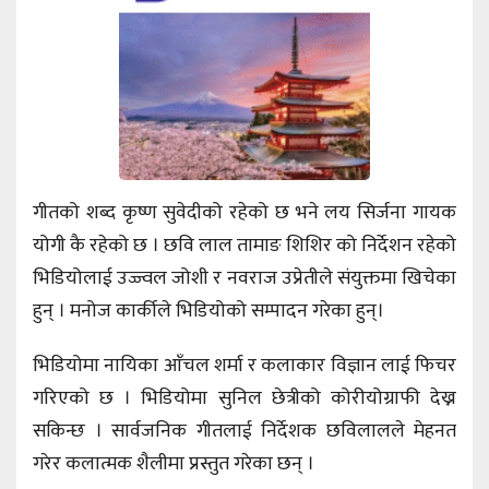
गीतको शब्द कृष्ण सुवेदीको रहेको छ भने लय सिर्जना गायक
योगी कै रहेको छ । छवि लाल तामाङ शिशिर को निर्देशन रहेको
भिडियोलाई उज्ज्वल जोशी र नवराज उप्रेतीले संयुक्तमा खिचेका
हुन् । मनोज कार्कीले भिडियोको सम्पादन गरेका हुन्।
भिडियोमा नायिका आँचल शर्मा र कलाकार विज्ञान लाई फिचर
गरिएको छ । भिडियोमा सुनिल छेत्रीको कोरीयोग्राफी देख्न
सकिन्छ । सार्वजनिक गीतलाई निर्देशक छविलालले मेहनत
गरेर कलात्मक शैलीमा प्रस्तुत गरेका छन् ।