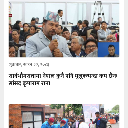
शुक्रबार, साउन २२, २०८३
सार्वभौमसत्तामा नेपाल कुनै पनि मुलुकभन्दा कम छैनः
सांसद कृपाराम राना