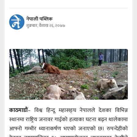
नेपाली पब्लिक
शुक्रबार, वैशाख २६, २०७७
काठमाडौं
– विश्व हिन्दू महासङ्घ नेपालले देशका विभिन्न
स्थानमा राष्ट्रिय जनावर गाईको हत्याका घटना बढ्न थालेकामा
आफ्नो गम्भीर ध्यानाकर्षण भएको जनाएको छ। रुपन्देहीको