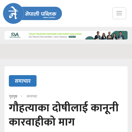
समाचार
गृहपृष्ठ
समाचार
गौहत्याका दोषीलाई कानूनी
कारवाहीको माग