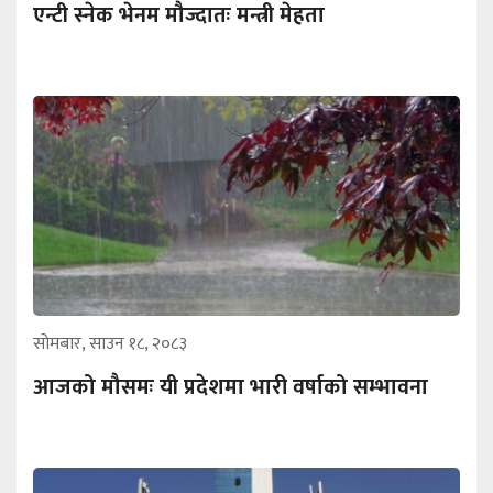
एन्टी स्नेक भेनम मौज्दातः मन्त्री मेहता
सोमबार, साउन १८, २०८३
आजको मौसमः यी प्रदेशमा भारी वर्षाको सम्भावना