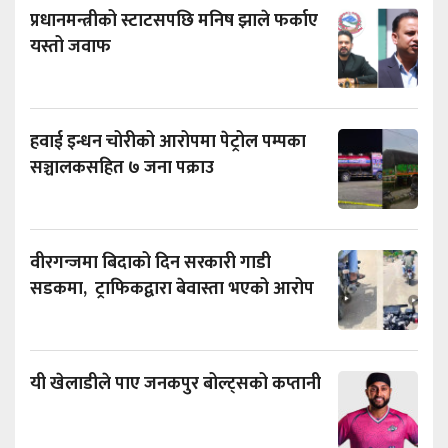
प्रधानमन्त्रीको स्टाटसपछि मनिष झाले फर्काए
यस्तो जवाफ
हवाई इन्धन चोरीको आरोपमा पेट्रोल पम्पका
सञ्चालकसहित ७ जना पक्राउ
वीरगन्जमा बिदाको दिन सरकारी गाडी
सडकमा, ट्राफिकद्वारा बेवास्ता भएको आरोप
यी खेलाडीले पाए जनकपुर बोल्ट्सको कप्तानी