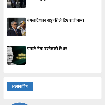
बंगलादेशका राष्ट्रपतिले दिए राजीनामा
एमाले नेता बस्नेतको निधन
अलोकप्रिय