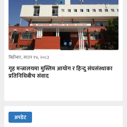
बिहीबार, साउन १४, २०८३
गृह मन्त्रालयमा मुस्लिम आयोग र हिन्दु संघसंस्थाका
प्रतिनिधिबीच संवाद
अपडेट