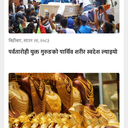
बिहीबार, साउन २१, २०८३
पर्वतारोही युक्त गुरुङको पार्थिव शरीर स्वदेश ल्याइयो