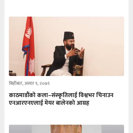
बिहीबार, असार ९, २०७९
काठमाडौंको कला–संस्कृतिलाई विश्वभर चिनाउन
एनआरएनएलाई मेयर बालेनको आग्रह