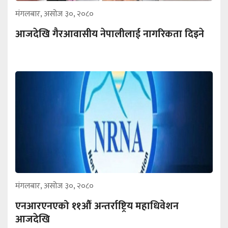
मंगलबार, असोज ३०, २०८०
आजदेखि गैरआवासीय नेपालीलाई नागरिकता दिइने
मंगलबार, असोज ३०, २०८०
एनआरएनएको ११औँ अन्तर्राष्ट्रिय महाधिवेशन
आजदेखि