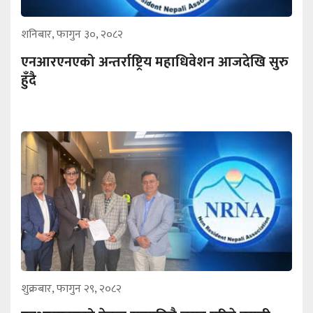
शनिबार, फागुन ३०, २०८२
एनआरएनएको अन्तर्राष्ट्रिय महाधिवेशन आजदेखि सुरु
हुँदै
शुक्रबार, फागुन २९, २०८२