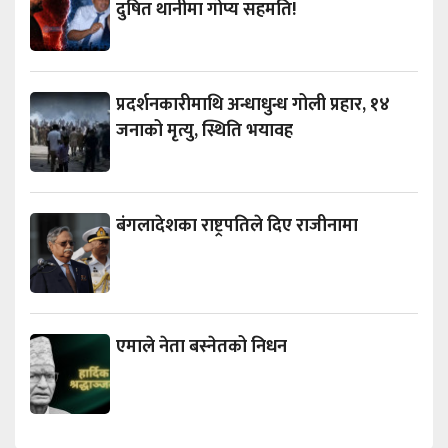
दुषित थानीमा गोप्य सहमति!
प्रदर्शनकारीमाथि अन्धाधुन्ध गोली प्रहार, १४
जनाको मृत्यु, स्थिति भयावह
बंगलादेशका राष्ट्रपतिले दिए राजीनामा
एमाले नेता बस्नेतको निधन