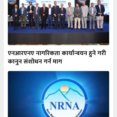
एनआरएनए नागरिकता कार्यान्वयन हुने गरी
कानुन संशोधन गर्न माग