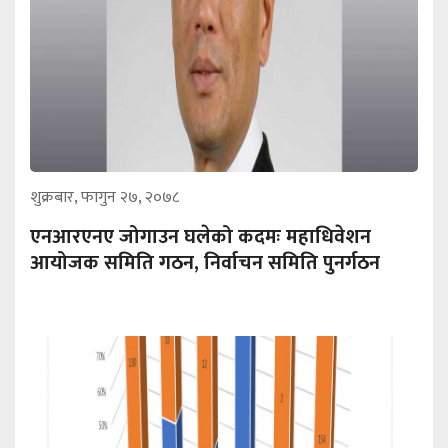
शुक्रबार, फागुन २७, २०७८
एनआरएनए जोगाउन घलेको कदमः महाधिवेशन
आयोजक समिति गठन, निर्वाचन समिति पुनर्गठन