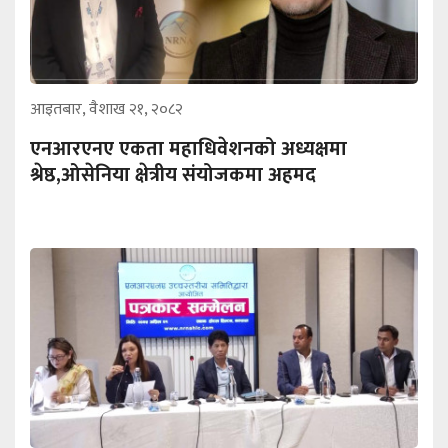
आइतबार, वैशाख २१, २०८२
एनआरएनए एकता महाधिवेशनको अध्यक्षमा
श्रेष्ठ,ओसेनिया क्षेत्रीय संयोजकमा अहमद