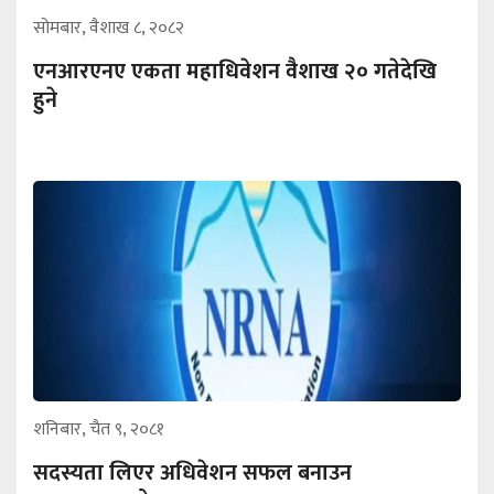
सोमबार, वैशाख ८, २०८२
एनआरएनए एकता महाधिवेशन वैशाख २० गतेदेखि
हुने
शनिबार, चैत ९, २०८१
सदस्यता लिएर अधिवेशन सफल बनाउन