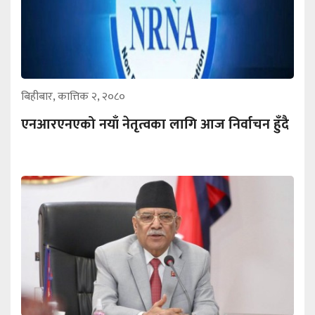
बिहीबार, कात्तिक २, २०८०
एनआरएनएको नयाँ नेतृत्वका लागि आज निर्वाचन हुँदै