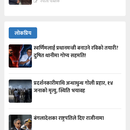
नेपाली पब्लिक
लोकप्रिय
स्वर्णिमलाई प्रधानमन्त्री बनाउने रविको तयारी?
दुषित थानीमा गोप्य सहमति!
प्रदर्शनकारीमाथि अन्धाधुन्ध गोली प्रहार, १४
जनाको मृत्यु, स्थिति भयावह
बंगलादेशका राष्ट्रपतिले दिए राजीनामा