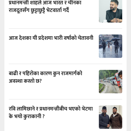
प्रधानमन्त्री शाहले आज भारत र चीनका
राजदूतसँग छुट्टाछुट्टै भेटवार्ता गर्दै
आज देशका यी प्रदेशमा भारी वर्षाको चेतावनी
बाढी र पहिरोका कारण कुन राजमार्गको
अवस्था कस्तो छ?
रवि लामिछाने र प्रधानमन्त्रीबीच भएको भेटमा
के भयो कुराकानी ?