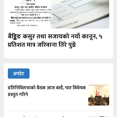
बैङ्किङ कसुर तथा सजायको नयाँ कानून, ५
प्रतिशत मात्र जरिवाना तिरे पुग्ने
अपडेट
प्रतिनिधिसभाको बैठक आज बस्दै, चार विधेयक
प्रस्तुत गरिने