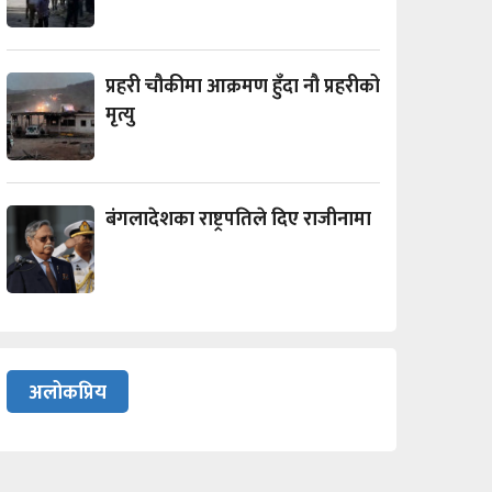
प्रहरी चौकीमा आक्रमण हुँदा नौ प्रहरीको
मृत्यु
बंगलादेशका राष्ट्रपतिले दिए राजीनामा
अलोकप्रिय