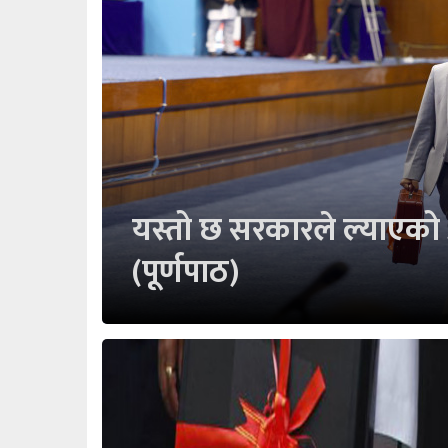
यस्तो छ सरकारले ल्याएको
(पूर्णपाठ)