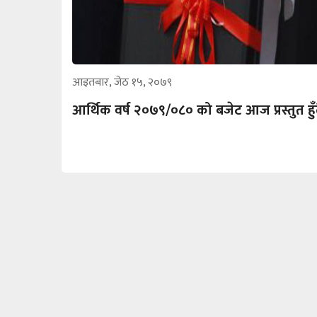
आइतबार, जेठ १५, २०७९
आर्थिक वर्ष २०७९/०८० को बजेट आज प्रस्तुत हुँ