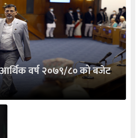
 आर्थिक वर्ष २०७९/८० को बजेट