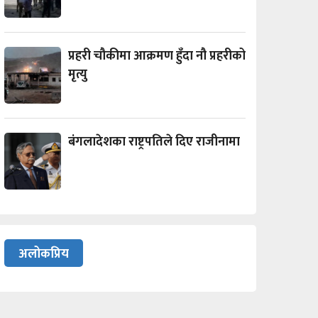
प्रहरी चौकीमा आक्रमण हुँदा नौ प्रहरीको
मृत्यु
बंगलादेशका राष्ट्रपतिले दिए राजीनामा
अलोकप्रिय