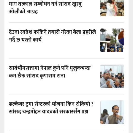
माग तत्काल सम्बोधन गर्न सांसद खुस्बु
ओलीको आग्रह
देउवा स्वदेश फर्किने तयारी गरेका बेला प्रहरीले
गर्दै छ यस्तो कार्य
सार्वभौमसत्तामा नेपाल कुनै पनि मुलुकभन्दा
कम छैनः सांसद कृपाराम राना
ढल्केबर ट्रमा सेन्टरको योजना किन रोकियो ?
सांसद चन्द्रमोहन यादवको सरकारसँग प्रश्न