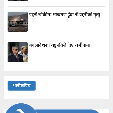
प्रहरी चौकीमा आक्रमण हुँदा नौ प्रहरीको मृत्यु
बंगलादेशका राष्ट्रपतिले दिए राजीनामा
अलोकप्रिय