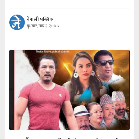
नेपाली पब्लिक
बुधबार, माघ २, २०७५