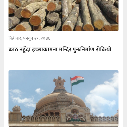
बिहीबार, फागुन २९, २०७६
काठ नहुँदा इच्छाकामना मन्दिर पुनःनिर्माण रोकियो