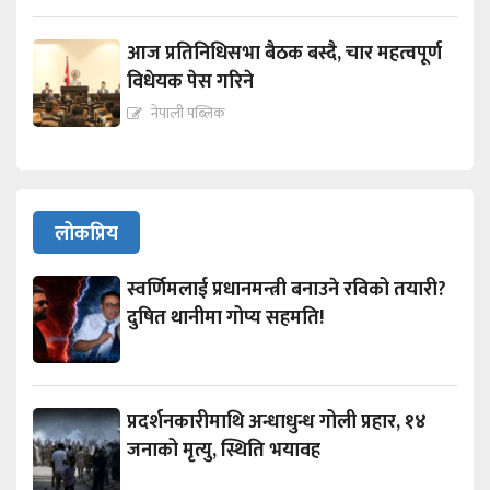
आज प्रतिनिधिसभा बैठक बस्दै, चार महत्वपूर्ण
विधेयक पेस गरिने
नेपाली पब्लिक
लोकप्रिय
स्वर्णिमलाई प्रधानमन्त्री बनाउने रविको तयारी?
दुषित थानीमा गोप्य सहमति!
प्रदर्शनकारीमाथि अन्धाधुन्ध गोली प्रहार, १४
जनाको मृत्यु, स्थिति भयावह