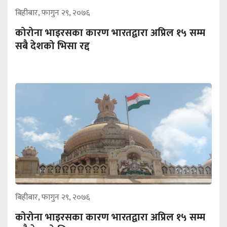
बिहीबार, फागुन २९, २०७६
कोरोना भाइरसका कारण भारतद्वारा अप्रिल १५ सम्म
सबै देशको भिसा रद्द
बिहीबार, फागुन २९, २०७६
कोरोना भाइरसका कारण भारतद्वारा अप्रिल १५ सम्म