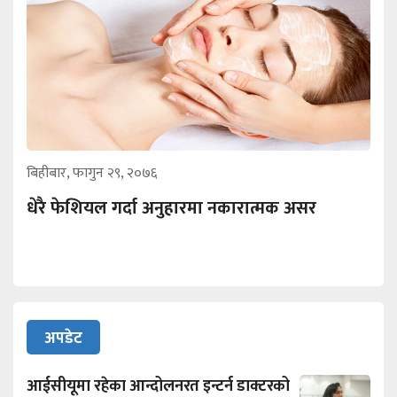
बिहीबार, फागुन २९, २०७६
धेरै फेशियल गर्दा अनुहारमा नकारात्मक असर
अपडेट
आईसीयूमा रहेका आन्दोलनरत इन्टर्न डाक्टरको