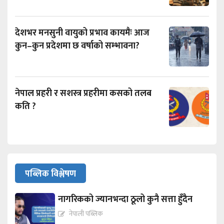
देशभर मनसुनी वायुको प्रभाव कायमैः आज
कुन–कुन प्रदेशमा छ वर्षाको सम्भावना?
नेपाल प्रहरी र सशस्त्र प्रहरीमा कसको तलब
कति ?
पब्लिक विश्लेषण
नागरिकको ज्यानभन्दा ठूलो कुनै सत्ता हुँदैन
नेपाली पब्लिक