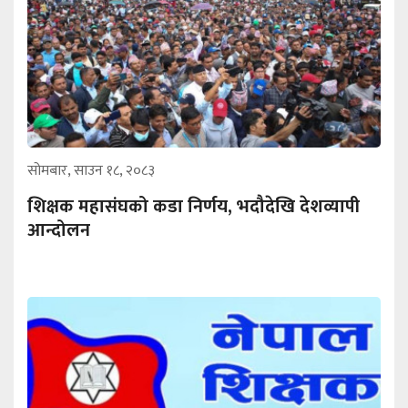
सोमबार, साउन १८, २०८३
शिक्षक महासंघको कडा निर्णय, भदौदेखि देशव्यापी
आन्दोलन