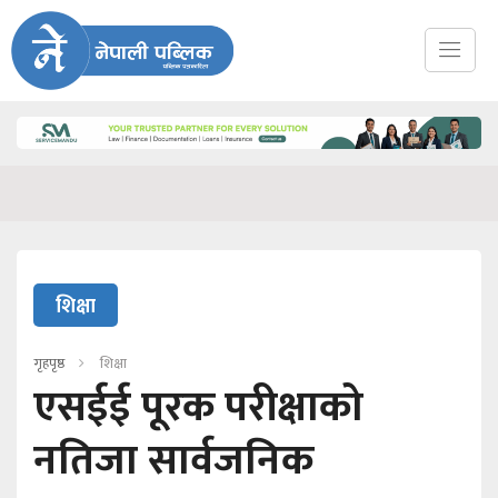
शिक्षा
गृहपृष्ठ
शिक्षा
एसईई पूरक परीक्षाको
नतिजा सार्वजनिक