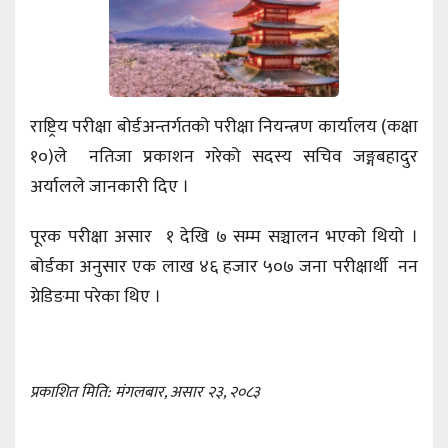
राष्ट्रिय परीक्षा बोर्डअन्तर्गतको परीक्षा नियन्त्रण कार्यालय (कक्षा
१०)ले नतिजा प्रकाशन गरेको सदस्य सचिव जङ्गबहादुर
अर्यालले जानकारी दिए ।
पूरक परीक्षा असार १ देखि ७ सम्म सञ्चालन भएको थियो ।
बोर्डका अनुसार एक लाख ४६ हजार ५०७ जना परीक्षार्थी नन
ग्रेडिङमा परेका थिए ।
प्रकाशित मिति: मंगलबार, असार २३, २०८३