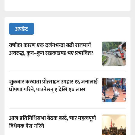
अपडेट
वर्षाका कारण एक दर्जनभन्दा बढी राजमार्ग
अवरुद्ध, कुन–कुन सडकखण्ड भए प्रभावित?
शुक्रबार करदाता प्रोत्साहन उपहार १६ जनालाई
घोषणा गरिने, पाउनेछन् १ देखि १० लाख
आज प्रतिनिधिसभा बैठक बस्दै, चार महत्वपूर्ण
विधेयक पेस गरिने