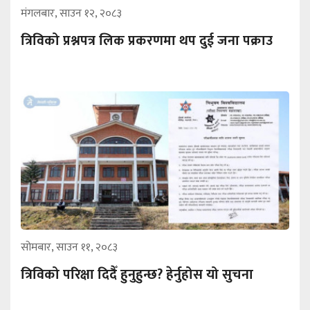
मंगलबार, साउन १२, २०८३
त्रिविको प्रश्नपत्र लिक प्रकरणमा थप दुई जना पक्राउ
सोमबार, साउन ११, २०८३
त्रिविको परिक्षा दिदैँ हुनुहुन्छ? हेर्नुहोस यो सुचना