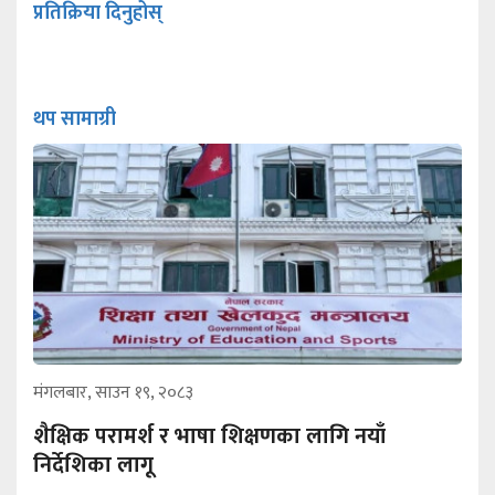
प्रतिक्रिया दिनुहोस्
थप सामाग्री
मंगलबार, साउन १९, २०८३
शैक्षिक परामर्श र भाषा शिक्षणका लागि नयाँ
निर्देशिका लागू