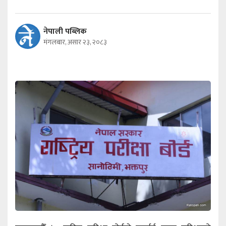
नेपाली पब्लिक
मंगलबार, असार २३, २०८३