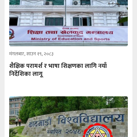
मंगलबार, साउन १९, २०८३
शैक्षिक परामर्श र भाषा शिक्षणका लागि नयाँ
निर्देशिका लागू