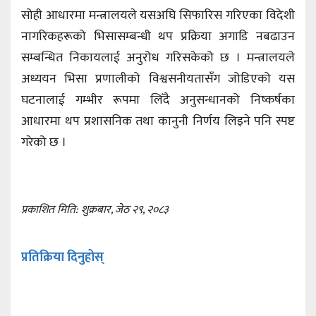
सोही आधारमा मन्त्रालयले यसअघि सिफारिस गरिएका विदेशी
नागरिकहरूको भिसासम्बन्धी थप प्रक्रिया अगाडि नबढाउन
सम्बन्धित निकायलाई अनुरोध गरिसकेको छ । मन्त्रालयले
अध्ययन भिसा प्रणालीको विश्वसनीयतासँग जोडिएको यस
घटनालाई गम्भीर रूपमा लिँदै अनुसन्धानको निष्कर्षका
आधारमा थप प्रशासनिक तथा कानुनी निर्णय लिइने पनि स्पष्ट
गरेको छ ।
प्रकाशित मिति: शुक्रबार, जेठ २९, २०८३
प्रतिक्रिया दिनुहोस्