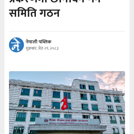
समिति गठन
नेपाली पब्लिक
शुक्रबार, जेठ २९, २०८३