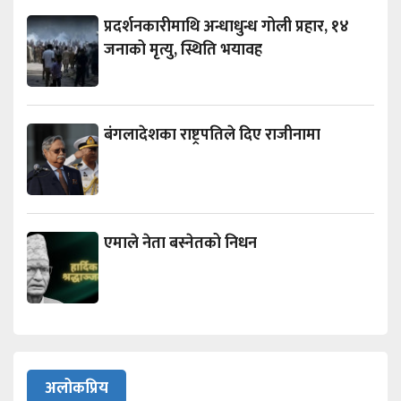
प्रदर्शनकारीमाथि अन्धाधुन्ध गोली प्रहार, १४
जनाको मृत्यु, स्थिति भयावह
बंगलादेशका राष्ट्रपतिले दिए राजीनामा
एमाले नेता बस्नेतको निधन
अलोकप्रिय