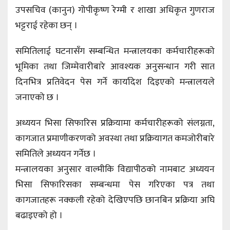
उपसचिव (कानुन) गोपीकृष्ण रेग्मी र शाखा अधिकृत गुणराज
भट्टराई रहेका छन् ।
समितिलाई घटनासँग सम्बन्धित मन्त्रालयका कर्मचारीहरूको
भूमिका तथा जिम्मेवारीबारे आवश्यक अनुसन्धान गरी सात
दिनभित्र प्रतिवेदन पेस गर्ने कार्यादेश दिइएको मन्त्रालयले
जनाएको छ ।
अध्ययन भिसा सिफारिस प्रक्रियामा कर्मचारीहरूको संलग्नता,
कागजात प्रमाणीकरणको अवस्था तथा प्रक्रियागत कमजोरीबारे
समितिले अध्ययन गर्नेछ ।
मन्त्रालयका अनुसार वाल्मीकि विद्यापीठको नामबाट अध्ययन
भिसा सिफारिसका सम्बन्धमा पेस गरिएका पत्र तथा
कागजातहरू नक्कली रहेको देखिएपछि छानबिन प्रक्रिया अघि
बढाइएको हो ।