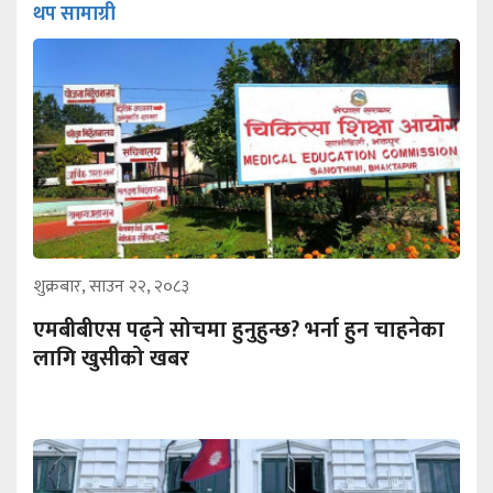
थप सामाग्री
शुक्रबार, साउन २२, २०८३
एमबीबीएस पढ्ने सोचमा हुनुहुन्छ? भर्ना हुन चाहनेका
लागि खुसीको खबर