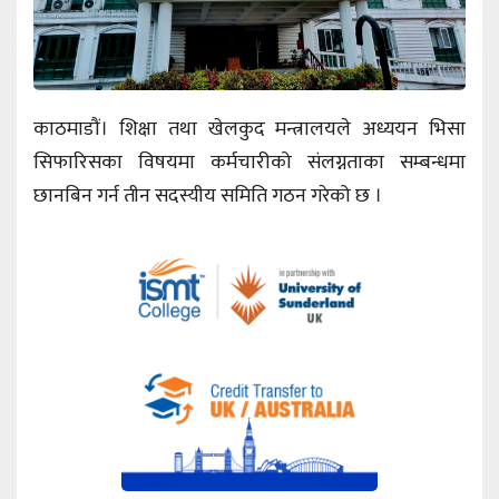
काठमाडौं। शिक्षा तथा खेलकुद मन्त्रालयले अध्ययन भिसा
सिफारिसका विषयमा कर्मचारीको संलग्नताका सम्बन्धमा
छानबिन गर्न तीन सदस्यीय समिति गठन गरेको छ ।