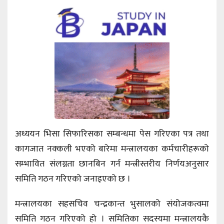
अध्ययन भिसा सिफारिसका सम्बन्धमा पेस गरिएका पत्र तथा
कागजात नक्कली भएको बारेमा मन्त्रालयका कर्मचारीहरूको
सम्भावित संलग्नता छानबिन गर्न मन्त्रीस्तरीय निर्णयअनुसार
समिति गठन गरिएको जनाइएको छ ।
मन्त्रालयका सहसचिव चन्द्रकान्त भुसालको संयोजकत्वमा
समिति गठन गरिएको हो । समितिका सदस्यमा मन्त्रालयकै