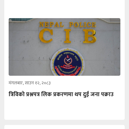
मंगलबार, साउन १२, २०८३
त्रिविको प्रश्नपत्र लिक प्रकरणमा थप दुई जना पक्राउ