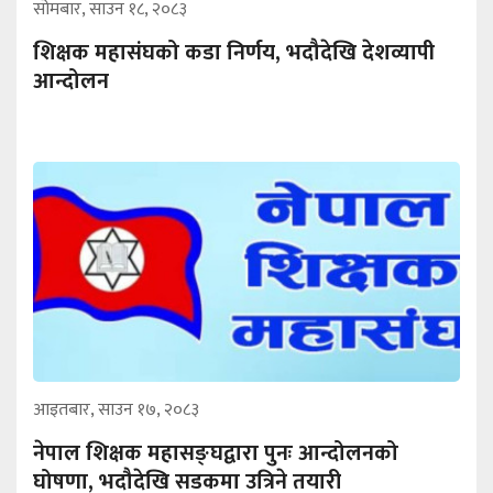
सोमबार, साउन १८, २०८३
शिक्षक महासंघको कडा निर्णय, भदौदेखि देशव्यापी
आन्दोलन
आइतबार, साउन १७, २०८३
नेपाल शिक्षक महासङ्घद्वारा पुनः आन्दोलनको
घोषणा, भदौदेखि सडकमा उत्रिने तयारी