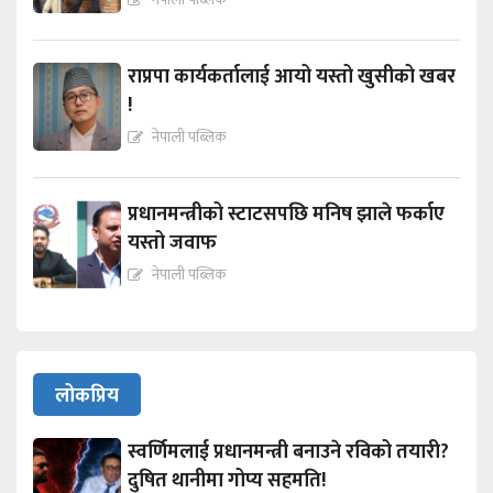
राप्रपा कार्यकर्तालाई आयो यस्तो खुसीको खबर
!
नेपाली पब्लिक
प्रधानमन्त्रीको स्टाटसपछि मनिष झाले फर्काए
यस्तो जवाफ
नेपाली पब्लिक
लोकप्रिय
स्वर्णिमलाई प्रधानमन्त्री बनाउने रविको तयारी?
दुषित थानीमा गोप्य सहमति!