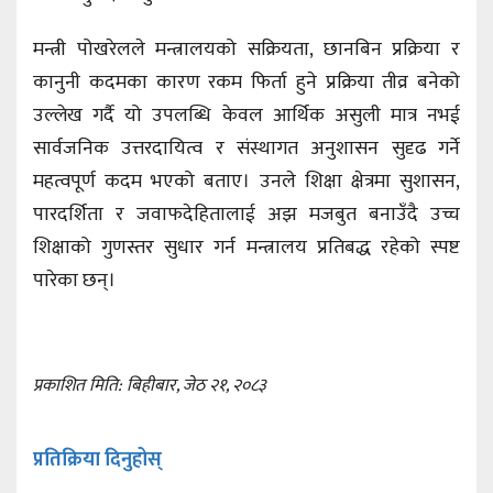
मन्त्री पोखरेलले मन्त्रालयको सक्रियता, छानबिन प्रक्रिया र
कानुनी कदमका कारण रकम फिर्ता हुने प्रक्रिया तीव्र बनेको
उल्लेख गर्दै यो उपलब्धि केवल आर्थिक असुली मात्र नभई
सार्वजनिक उत्तरदायित्व र संस्थागत अनुशासन सुदृढ गर्ने
महत्वपूर्ण कदम भएको बताए। उनले शिक्षा क्षेत्रमा सुशासन,
पारदर्शिता र जवाफदेहितालाई अझ मजबुत बनाउँदै उच्च
शिक्षाको गुणस्तर सुधार गर्न मन्त्रालय प्रतिबद्ध रहेको स्पष्ट
पारेका छन्।
प्रकाशित मिति: बिहीबार, जेठ २१, २०८३
प्रतिक्रिया दिनुहोस्