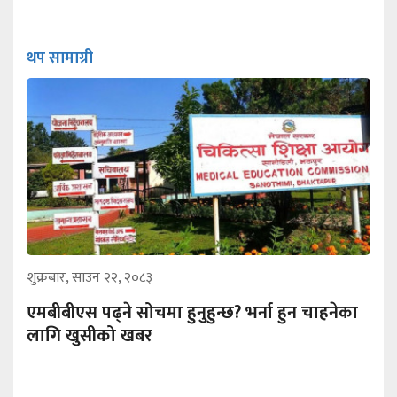
थप सामाग्री
शुक्रबार, साउन २२, २०८३
एमबीबीएस पढ्ने सोचमा हुनुहुन्छ? भर्ना हुन चाहनेका
लागि खुसीको खबर