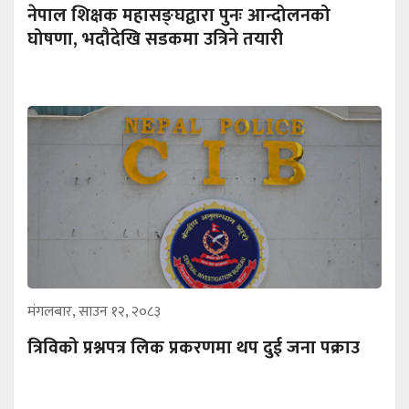
नेपाल शिक्षक महासङ्घद्वारा पुनः आन्दोलनको
घोषणा, भदौदेखि सडकमा उत्रिने तयारी
मंगलबार, साउन १२, २०८३
त्रिविको प्रश्नपत्र लिक प्रकरणमा थप दुई जना पक्राउ