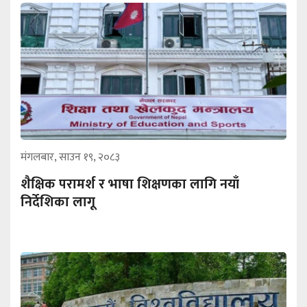
मंगलबार, साउन १९, २०८३
शैक्षिक परामर्श र भाषा शिक्षणका लागि नयाँ
निर्देशिका लागू