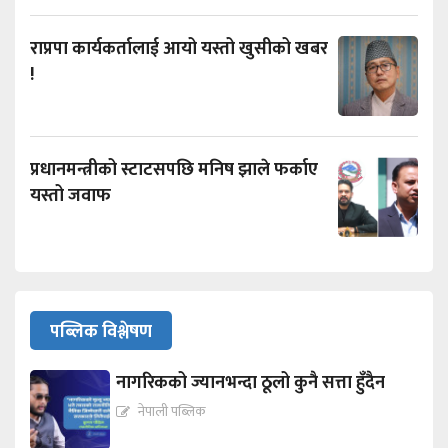
राप्रपा कार्यकर्तालाई आयो यस्तो खुसीको खबर
!
प्रधानमन्त्रीको स्टाटसपछि मनिष झाले फर्काए
यस्तो जवाफ
पब्लिक विश्लेषण
नागरिकको ज्यानभन्दा ठूलो कुनै सत्ता हुँदैन
नेपाली पब्लिक