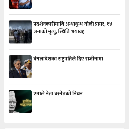
प्रदर्शनकारीमाथि अन्धाधुन्ध गोली प्रहार, १४
जनाको मृत्यु, स्थिति भयावह
बंगलादेशका राष्ट्रपतिले दिए राजीनामा
एमाले नेता बस्नेतको निधन