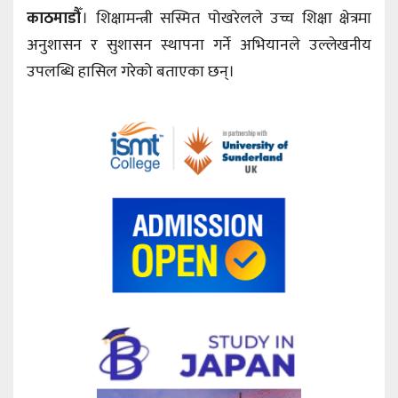
काठमाडौँ
। शिक्षामन्त्री सस्मित पोखरेलले उच्च शिक्षा क्षेत्रमा
अनुशासन र सुशासन स्थापना गर्ने अभियानले उल्लेखनीय
उपलब्धि हासिल गरेको बताएका छन्।