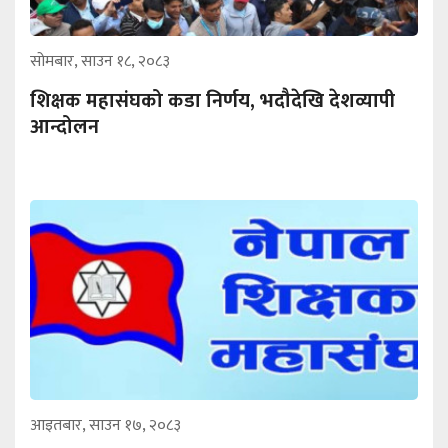
सोमबार, साउन १८, २०८३
शिक्षक महासंघको कडा निर्णय, भदौदेखि देशव्यापी
आन्दोलन
आइतबार, साउन १७, २०८३