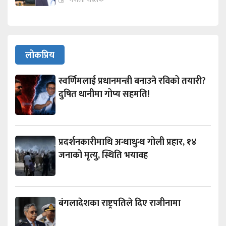
लोकप्रिय
स्वर्णिमलाई प्रधानमन्त्री बनाउने रविको तयारी?
दुषित थानीमा गोप्य सहमति!
प्रदर्शनकारीमाथि अन्धाधुन्ध गोली प्रहार, १४
जनाको मृत्यु, स्थिति भयावह
बंगलादेशका राष्ट्रपतिले दिए राजीनामा