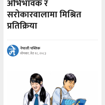
अभिभावक र
सरोकारवालामा मिश्रित
प्रतिक्रिया
नेपाली पब्लिक
सोमबार, जेठ १८, २०८३