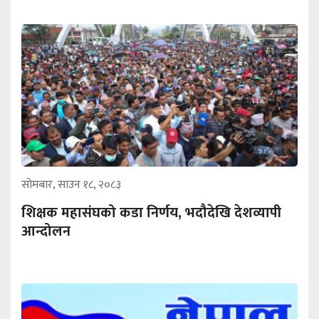
सोमबार, साउन १८, २०८३
शिक्षक महासंघको कडा निर्णय, भदौदेखि देशव्यापी
आन्दोलन