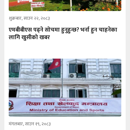
शुक्रबार, साउन २२, २०८३
एमबीबीएस पढ्ने सोचमा हुनुहुन्छ? भर्ना हुन चाहनेका
लागि खुसीको खबर
मंगलबार, साउन १९, २०८३