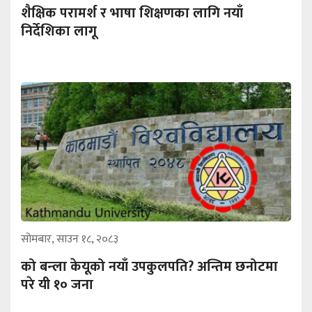
शैक्षिक परामर्श र भाषा शिक्षणका लागि नयाँ
निर्देशिका लागू
सोमबार, साउन १८, २०८३
को बन्ला केयूको नयाँ उपकुलपति? अन्तिम छनोटमा
परे यी १० जना