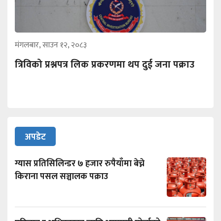
मंगलबार, साउन १२, २०८३
त्रिविको प्रश्नपत्र लिक प्रकरणमा थप दुई जना पक्राउ
अपडेट
ग्यास प्रतिसिलिन्डर ७ हजार रुपैयाँमा बेच्ने
किराना पसल सञ्चालक पक्राउ