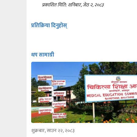
प्रकाशित मिति: शनिबार, जेठ २, २०८३
प्रतिक्रिया दिनुहोस्
थप सामाग्री
शुक्रबार, साउन २२, २०८३