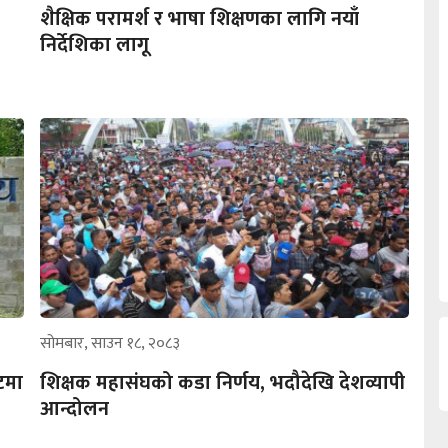
शैक्षिक परामर्श र भाषा शिक्षणका लागि नयाँ
निर्देशिका लागू
सोमबार, साउन १८, २०८३
टमा
शिक्षक महासंघको कडा निर्णय, भदौदेखि देशव्यापी
आन्दोलन