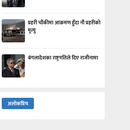
प्रहरी चौकीमा आक्रमण हुँदा नौ प्रहरीको
मृत्यु
बंगलादेशका राष्ट्रपतिले दिए राजीनामा
अलोकप्रिय