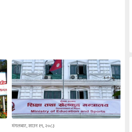
मंगलबार, साउन १९, २०८३