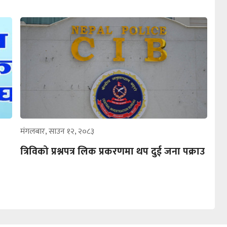
मंगलबार, साउन १२, २०८३
त्रिविको प्रश्नपत्र लिक प्रकरणमा थप दुई जना पक्राउ