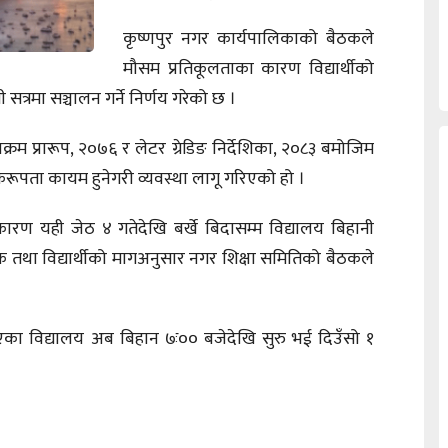
कृष्णपुर नगर कार्यपालिकाको बैठकले
मौसम प्रतिकूलताका कारण विद्यार्थीको
 सत्रमा सञ्चालन गर्ने निर्णय गरेको छ ।
क्रम प्रारूप, २०७६ र लेटर ग्रेडिङ निर्देशिका, २०८३ बमोजिम
रूपता कायम हुनेगरी व्यवस्था लागू गरिएको हो ।
ारण यही जेठ ४ गतेदेखि बर्खे बिदासम्म विद्यालय बिहानी
क तथा विद्यार्थीको मागअनुसार नगर शिक्षा समितिको बैठकले
एका विद्यालय अब बिहान ७ः०० बजेदेखि सुरु भई दिउँसो १