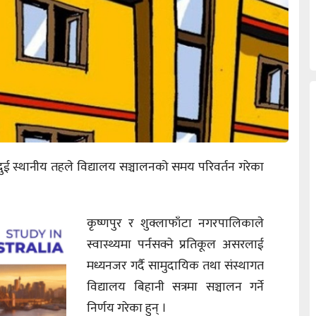
ुई स्थानीय तहले विद्यालय सञ्चालनको समय परिवर्तन गरेका
कृष्णपुर र शुक्लाफाँटा नगरपालिकाले
स्वास्थ्यमा पर्नसक्ने प्रतिकूल असरलाई
मध्यनजर गर्दै सामुदायिक तथा संस्थागत
विद्यालय बिहानी सत्रमा सञ्चालन गर्ने
निर्णय गरेका हुन् ।