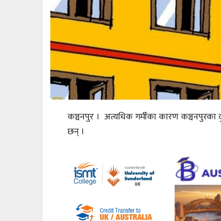
कञ्चनपुर । अत्यधिक गर्मीका कारण कञ्चनपुरका द
छन् ।