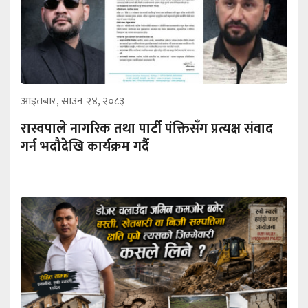
आइतबार, साउन २४, २०८३
रास्वपाले नागरिक तथा पार्टी पंक्तिसँग प्रत्यक्ष संवाद
गर्न भदौदेखि कार्यक्रम गर्दै