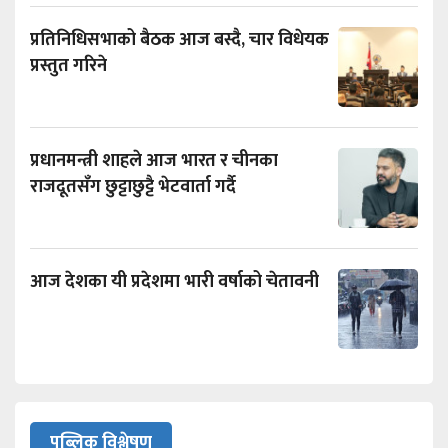
प्रतिनिधिसभाको बैठक आज बस्दै, चार विधेयक
प्रस्तुत गरिने
प्रधानमन्त्री शाहले आज भारत र चीनका
राजदूतसँग छुट्टाछुट्टै भेटवार्ता गर्दै
आज देशका यी प्रदेशमा भारी वर्षाको चेतावनी
पब्लिक विश्लेषण