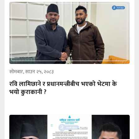
सोमबार, साउन २५, २०८३
रवि लामिछाने र प्रधानमन्त्रीबीच भएको भेटमा के
भयो कुराकानी ?