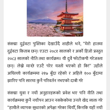
संसद्मा दुईवटा पुस्तिका देखाउँदै शाहीले भने, “मेरो हातमा
दुईवटा किताब छन्। एउटा २०८१ सालको र अर्को हिजो प्रस्तुत
२०८३ सालको नीति तथा कार्यक्रम। यी दुवै फोटोकपी गरेजस्ता
छन्। लेख्ने मान्छे एउटै परेर यस्तो भएको हो कि!“ उहाँले
अघिल्लो कार्यक्रममा २१७ बुँदा रहेको र अहिले १०० बुँदामा
झारिए पनि सारमा कुनै परिवर्तन नभएको दाबी गरे
संसद्मा युवा र नयाँ अनुहारहरूको प्रवेश भए पनि नीति तथा
कार्यक्रममा कुनै नयाँपन आउन नसकेकोमा उनले खेद व्यक्त गरे
“हामीले व्यापक सुधारको अपेक्षा गरेका थियौँ, किनकि यहाँ नयाँ