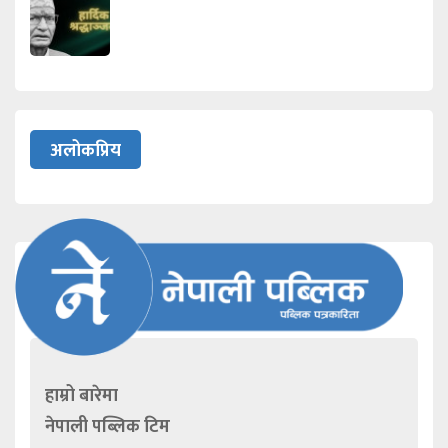
अलोकप्रिय
हाम्रो बारेमा
नेपाली पब्लिक टिम