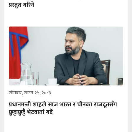
प्रस्तुत गरिने
सोमबार, साउन २५, २०८३
प्रधानमन्त्री शाहले आज भारत र चीनका राजदूतसँग
छुट्टाछुट्टै भेटवार्ता गर्दै