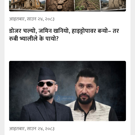
आइतबार, साउन २४, २०८३
डोजर चल्यो, जमिन खनियो, हाइड्रोपावर बन्यो– तर
रुबी भ्यालीले के पायो?
आइतबार, साउन २४, २०८३