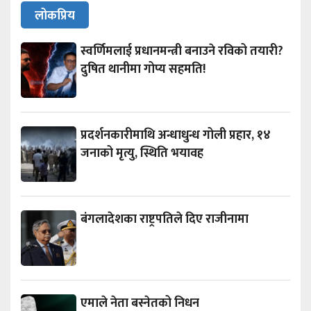
लोकप्रिय
स्वर्णिमलाई प्रधानमन्त्री बनाउने रविको तयारी?
दुषित थानीमा गोप्य सहमति!
प्रदर्शनकारीमाथि अन्धाधुन्ध गोली प्रहार, १४
जनाको मृत्यु, स्थिति भयावह
बंगलादेशका राष्ट्रपतिले दिए राजीनामा
एमाले नेता बस्नेतको निधन