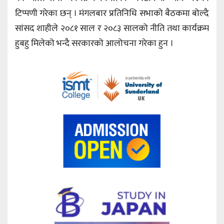
टिप्पणी गरेका छन् । मंगलबार प्रतिनिधि सभाको बैठकमा बोल्दै
सांसद शाहीले २०८१ साल र २०८३ सालको नीति तथा कार्यक्रम
हुबहु मिलेको भन्दै सरकारको आलोचना गरेका हुन ।