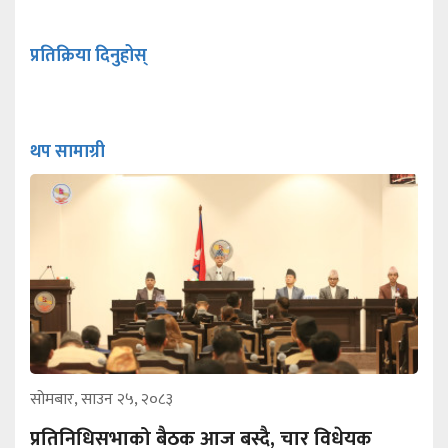
प्रतिक्रिया दिनुहोस्
थप सामाग्री
सोमबार, साउन २५, २०८३
प्रतिनिधिसभाको बैठक आज बस्दै, चार विधेयक