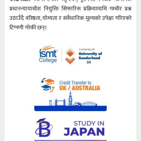
प्रधानन्यायाधीश नियुक्ति सिफारिस प्रक्रियामाथि गम्भीर प्रश्न
उठाउँदै वरिष्ठता, योग्यता र संवैधानिक मूल्यको उपेक्षा गरिएको
टिप्पणी गरेकी छन्।