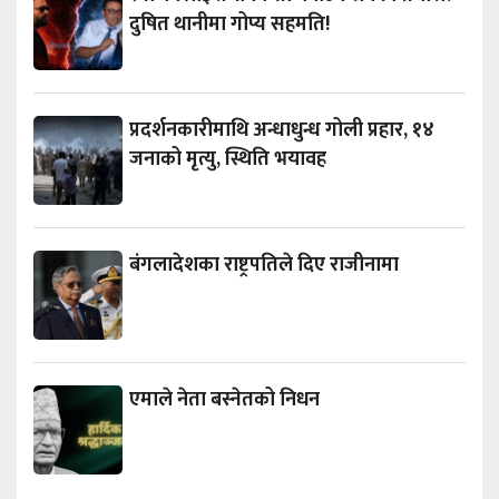
दुषित थानीमा गोप्य सहमति!
प्रदर्शनकारीमाथि अन्धाधुन्ध गोली प्रहार, १४
जनाको मृत्यु, स्थिति भयावह
बंगलादेशका राष्ट्रपतिले दिए राजीनामा
एमाले नेता बस्नेतको निधन