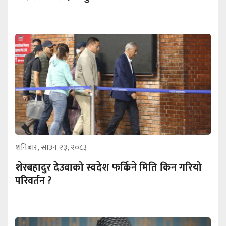
शनिबार, साउन २३, २०८३
शेरबहादुर देउवाको स्वदेश फर्किने मिति किन गरियो
परिवर्तन ?