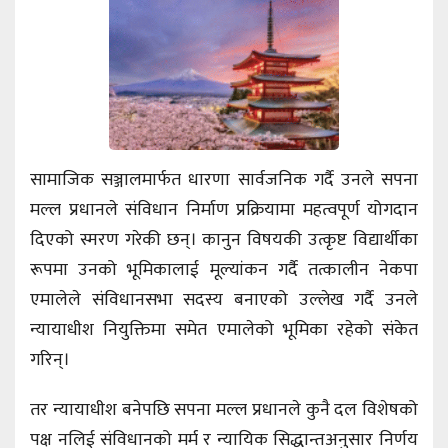
सामाजिक सञ्जालमार्फत धारणा सार्वजनिक गर्दै उनले सपना
मल्ल प्रधानले संविधान निर्माण प्रक्रियामा महत्वपूर्ण योगदान
दिएको स्मरण गरेकी छन्। कानुन विषयकी उत्कृष्ट विद्यार्थीका
रूपमा उनको भूमिकालाई मूल्यांकन गर्दै तत्कालीन नेकपा
एमालेले संविधानसभा सदस्य बनाएको उल्लेख गर्दै उनले
न्यायाधीश नियुक्तिमा समेत एमालेको भूमिका रहेको संकेत
गरिन्।
तर न्यायाधीश बनेपछि सपना मल्ल प्रधानले कुनै दल विशेषको
पक्ष नलिई संविधानको मर्म र न्यायिक सिद्धान्तअनुसार निर्णय