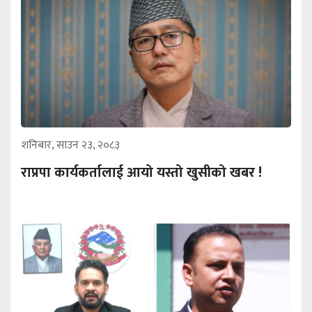
शनिबार, साउन २३, २०८३
राप्रपा कार्यकर्तालाई आयो यस्तो खुसीको खबर !