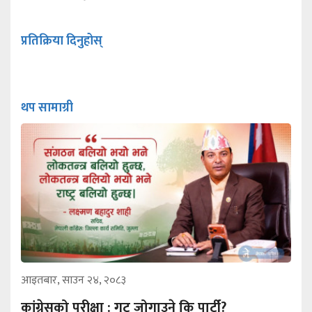
प्रतिक्रिया दिनुहोस्
थप सामाग्री
आइतबार, साउन २४, २०८३
कांग्रेसको परीक्षा : गुट जोगाउने कि पार्टी?