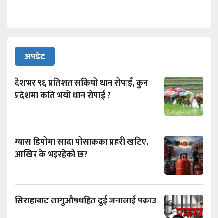
अपडेट
देशभर ९६ प्रतिशत सकियो धान रोपाइँ, कुन
प्रदेशमा कति भयो धान रोपाई ?
ग्यास डिपोमा सादा पोसाकका प्रहरी खटिए,
आखिर के भइरहेको छ?
सिराहाबाट लागुऔषधहित दुई जनालाई पक्राउ