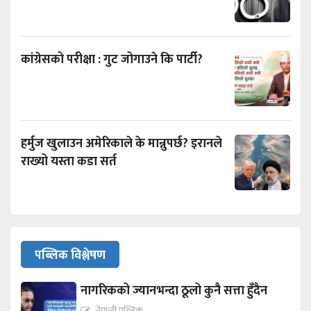
कांग्रेसको परीक्षा : गुट जोगाउने कि पार्टी?
हर्मुज खुलाउन अमेरिकाले के मान्नुपर्छ? इरानले
राख्यो यस्ता कडा सर्त
पब्लिक विश्लेषण
नागरिकको ज्यानभन्दा ठूलो कुनै सत्ता हुँदैन
नेपाली पब्लिक