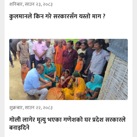
शनिबार, साउन २३, २०८३
कुलमानले किन गरे सरकारसँग यस्तो माग ?
शुक्रबार, साउन २२, २०८३
गोली लागेर मृत्यु भएका गणेशको घर प्रदेश सरकारले
बनाइदिने