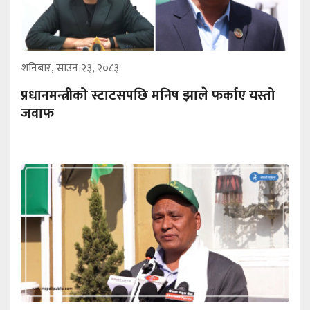
शनिबार, साउन २३, २०८३
प्रधानमन्त्रीको स्टाटसपछि मनिष झाले फर्काए यस्तो
जवाफ