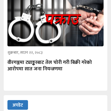
शुक्रबार, साउन २२, २०८३
वीरगञ्जमा ट्याङ्करबाट तेल चोरी गरी बिक्री गरेको
आरोपमा सात जना नियन्त्रणमा
अपडेट