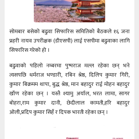
सोमबार बसेको बढुवा सिफारिस समितिको बैठकले १६ जना
प्रहरी नायव उपरीक्षक (डीएसपी) लाई एसपीमा बढुवाका लागि
सिफारिस गरेको हो ।
बढुवाको पहिलो नम्बरमा पुष्पराज मल्ल रहेका छन् भने
त्यसपछि धर्मराज भण्डारी, रबिन श्रेष्ठ, दिलिप कुमार गिरी,
कुमार बिक्रमम थापा, बुद्ध श्रेष्ठ, मान बहादुर राई मोहन बहादुर
खाँण रहेका छन् । यस्तै श्यामु अर्याल, भरत लामा, सागर
बोहरा,राम कुमार दानी, छेदीलाल कामती,हरि बहादुर
ओली,प्रदिप कुमार सिहँ र दिपक भारती रहेका छन् ।