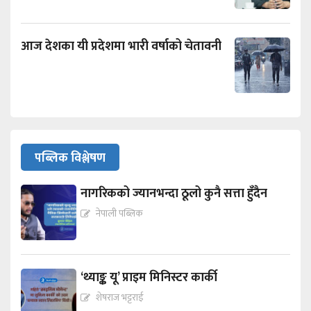
आज देशका यी प्रदेशमा भारी वर्षाको चेतावनी
पब्लिक विश्लेषण
नागरिकको ज्यानभन्दा ठूलो कुनै सत्ता हुँदैन
नेपाली पब्लिक
‘थ्याङ्क यू’ प्राइम मिनिस्टर कार्की
शेषराज भट्टराई