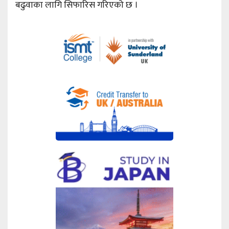
बढुवाका लागि सिफारिस गरिएको छ ।