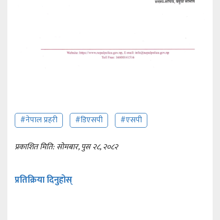
#नेपाल प्रहरी
#डिएसपी
#एसपी
प्रकाशित मिति: सोमबार, पुस २८, २०८२
प्रतिक्रिया दिनुहोस्