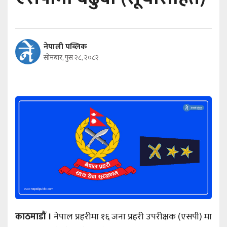
नेपाली पब्लिक
सोमबार, पुस २८, २०८२
काठमाडौं ।
नेपाल प्रहरीमा १६ जना प्रहरी उपरीक्षक (एसपी) मा