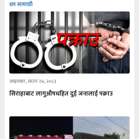
थप सामाग्री
आइतबार, साउन २४, २०८३
सिराहाबाट लागुऔषधहित दुई जनालाई पक्राउ