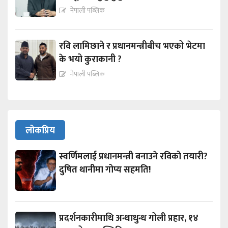
नेपाली पब्लिक
रवि लामिछाने र प्रधानमन्त्रीबीच भएको भेटमा
के भयो कुराकानी ?
नेपाली पब्लिक
लोकप्रिय
स्वर्णिमलाई प्रधानमन्त्री बनाउने रविको तयारी?
दुषित थानीमा गोप्य सहमति!
प्रदर्शनकारीमाथि अन्धाधुन्ध गोली प्रहार, १४