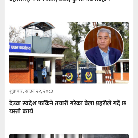
शुक्रबार, साउन २२, २०८३
देउवा स्वदेश फर्किने तयारी गरेका बेला प्रहरीले गर्दै छ
यस्तो कार्य