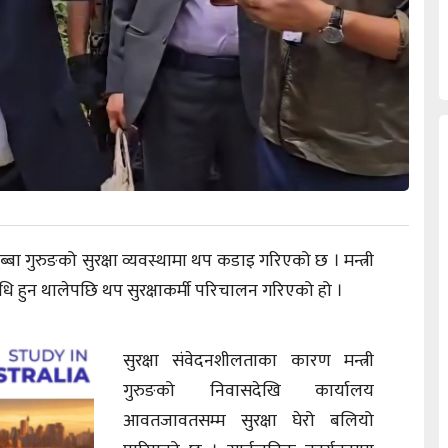
सुब्बा गुरुङको सुरक्षा व्यवस्थामा थप कडाइ गरिएको छ । मन्त्री
िधि हुन थालेपछि थप सुरक्षाकर्मी परिचालन गरिएको हो ।
सुरक्षा संवेदनशीलताका कारण मन्त्री
गुरुङको निवासदेखि कार्यालय
आवतजावतसम्म सुरक्षा घेरो बलियो