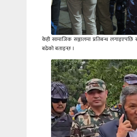
केही सामाजिक सञ्जालमा प्रतिबन्ध लगाइएपछि सरक
बढेको बताइन्छ ।