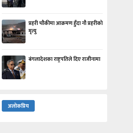
प्रहरी चौकीमा आक्रमण हुँदा नौ प्रहरीको
मृत्यु
बंगलादेशका राष्ट्रपतिले दिए राजीनामा
अलोकप्रिय