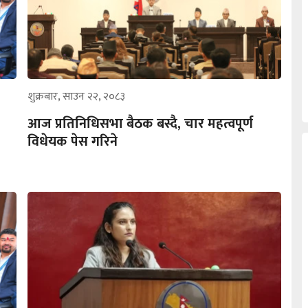
शुक्रबार, साउन २२, २०८३
आज प्रतिनिधिसभा बैठक बस्दै, चार महत्वपूर्ण
विधेयक पेस गरिने