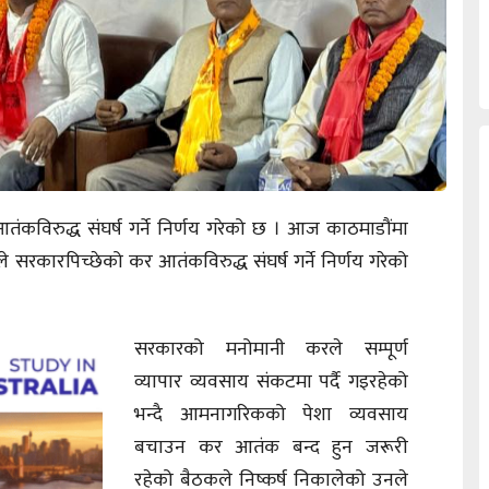
कविरुद्ध संघर्ष गर्ने निर्णय गरेको छ । आज काठमाडौंमा
ले सरकारपिच्छेको कर आतंकविरुद्ध संघर्ष गर्ने निर्णय गरेको
सरकारको मनोमानी करले सम्पूर्ण
व्यापार व्यवसाय संकटमा पर्दै गइरहेको
भन्दै आमनागरिकको पेशा व्यवसाय
बचाउन कर आतंक बन्द हुन जरूरी
रहेको बैठकले निष्कर्ष निकालेको उनले