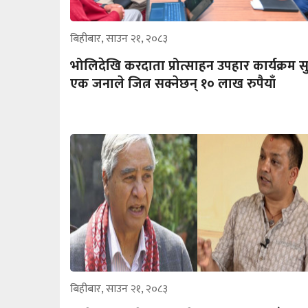
बिहीबार, साउन २१, २०८३
भोलिदेखि करदाता प्रोत्साहन उपहार कार्यक्रम सु
एक जनाले जित्न सक्नेछन् १० लाख रुपैयाँ
बिहीबार, साउन २१, २०८३