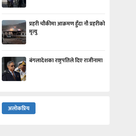
प्रहरी चौकीमा आक्रमण हुँदा नौ प्रहरीको
मृत्यु
बंगलादेशका राष्ट्रपतिले दिए राजीनामा
अलोकप्रिय