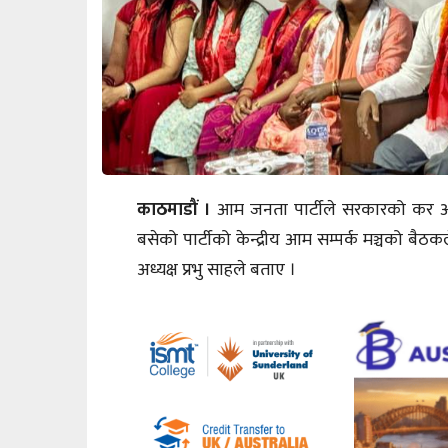
काठमाडौं ।
आम जनता पार्टीले सरकारको कर आतं
बसेको पार्टीको केन्द्रीय आम सम्पर्क मञ्चको बैठक
अध्यक्ष प्रभु साहले बताए ।