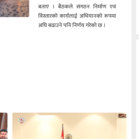
बताए । बैठकले संगठन निर्माण एवं
विस्तारको कार्यलाई अभियानको रूपमा
अघि बढाउने पनि निर्णय गरेको छ ।