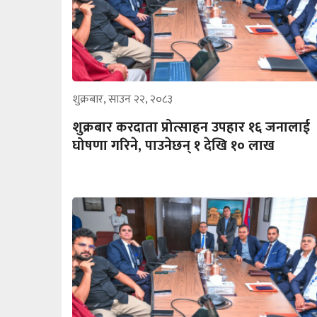
शुक्रबार, साउन २२, २०८३
शुक्रबार करदाता प्रोत्साहन उपहार १६ जनालाई
घोषणा गरिने, पाउनेछन् १ देखि १० लाख