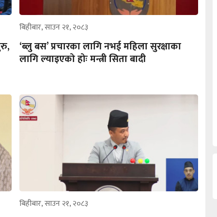
बिहीबार, साउन २१, २०८३
रु,
‘ब्लु बस’ प्रचारका लागि नभई महिला सुरक्षाका
लागि ल्याइएको होः मन्त्री सिता बादी
बिहीबार, साउन २१, २०८३