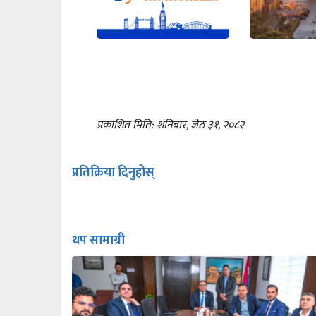
प्रकाशित मिति: शनिबार, जेठ ३१, २०८२
प्रतिक्रिया दिनुहोस्
थप सामाग्री