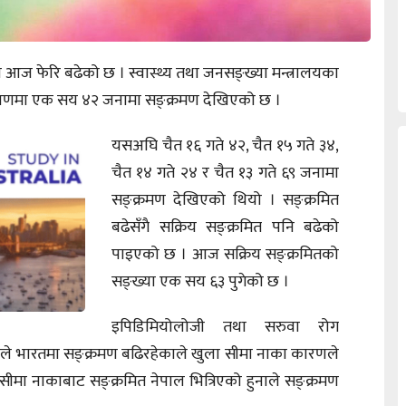
आज फेरि बढेको छ । स्वास्थ्य तथा जनसङ्ख्या मन्त्रालयका
षणमा एक सय ४२ जनामा सङ्क्रमण देखिएको छ ।
यसअघि चैत १६ गते ४२, चैत १५ गते ३४,
चैत १४ गते २४ र चैत १३ गते ६९ जनामा
सङ्क्रमण देखिएको थियो । सङ्क्रमित
बढेसँगै सक्रिय सङ्क्रमित पनि बढेको
पाइएको छ । आज सक्रिय सङ्क्रमितको
सङ्ख्या एक सय ६३ पुगेको छ ।
इपिडिमियोलोजी तथा सरुवा रोग
सले भारतमा सङ्क्रमण बढिरहेकाले खुला सीमा नाका कारणले
मा नाकाबाट सङ्क्रमित नेपाल भित्रिएको हुनाले सङ्क्रमण