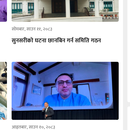
सोमबार, साउन ११, २०८३
सुनसरीको घटना छानबिन गर्न समिति गठन
आइतबार, साउन १०, २०८३