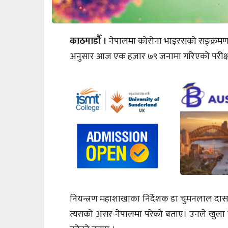
काठमाडौँ ।
नेपालमा कोरोना भाइरसको सङ्क्रमण 
अनुसार आज एक हजार ७९ जनामा गरिएको परीक्
नियन्त्रण महाशाखाका निर्देशक डा चुमनलाल दा
त्यसको असर नेपालमा परेको बताए। उनले खुला सी