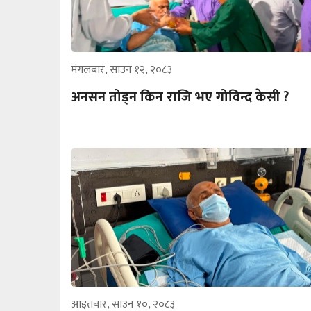
मंगलबार, साउन १२, २०८३
अनसन तोड्न किन राजि भए गोविन्द केसी ?
आइतबार, साउन १०, २०८३