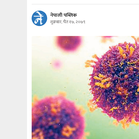
नेपाली पब्लिक
शुक्रबार, चैत १७, २०७९