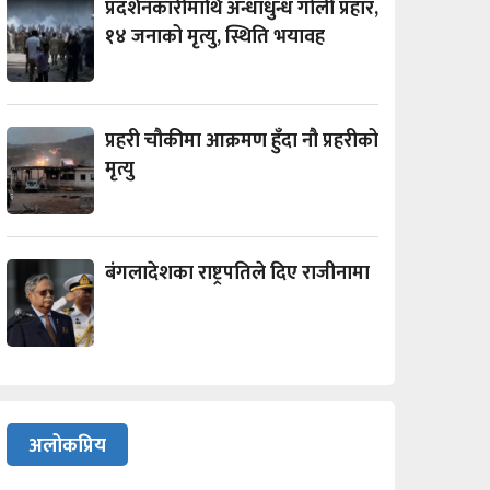
प्रदर्शनकारीमाथि अन्धाधुन्ध गोली प्रहार,
१४ जनाको मृत्यु, स्थिति भयावह
प्रहरी चौकीमा आक्रमण हुँदा नौ प्रहरीको
मृत्यु
बंगलादेशका राष्ट्रपतिले दिए राजीनामा
अलोकप्रिय