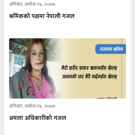
शनिबार, असोज २४, २०७७
श्रमिकको पक्षमा नेपाली गजल
शनिबार, असोज २४, २०७७
अमला अधिकारीको गजल