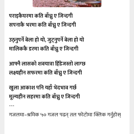
पराइकैघरमा कति बाँच्नु ए जिन्दगी
सपनाकै भरमा कति बाँच्नु ए जिन्दगी
उठ्नुपर्ने बेला हो यो, जुट्नुपर्ने बेला हो यो
मालिककै डरमा कति बाँच्नु ए जिन्दगी
आफ्नै लासको शवयात्रा हिँडेजस्तो लाग्छ
लक्ष्यहीन सफरमा कति बाँच्नु ए जिन्दगी
खुला आकाश पनि यहाँ भेदभाव गर्छ
मूल्यहीन सहरमा कति बाँच्नु ए जिन्दगी
---
गजलमा–श्रमिक ५० गजल पढन् तल फोटोमा क्लिक गर्नुहोस्