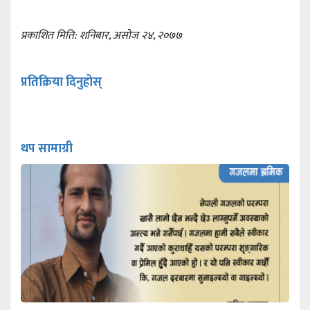
प्रकाशित मिति: शनिबार, असोज २४, २०७७
प्रतिक्रिया दिनुहोस्
थप सामाग्री