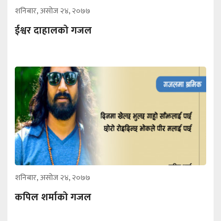
शनिबार, असोज २४, २०७७
ईश्वर दाहालको गजल
शनिबार, असोज २४, २०७७
कपिल शर्माको गजल