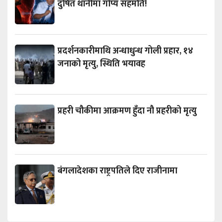
दुषित थानीमा गोप्य सहमति!
प्रदर्शनकारीमाथि अन्धाधुन्ध गोली प्रहार, १४
जनाको मृत्यु, स्थिति भयावह
प्रहरी चौकीमा आक्रमण हुँदा नौ प्रहरीको मृत्यु
बंगलादेशका राष्ट्रपतिले दिए राजीनामा