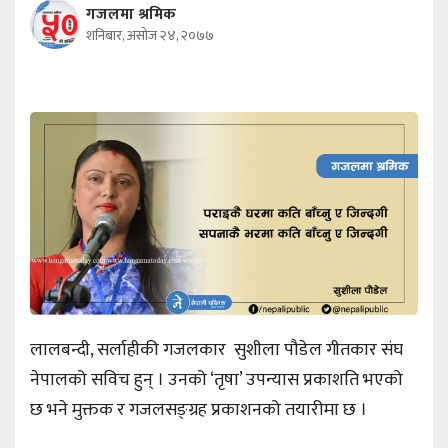
गजलमा श्रमिक
शनिबार, असोज २४, २०७७
लालबन्दी, सर्लाहीकी गजलकार सुशीला पौडेल गीतकार संघ
नेपालको सविच हुन् । उनको ‘तृषा’ उपन्यास प्रकाशति भएको
छ भने मुक्तक र गजलसङ्ग्रह प्रकाशनको तयारीमा छ ।