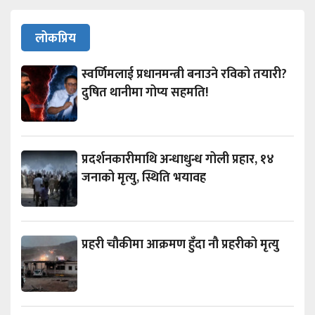
लोकप्रिय
स्वर्णिमलाई प्रधानमन्त्री बनाउने रविको तयारी?
दुषित थानीमा गोप्य सहमति!
प्रदर्शनकारीमाथि अन्धाधुन्ध गोली प्रहार, १४
जनाको मृत्यु, स्थिति भयावह
प्रहरी चौकीमा आक्रमण हुँदा नौ प्रहरीको मृत्यु