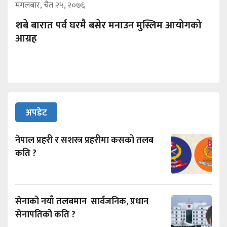
मंगलबार, चैत २५, २०७६
शबे बारात पर्व घरमै बसेर मनाउन मुस्लिम आयोगको
आग्रह
अपडेट
नेपाल प्रहरी र सशस्त्र प्रहरीमा कसको तलब
कति ?
सेनाको नयाँ तलबमान सार्वजनिक, प्रधान
सेनापतिको कति ?