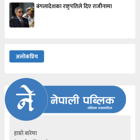
बंगलादेशका राष्ट्रपतिले दिए राजीनामा
अलोकप्रिय
हाम्रो बारेमा