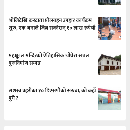
भोलिदेखि करदाता प्रोत्साहन उपहार कार्यक्रम
सुरु, एक जनाले जित्न सक्नेछन् १० लाख रुपैयाँ
महाङ्काल मन्दिरको ऐतिहासिक चौघेरा सत्तल
पुनःनिर्माण सम्पन्न
सशस्त्र प्रहरीका १० डिएसपीको सरुवा, को कहाँ
पुगे ?