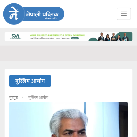
मुस्लिम आयोग
गृहपृष्ठ
मुस्लिम आयोग