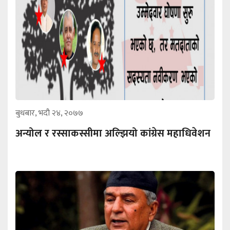
बुधबार, भदौ २४, २०७७
अन्योल र रस्साकस्सीमा अल्झियो कांग्रेस महाधिवेशन