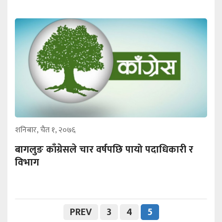
शनिबार, चैत १, २०७६
बागलुङ काँग्रेसले चार वर्षपछि पायो पदाधिकारी र
विभाग
PREV
3
4
5