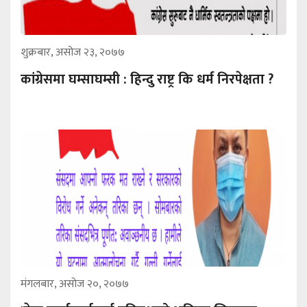
शुक्रबार, असोज २३, २०७७
कांग्रेसमा घम्साघम्सी : हिन्दु राष्ट्र कि धर्म निरपेक्षता ?
मंगलबार, असोज २०, २०७७