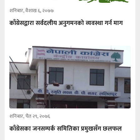
शनिबार, वैशाख ६, २०७७
काँग्रेसद्वारा सर्वदलीय अनुगमनको व्यवस्था गर्न माग
शनिबार, चैत २९, २०७६
काँग्रेसका जनसम्पर्क समितिका प्रमुखसँग छलफल