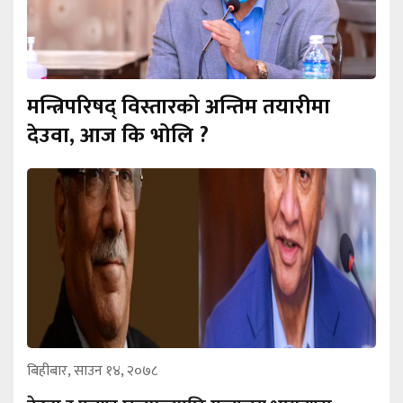
मन्त्रिपरिषद् विस्तारको अन्तिम तयारीमा
देउवा, आज कि भोलि ?
बिहीबार, साउन १४, २०७८