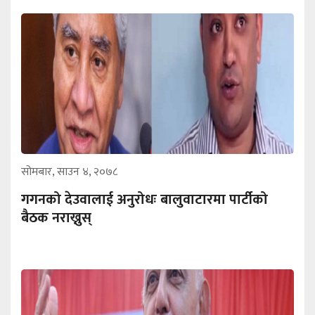
सोमबार, साउन ४, २०७८
गगनको देउवालाई अनुरोधः बालुवाटारमा पार्टीको
बैठक नराख्नुस्