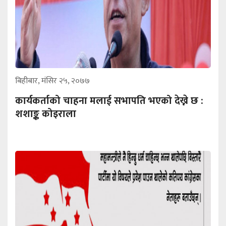
बिहीबार, मंसिर २५, २०७७
कार्यकर्ताको चाहना मलाई सभापति भएको देख्ने छ :
शशाङ्क कोइराला