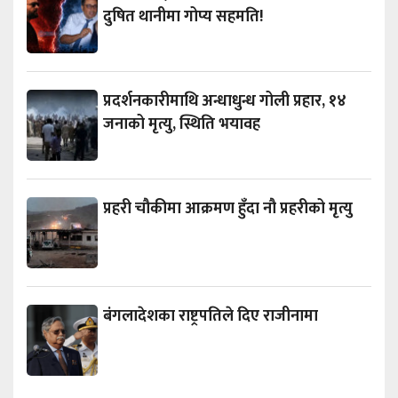
दुषित थानीमा गोप्य सहमति!
प्रदर्शनकारीमाथि अन्धाधुन्ध गोली प्रहार, १४
जनाको मृत्यु, स्थिति भयावह
प्रहरी चौकीमा आक्रमण हुँदा नौ प्रहरीको मृत्यु
बंगलादेशका राष्ट्रपतिले दिए राजीनामा