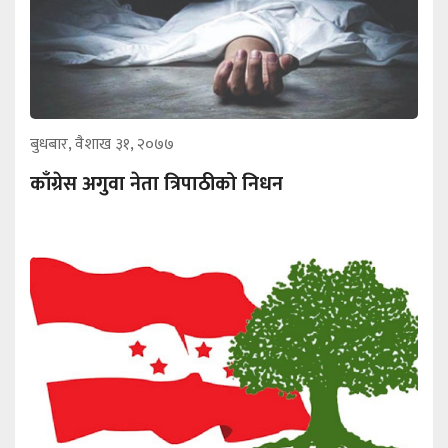
बुधबार, वैशाख ३१, २०७७
काँग्रेस अगुवा नेता त्रिपाठीको निधन