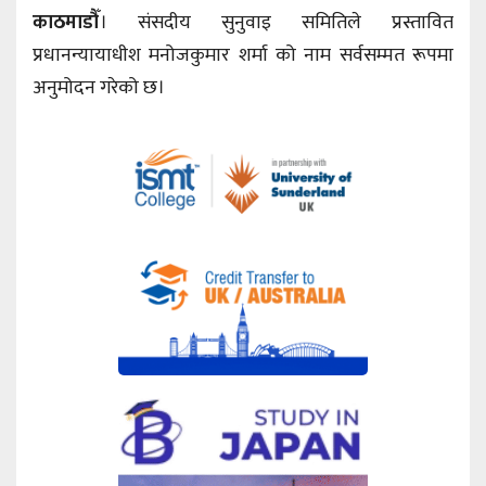
काठमाडौँ
। संसदीय सुनुवाइ समितिले प्रस्तावित
प्रधानन्यायाधीश मनोजकुमार शर्मा को नाम सर्वसम्मत रूपमा
अनुमोदन गरेको छ।