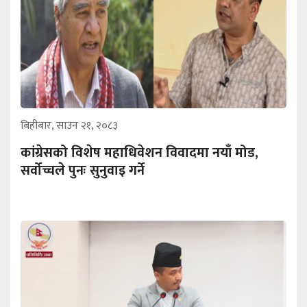
बिहीबार, साउन २१, २०८३
कांग्रेसको विशेष महाधिवेशन विवादमा नयाँ मोड,
सर्वोच्चले पुनः सुनुवाइ गर्ने