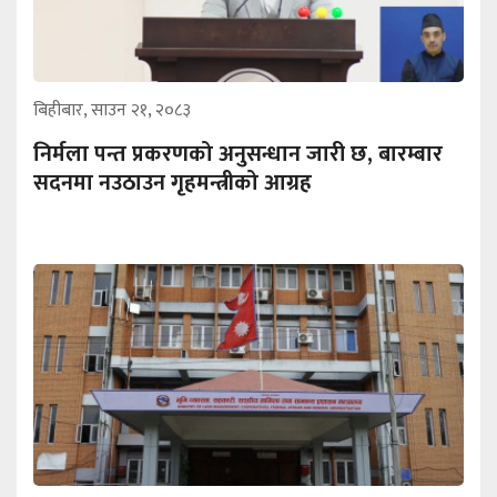
बिहीबार, साउन २१, २०८३
निर्मला पन्त प्रकरणको अनुसन्धान जारी छ, बारम्बार
सदनमा नउठाउन गृहमन्त्रीको आग्रह