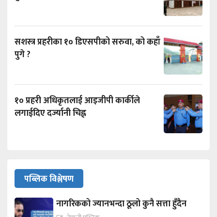
सशस्त्र प्रहरीका १० डिएसपीको सरुवा, को कहाँ
पुगे ?
१० प्रहरी अधिकृतलाई आइजीपी कार्कीले
लगाईदिए दर्ज्यानी चिह्न
पब्लिक विश्लेषण
नागरिकको ज्यानभन्दा ठूलो कुनै सत्ता हुँदैन