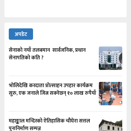
अपडेट
सेनाको नयाँ तलबमान सार्वजनिक, प्रधान
सेनापतिको कति ?
भोलिदेखि करदाता प्रोत्साहन उपहार कार्यक्रम
सुरु, एक जनाले जित्न सक्नेछन् १० लाख रुपैयाँ
महाङ्काल मन्दिरको ऐतिहासिक चौघेरा सत्तल
पुनःनिर्माण सम्पन्न