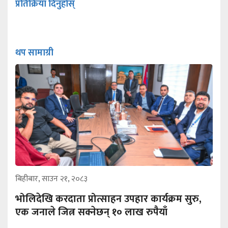
प्रतिक्रिया दिनुहोस्
थप सामाग्री
बिहीबार, साउन २१, २०८३
भोलिदेखि करदाता प्रोत्साहन उपहार कार्यक्रम सुरु,
एक जनाले जित्न सक्नेछन् १० लाख रुपैयाँ