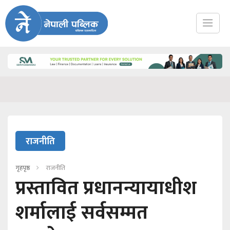
राजनीति
गृहपृष्ठ
राजनीति
प्रस्तावित प्रधानन्यायाधीश
शर्मालाई सर्वसम्मत