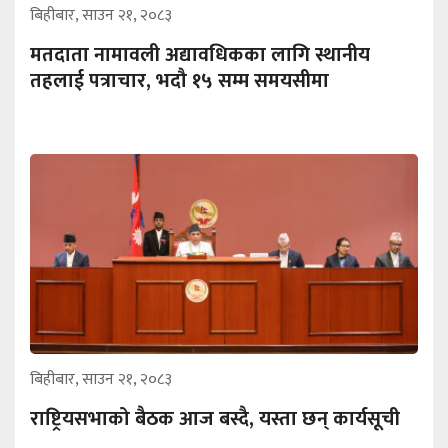
बिहीबार, साउन २१, २०८३
मतदाता नामावली अद्यावधिकका लागि स्थानीय
तहलाई पत्राचार, भदौ १५ सम्म समयसीमा
बिहीबार, साउन २१, २०८३
राष्ट्रियसभाको बैठक आज बस्दै, यस्ता छन् कार्यसूची