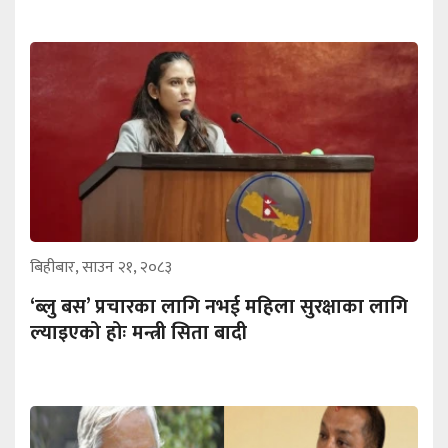
बिहीबार, साउन २१, २०८३
‘ब्लु बस’ प्रचारका लागि नभई महिला सुरक्षाका लागि
ल्याइएको होः मन्त्री सिता बादी