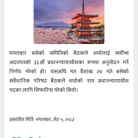
मंगलबार बसेको समितिको बैठकले शर्मालाई सर्वोच्च
अदालतको ३३औं प्रधानन्यायाधीशका रूपमा अनुमोदन गर्ने
निर्णय गरेको हो। यसअघि गत वैशाख २४ गते बसेको
संवैधानिक परिषद बैठकले शर्माको नाम प्रधानन्यायाधीश
पदका लागि सिफारिस गरेको थियो।
प्रकाशित मिति: मंगलबार, जेठ ५, २०८३