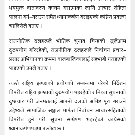
भयमुक्त वातावरण कायम गराउनका लागि आचार संहिता
पालना गर्न–गराउन समेत ध्यानाकर्षण गराइएको कांग्रेस प्रवक्ता
चालिसेले बताए ।
राजनीतिक दलहरूले भौतिक चुनाव चिन्हको खुलेआम
दुरुपयोग गरिरहेको, राजनीतिक दलहरूले निर्वाचन प्रचार–
प्रसार अभियानका क्रममा बालबालिकालाई सहभागी गराइएको
पाइएको उनले बताए ।
त्यस्तै राष्ट्रिय झण्डाको प्रयोगको सम्बन्धमा गरेको निर्देशन
विपरीत राष्ट्रिय झण्डाको दुरुपयोग भइरहेको र मिथ्या सूचनाको
दुष्प्रचार गरी जनमतलाई आफ्नो दलको अभिष्ट पूरा गराउने
उद्देश्यले सामाजिक सञ्जाल मार्फत निर्वाचन आचारसंहिताको
विपरीत हुने गरी सूचना सम्प्रेषण भइरहेको कांग्रेसको
ध्यानाकर्षणपत्रमा उल्लेख छ ।