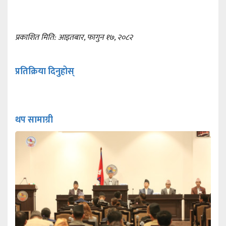
प्रकाशित मिति: आइतबार, फागुन १७, २०८२
प्रतिक्रिया दिनुहोस्
थप सामाग्री