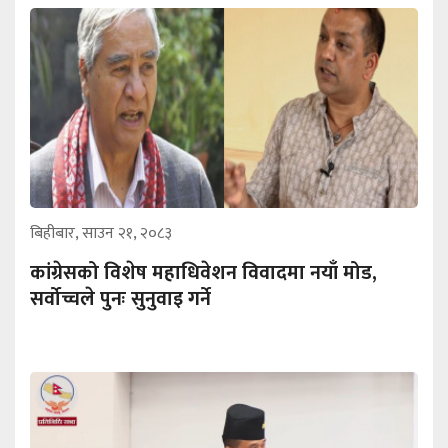
बिहीबार, साउन २१, २०८३
कांग्रेसको विशेष महाधिवेशन विवादमा नयाँ मोड,
सर्वोच्चले पुनः सुनुवाइ गर्ने