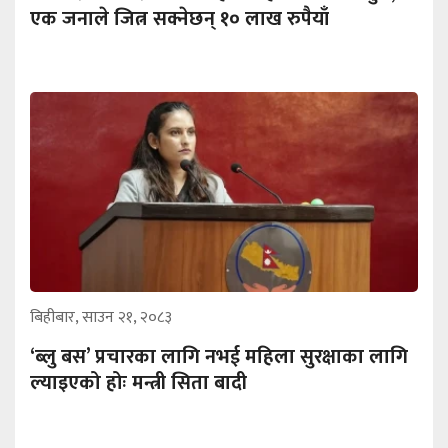
एक जनाले जित्न सक्नेछन् १० लाख रुपैयाँ
बिहीबार, साउन २१, २०८३
‘ब्लु बस’ प्रचारका लागि नभई महिला सुरक्षाका लागि
ल्याइएको होः मन्त्री सिता बादी