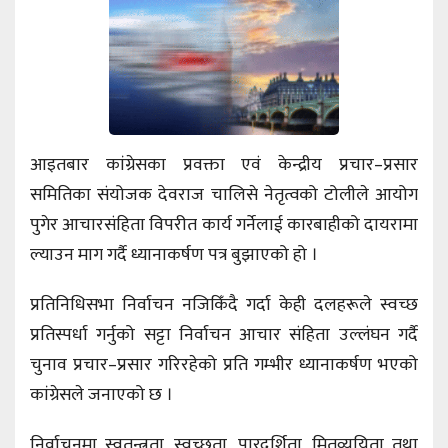
आइतबार कांग्रेसका प्रवक्ता एवं केन्द्रीय प्रचार–प्रसार
समितिका संयोजक देवराज चालिसे नेतृत्वको टोलीले आयोग
पुगेर आचारसंहिता विपरीत कार्य गर्नेलाई कारबाहीको दायरामा
ल्याउन माग गर्दै ध्यानाकर्षण पत्र बुझाएको हो ।
प्रतिनिधिसभा निर्वाचन नजिकिँदै गर्दा केही दलहरूले स्वच्छ
प्रतिस्पर्धा गर्नुको सट्टा निर्वाचन आचार संहिता उल्लंघन गर्दै
चुनाव प्रचार–प्रसार गरिरहेको प्रति गम्भीर ध्यानाकर्षण भएको
कांग्रेसले जनाएको छ ।
निर्वाचनमा स्वतन्त्रता, स्वच्छता, पारदर्शिता, मितव्ययिता तथा