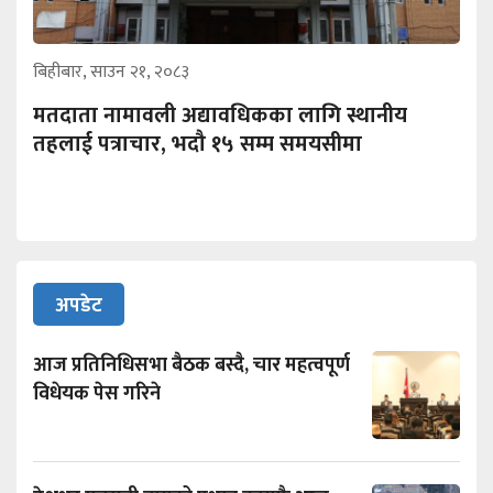
बिहीबार, साउन २१, २०८३
मतदाता नामावली अद्यावधिकका लागि स्थानीय
तहलाई पत्राचार, भदौ १५ सम्म समयसीमा
अपडेट
आज प्रतिनिधिसभा बैठक बस्दै, चार महत्वपूर्ण
विधेयक पेस गरिने