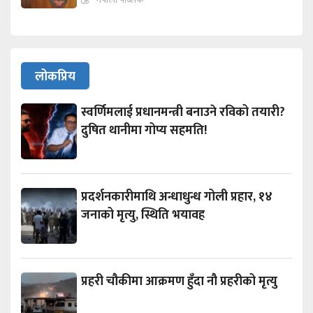
लोकप्रिय
स्वर्णिमलाई प्रधानमन्त्री बनाउने रविको तयारी?
दुषित थानीमा गोप्य सहमति!
प्रदर्शनकारीमाथि अन्धाधुन्ध गोली प्रहार, १४
जनाको मृत्यु, स्थिति भयावह
प्रहरी चौकीमा आक्रमण हुँदा नौ प्रहरीको मृत्यु