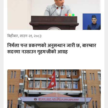
बिहीबार, साउन २१, २०८३
निर्मला पन्त प्रकरणको अनुसन्धान जारी छ, बारम्बार
सदनमा नउठाउन गृहमन्त्रीको आग्रह