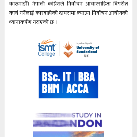
काठमाडौं। नेपाली कांग्रेसले निर्वाचन आचारसंहिता विपरीत
कार्य गर्नेलाई कारबाहीको दायरामा ल्याउन निर्वाचन आयोगको
ध्यानाकर्षण गराएको छ ।