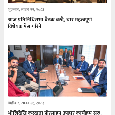
शुक्रबार, साउन २२, २०८३
आज प्रतिनिधिसभा बैठक बस्दै, चार महत्वपूर्ण
विधेयक पेस गरिने
बिहीबार, साउन २१, २०८३
भोलिदेखि करदाता प्रोत्साहन उपहार कार्यक्रम सुरु,