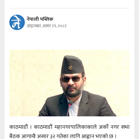
नेपाली पब्लिक
आइतबार, असार २९, २०८२
काठमाडौं । काठमाडौं महानगरपालिकाकाले अर्को नगर सभा
बैठक आगामी असार ३२ गतेका लागि आह्वान भएको छ ।