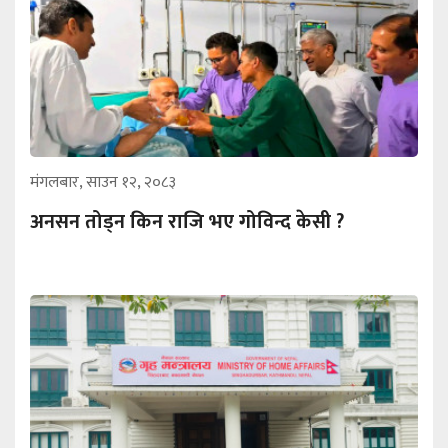
मंगलबार, साउन १२, २०८३
अनसन तोड्न किन राजि भए गोविन्द केसी ?