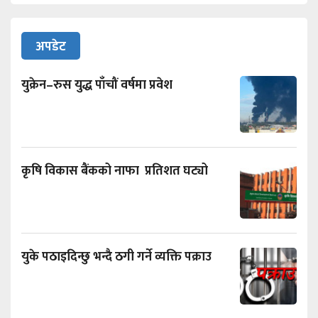
अपडेट
युक्रेन–रुस युद्ध पाँचौं वर्षमा प्रवेश
कृषि विकास बैंकको नाफा प्रतिशत घट्यो
युके पठाइदिन्छु भन्दै ठगी गर्ने व्यक्ति पक्राउ