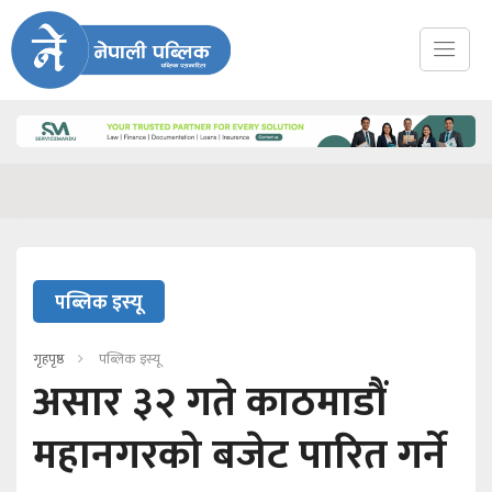
पब्लिक इस्यू
गृहपृष्ठ
पब्लिक इस्यू
असार ३२ गते काठमाडौं
महानगरको बजेट पारित गर्ने