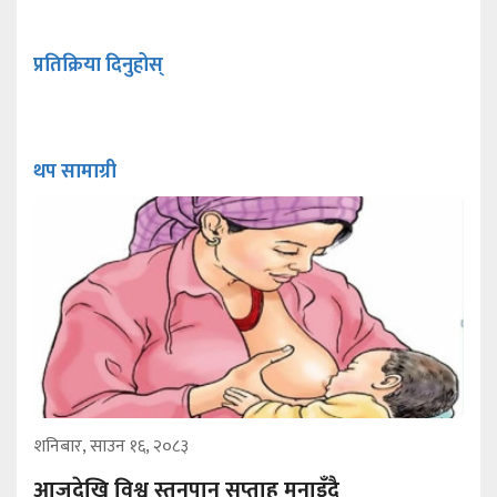
प्रतिक्रिया दिनुहोस्
थप सामाग्री
शनिबार, साउन १६, २०८३
आजदेखि विश्व स्तनपान सप्ताह मनाइँदै