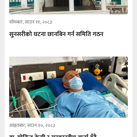
सोमबार, साउन ११, २०८३
सुनसरीको घटना छानबिन गर्न समिति गठन
आइतबार, साउन १०, २०८३