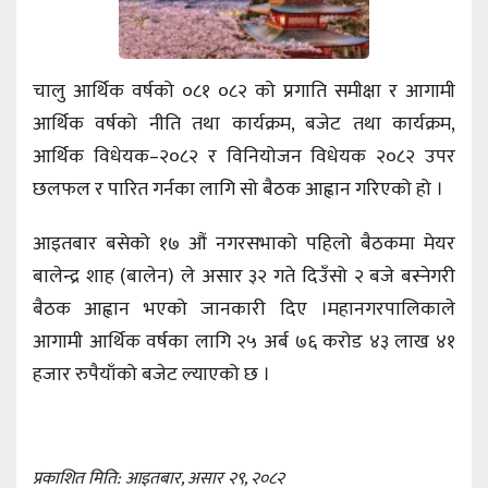
चालु आर्थिक वर्षको ०८१ ०८२ को प्रगाति समीक्षा र आगामी
आर्थिक वर्षको नीति तथा कार्यक्रम, बजेट तथा कार्यक्रम,
आर्थिक विधेयक–२०८२ र विनियोजन विधेयक २०८२ उपर
छलफल र पारित गर्नका लागि सो बैठक आह्वान गरिएको हो ।
आइतबार बसेको १७ औं नगरसभाको पहिलो बैठकमा मेयर
बालेन्द्र शाह (बालेन) ले असार ३२ गते दिउँसो २ बजे बस्नेगरी
बैठक आह्वान भएको जानकारी दिए ।महानगरपालिकाले
आगामी आर्थिक वर्षका लागि २५ अर्ब ७६ करोड ४३ लाख ४१
हजार रुपैयाँको बजेट ल्याएको छ ।
प्रकाशित मिति: आइतबार, असार २९, २०८२