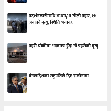
प्रदर्शनकारीमाथि अन्धाधुन्ध गोली प्रहार, १४
जनाको मृत्यु, स्थिति भयावह
प्रहरी चौकीमा आक्रमण हुँदा नौ प्रहरीको मृत्यु
बंगलादेशका राष्ट्रपतिले दिए राजीनामा