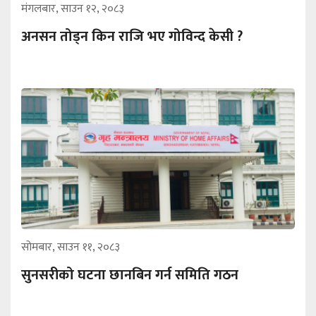
मंगलबार, साउन १२, २०८३
अनसन तोड्न किन राजि भए गोविन्द केसी ?
सोमबार, साउन ११, २०८३
सुनसरीको घटना छानबिन गर्न समिति गठन