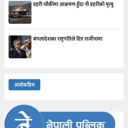
प्रहरी चौकीमा आक्रमण हुँदा नौ प्रहरीको मृत्यु
बंगलादेशका राष्ट्रपतिले दिए राजीनामा
अलोकप्रिय