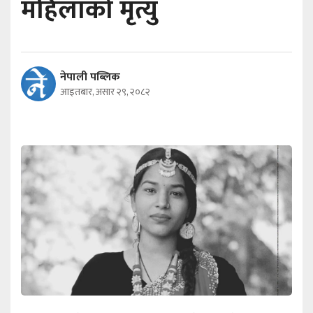
महिलाको मृत्यु
नेपाली पब्लिक
आइतबार, असार २९, २०८२