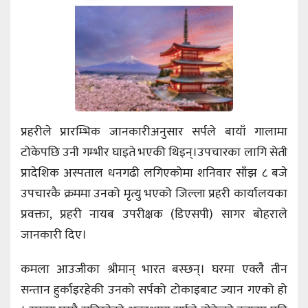
प्रहरीले प्रारम्भिक जानकारीअनुसार सर्पले बायाँ गालामा
टोकेपछि उनी गम्भीर घाइते भएकी थिइन्।उपचारका लागि सेती
प्रादेशिक अस्पताल धनगढी लगिएकोमा शनिवार साँझ ८ बजे
उपचारकै क्रममा उनको मृत्यु भएको जिल्ला प्रहरी कार्यालयका
प्रवक्ता, प्रहरी नायब उपरीक्षक (डिएसपी) सागर बोहराले
जानकारी दिए।
कमला आउजीका श्रीमान् भारत बस्छन्। घरमा एक्लै तीन
सन्तान हुर्काइरहेकी उनको सर्पको टोकाइबाट ज्यान गएको हो