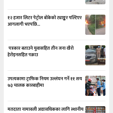
१२ हजार लिटर पेट्रोल बोकेको ट्याङ्कर पल्टिएर
आगलागी भएपछि...
पत्रकार बताउने युवासहित तीन जना खैरो
हेरोइनसहित पक्राउ
उपत्यकामा ट्राफिक नियम उल्लंघन गर्ने ११ सय
७३ चालक कारबाहीमा
मतदाता नामावली अद्यावधिकका लागि स्थानीय