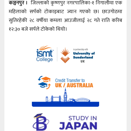
कञ्चनपुर ।
जिल्लाको कृष्णपुर नगरपालिका-१ निगालीमा एक
महिलाको सर्पको टोकाइबाट ज्यान गएको छ। छाउगोठमा
सुतिरहेकी २८ वर्षीया कमला आउजीलाई २८ गते राति करिब
१२:३० बजे सर्पले टोकेको थियो।