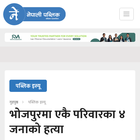
पब्लिक इस्यू
गृहपृष्ठ
पब्लिक इस्यू
भोजपुरमा एकै परिवारका ४
जनाको हत्या