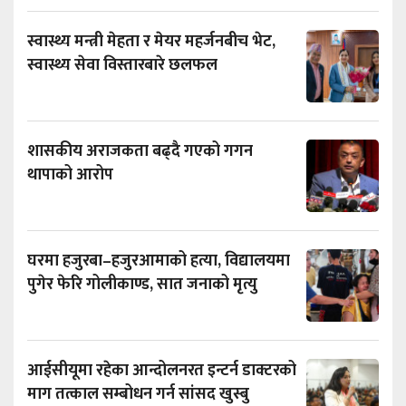
स्वास्थ्य मन्त्री मेहता र मेयर महर्जनबीच भेट,
स्वास्थ्य सेवा विस्तारबारे छलफल
शासकीय अराजकता बढ्दै गएको गगन
थापाको आरोप
घरमा हजुरबा–हजुरआमाको हत्या, विद्यालयमा
पुगेर फेरि गोलीकाण्ड, सात जनाको मृत्यु
आईसीयूमा रहेका आन्दोलनरत इन्टर्न डाक्टरको
माग तत्काल सम्बोधन गर्न सांसद खुस्बु