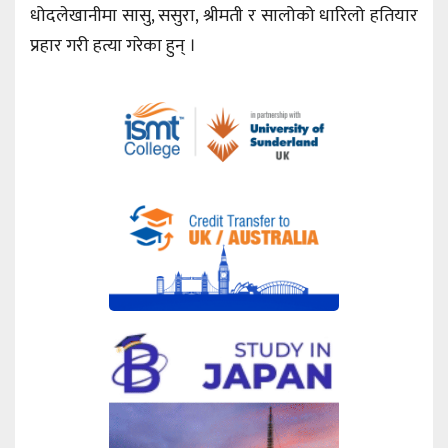
धोदलेखानीमा सासु, ससुरा, श्रीमती र सालोको धारिलो हतियार
प्रहार गरी हत्या गरेका हुन् ।