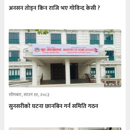
अनसन तोड्न किन राजि भए गोविन्द केसी ?
सोमबार, साउन ११, २०८३
सुनसरीको घटना छानबिन गर्न समिति गठन