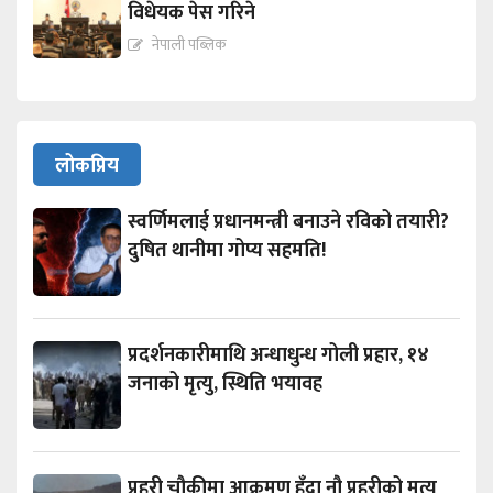
विधेयक पेस गरिने
नेपाली पब्लिक
लोकप्रिय
स्वर्णिमलाई प्रधानमन्त्री बनाउने रविको तयारी?
दुषित थानीमा गोप्य सहमति!
प्रदर्शनकारीमाथि अन्धाधुन्ध गोली प्रहार, १४
जनाको मृत्यु, स्थिति भयावह
प्रहरी चौकीमा आक्रमण हुँदा नौ प्रहरीको मृत्यु