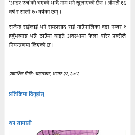
‘अन्डर एज’को भएको भन्दै नाम भने खुलाएको छैन । श्रीमती १६
वर्ष र सालाे १० वर्षका छन् ।
राजेन्द्र राईलाई भने रामप्रसाद राई गाउँपालिका वडा नम्बर १
हर्बुभञ्ज्याङ भन्ने ठाउँमा घाइते अवस्थामा फेला पारेर प्रहरीले
नियन्त्रणमा लिएको छ ।
प्रकाशित मिति: आइतबार, असार २२, २०८२
प्रतिक्रिया दिनुहोस्
थप सामाग्री