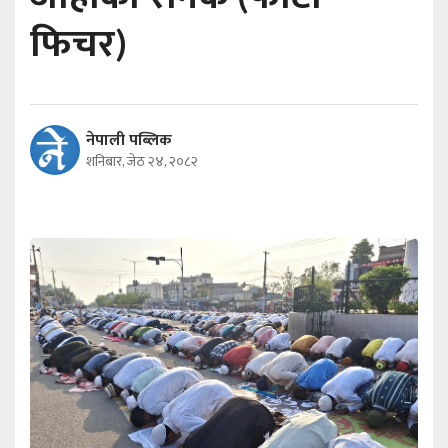
फिचर)
नेपाली पब्लिक
शनिबार, जेठ २४, २०८२