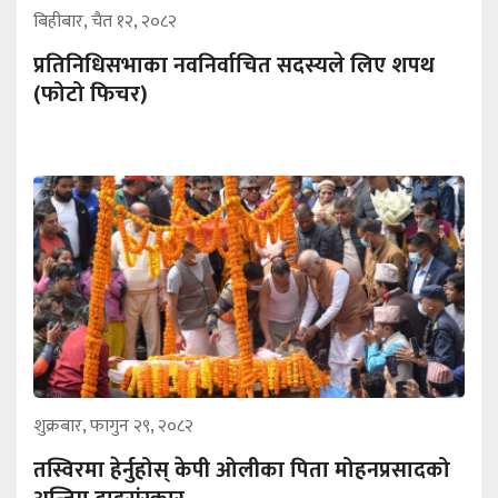
बिहीबार, चैत १२, २०८२
प्रतिनिधिसभाका नवनिर्वाचित सदस्यले लिए शपथ
‍‌(फोटो फिचर)
शुक्रबार, फागुन २९, २०८२
तस्विरमा हेर्नुहोस् केपी ओलीका पिता मोहनप्रसादको