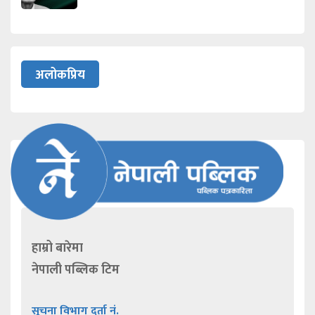
अलोकप्रिय
हाम्रो बारेमा
नेपाली पब्लिक टिम
सूचना विभाग दर्ता नं.