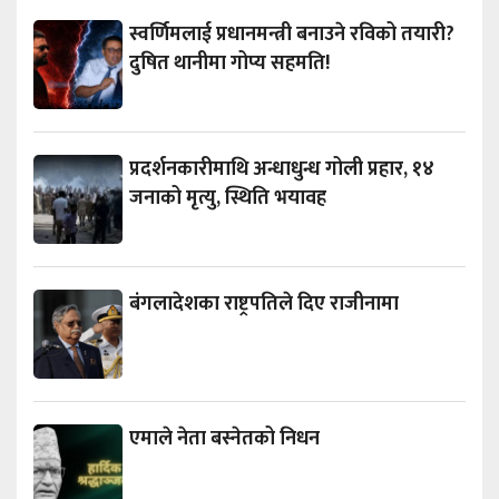
स्वर्णिमलाई प्रधानमन्त्री बनाउने रविको तयारी?
दुषित थानीमा गोप्य सहमति!
प्रदर्शनकारीमाथि अन्धाधुन्ध गोली प्रहार, १४
जनाको मृत्यु, स्थिति भयावह
बंगलादेशका राष्ट्रपतिले दिए राजीनामा
एमाले नेता बस्नेतको निधन