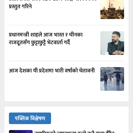
प्रस्तुत गरिने
प्रधानमन्त्री शाहले आज भारत र चीनका
राजदूतसँग छुट्टाछुट्टै भेटवार्ता गर्दै
आज देशका यी प्रदेशमा भारी वर्षाको चेतावनी
पब्लिक विश्लेषण