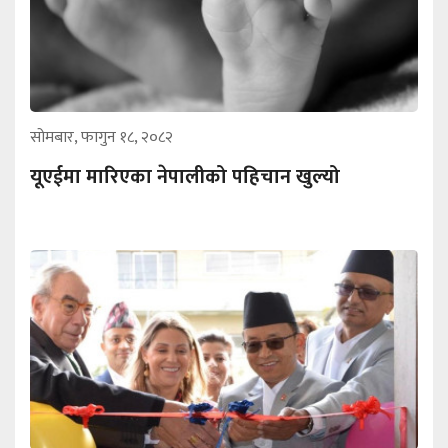
सोमबार, फागुन १८, २०८२
यूएईमा मारिएका नेपालीको पहिचान खुल्यो