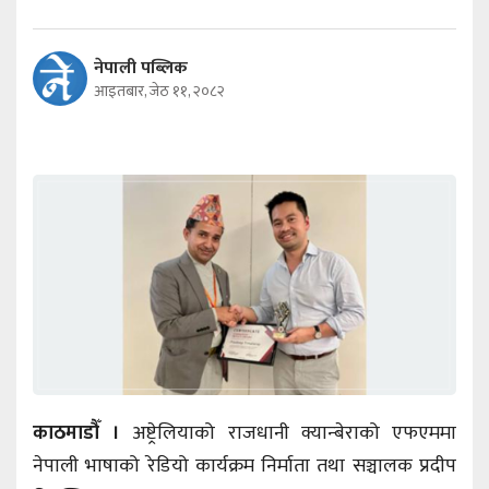
नेपाली पब्लिक
आइतबार, जेठ ११, २०८२
काठमाडौँ ।
अष्ट्रेलियाको राजधानी क्यान्बेराको एफएममा
नेपाली भाषाको रेडियो कार्यक्रम निर्माता तथा सञ्चालक प्रदीप