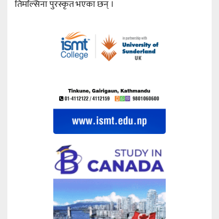
तिमल्सिना पुरस्कृत भएका छन् ।