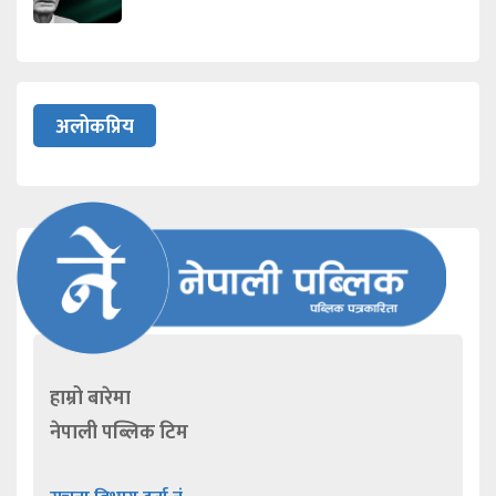
अलोकप्रिय
हाम्रो बारेमा
नेपाली पब्लिक टिम