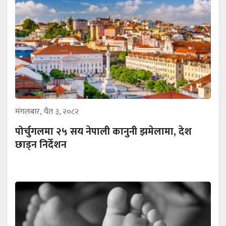
मंगलबार, चैत ३, २०८२
पोर्चुगलमा २५ सय नेपाली कानुनी झमेलामा, देश
छाड्न निर्देशन