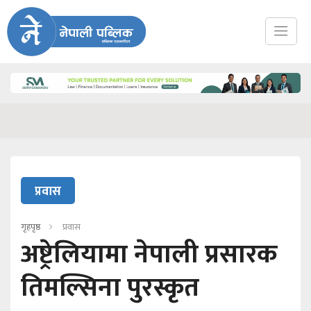
प्रवास
गृहपृष्ठ
प्रवास
अष्ट्रेलियामा नेपाली प्रसारक
तिमल्सिना पुरस्कृत