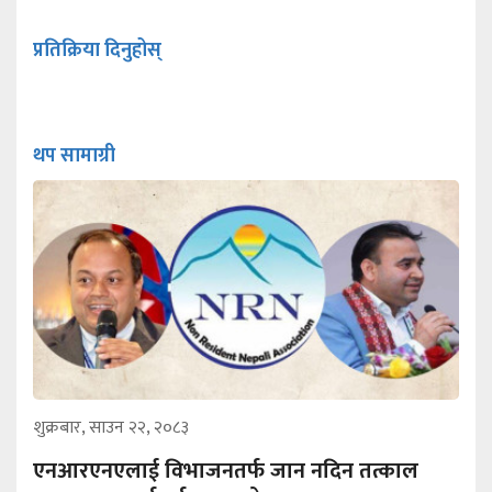
प्रतिक्रिया दिनुहोस्
थप सामाग्री
शुक्रबार, साउन २२, २०८३
एनआरएनएलाई विभाजनतर्फ जान नदिन तत्काल