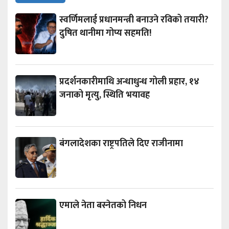
स्वर्णिमलाई प्रधानमन्त्री बनाउने रविको तयारी?
दुषित थानीमा गोप्य सहमति!
प्रदर्शनकारीमाथि अन्धाधुन्ध गोली प्रहार, १४
जनाको मृत्यु, स्थिति भयावह
बंगलादेशका राष्ट्रपतिले दिए राजीनामा
एमाले नेता बस्नेतको निधन