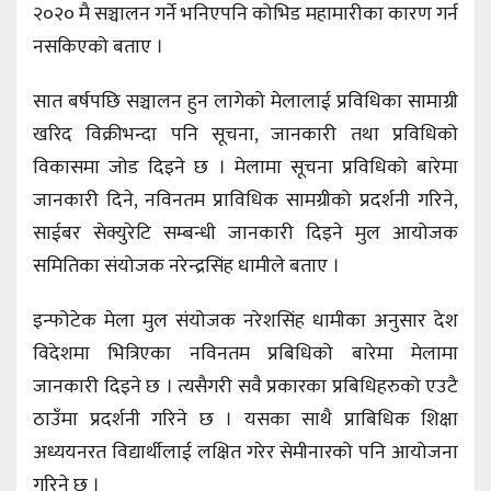
२०२० मै सञ्चालन गर्ने भनिएपनि कोभिड महामारीका कारण गर्न
नसकिएको बताए ।
सात बर्षपछि सञ्चालन हुन लागेको मेलालाई प्रविधिका सामाग्री
खरिद विक्रीभन्दा पनि सूचना, जानकारी तथा प्रविधिको
विकासमा जोड दिइने छ । मेलामा सूचना प्रविधिको बारेमा
जानकारी दिने, नविनतम प्राविधिक सामग्रीको प्रदर्शनी गरिने,
साईबर सेक्युरेटि सम्बन्धी जानकारी दिइने मुल आयोजक
समितिका संयोजक नरेन्द्रसिंह धामीले बताए ।
इन्फोटेक मेला मुल संयोजक नरेशसिंह धामीका अनुसार देश
विदेशमा भित्रिएका नविनतम प्रबिधिको बारेमा मेलामा
जानकारी दिइने छ । त्यसैगरी सवै प्रकारका प्रबिधिहरुको एउटै
ठाउँमा प्रदर्शनी गरिने छ । यसका साथै प्राबिधिक शिक्षा
अध्ययनरत विद्यार्थीलाई लक्षित गरेर सेमीनारको पनि आयोजना
गरिने छ ।