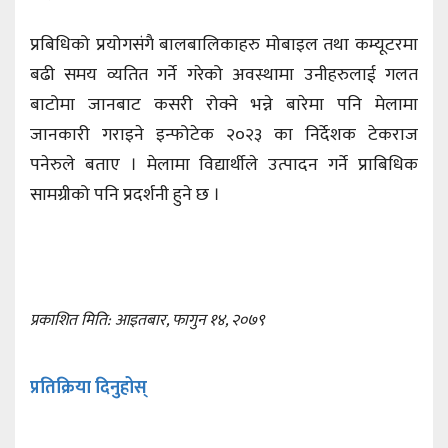
प्रबिधिको प्रयोगसंगै बालबालिकाहरु मोबाइल तथा कम्यूटरमा
बढी समय व्यतित गर्ने गरेको अवस्थामा उनीहरुलाई गलत
बाटोमा जानबाट कसरी रोक्ने भन्ने बारेमा पनि मेलामा
जानकारी गराइने इन्फोटेक २०२३ का निर्देशक टेकराज
पनेरुले बताए । मेलामा विद्यार्थीले उत्पादन गर्ने प्राबिधिक
सामग्रीको पनि प्रदर्शनी हुने छ ।
प्रकाशित मिति: आइतबार, फागुन १४, २०७९
प्रतिक्रिया दिनुहोस्