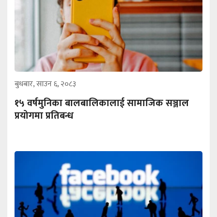
बुधबार, साउन ६, २०८३
१५ वर्षमुनिका बालबालिकालाई सामाजिक सञ्जाल
प्रयोगमा प्रतिबन्ध