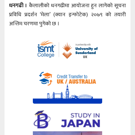
धनगढी ।
कैलालीको धनगढीमा आयोजना हुन लागेको सूचना
प्रविधि प्रदर्शन ‘मेला’ (क्यान इन्फोटेक) २०७९ को तयारी
अन्तिम चरणमा पुगेको छ ।