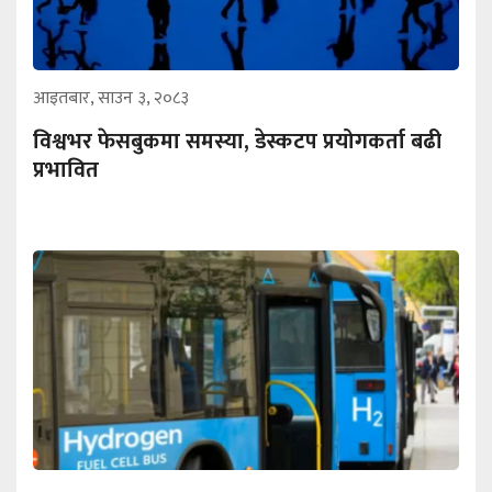
आइतबार, साउन ३, २०८३
विश्वभर फेसबुकमा समस्या, डेस्कटप प्रयोगकर्ता बढी
प्रभावित