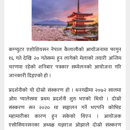
कम्प्युटर एशोशियसन नेपाल कैलालीको आयोजनामा फागुन
१६ गते देखि २० गतेसम्म हुन लागेको मेलाको तयारी अन्तिम
चरणमा रहेको शनिबार पत्रकार सम्मेलनको आयोजना गरि
जानकारी दिइएको हो ।
प्रदर्शनीको यो दोस्रो संस्करण हो । धनगढीमा २०७२ सालमा
ओम प्यालेसमा प्रथम प्रदर्शनी शुरु भएको थियो । दोस्रो
संस्करण सन २०२० मा सञ्चालन गर्ने भएपनि कोभिड
महामारीका कारण हुन सकेको थिएन । आयोजक
एसोसियनसनका अध्यक्ष यज्ञराज ओझाले दोस्रो संस्करण