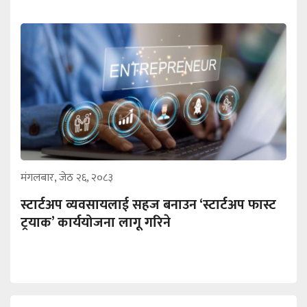
मंगलबार, जेठ २६, २०८३
स्टार्टअप व्यवसायलाई सहज बनाउन ‘स्टार्टअप फास्ट
ट्रयाक’ कार्ययोजना लागू गरिने