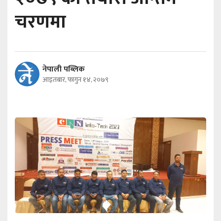
चरणमा
नेपाली पब्लिक
आइतबार, फागुन १४, २०७९