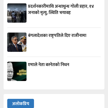
प्रदर्शनकारीमाथि अन्धाधुन्ध गोली प्रहार, १४
जनाको मृत्यु, स्थिति भयावह
बंगलादेशका राष्ट्रपतिले दिए राजीनामा
एमाले नेता बस्नेतको निधन
अलोकप्रिय