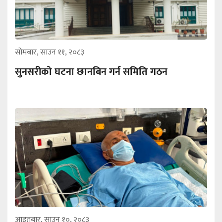
सोमबार, साउन ११, २०८३
सुनसरीको घटना छानबिन गर्न समिति गठन
आइतबार, साउन १०, २०८३