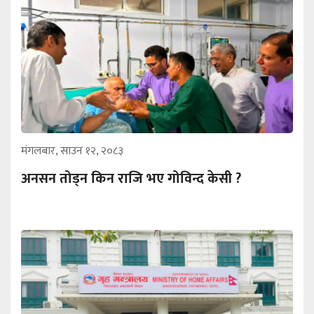
मंगलबार, साउन १२, २०८३
अनसन तोड्न किन राजि भए गोविन्द केसी ?