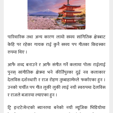
पारिवारिक तथा अन्य कारण लामो समय सांगितिक क्षेत्रबाट
केहि पर रहेका गायक राई कुनै समय पप गीतका किङस्का
रुपमा थिए ।
आफै शव्द बनाउने र आफै संगीत गर्ने कलामा पोक्त राईलाई
पुनस् सांगीतिक क्षेत्रमा भने कीर्तिपुरका दुई नव कलाकार
देलविस दर्शनधारी र राज रोहण तुम्बाहाम्फेले फर्काएका हुन ।
उनको चर्चीत पप गीत लुकी लुकी लाई नयाँ स्वरुपमा देलविस
र राजले बजारमा ल्याएका हुन ।
ट्रि इन्टटेन्मेन्टको ब्यानरमा बनेको नयाँ म्यूजिक भिडियोमा