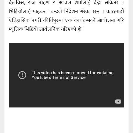
देलविस, राज रोहण र आचल शर्मालाई देख्न सकिन्छ ।
भिडियोलाई माइकल चन्दले निर्देशन गरेका छन् । काठमाडौं
ऐतिहासिक नगरी कीर्तिपुरमा एक कार्यक्रमको आयोजना गरि
म्यूजिक भिडियो सार्वजनिक गरिएको हो ।