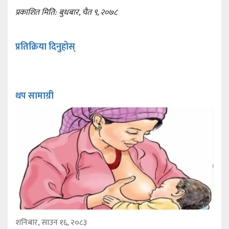
प्रकाशित मिति: बुधबार, चैत ९, २०७८
प्रतिक्रिया दिनुहोस्
थप सामाग्री
शनिबार, साउन १६, २०८३