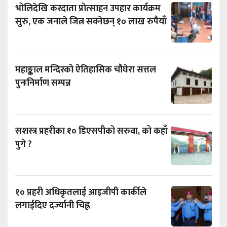
भोलिदेखि करदाता प्रोत्साहन उपहार कार्यक्रम
सुरु, एक जनाले जित्न सक्नेछन् १० लाख रुपैयाँ
महाङ्काल मन्दिरको ऐतिहासिक चौघेरा सत्तल
पुनःनिर्माण सम्पन्न
सशस्त्र प्रहरीका १० डिएसपीको सरुवा, को कहाँ
पुगे ?
१० प्रहरी अधिकृतलाई आइजीपी कार्कीले
लगाईदिए दर्ज्यानी चिह्न