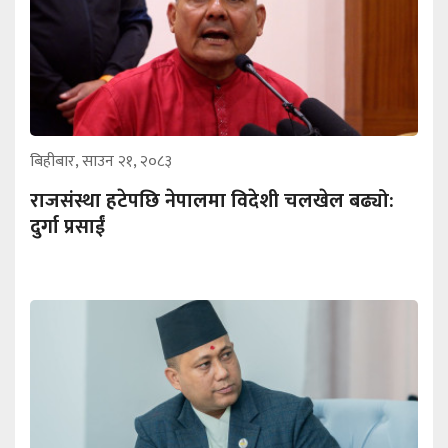
बिहीबार, साउन २१, २०८३
राजसंस्था हटेपछि नेपालमा विदेशी चलखेल बढ्यो:
दुर्गा प्रसाईं