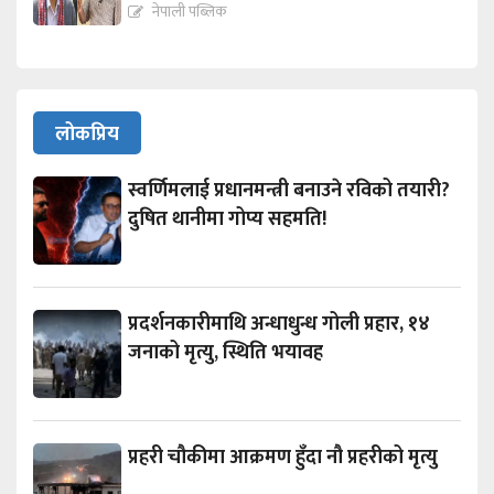
नेपाली पब्लिक
लोकप्रिय
स्वर्णिमलाई प्रधानमन्त्री बनाउने रविको तयारी?
दुषित थानीमा गोप्य सहमति!
प्रदर्शनकारीमाथि अन्धाधुन्ध गोली प्रहार, १४
जनाको मृत्यु, स्थिति भयावह
प्रहरी चौकीमा आक्रमण हुँदा नौ प्रहरीको मृत्यु