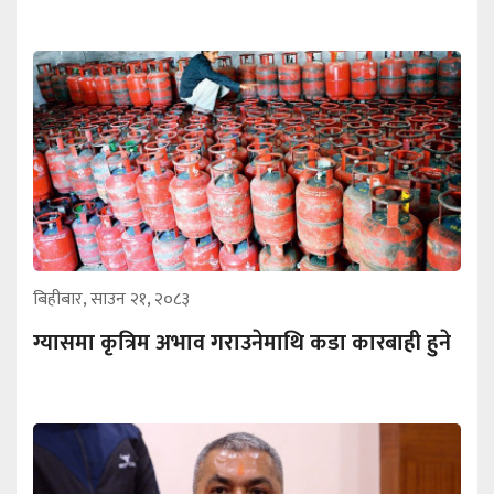
बिहीबार, साउन २१, २०८३
ग्यासमा कृत्रिम अभाव गराउनेमाथि कडा कारबाही हुने