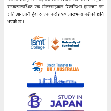
सडकखण्डस्थित एक मोटरसाइकल रिकन्डिशन हाउसमा गए
राति आगलागी हुँदा रु एक करोड ५० लाखभन्दा बढीको क्षति
भएको छ ।