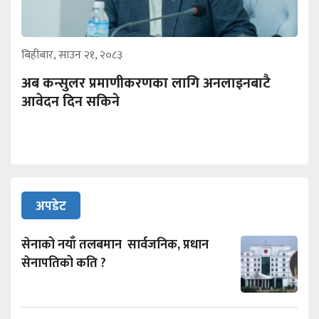
बिहीबार, साउन २१, २०८३
अब कन्सुलर प्रमाणीकरणका लागि अनलाइनबाटै
आवेदन दिन सकिने
अपडेट
सेनाको नयाँ तलबमान सार्वजनिक, प्रधान
सेनापतिको कति ?