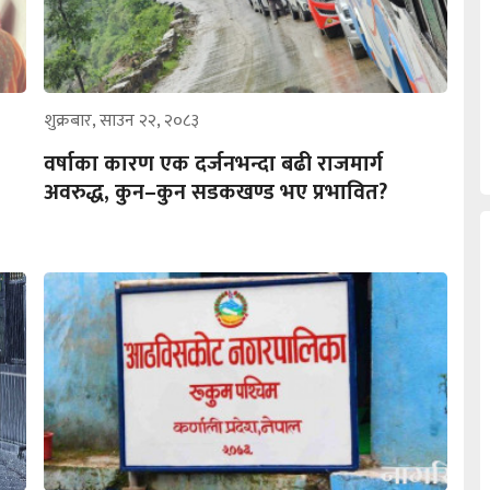
शुक्रबार, साउन २२, २०८३
वर्षाका कारण एक दर्जनभन्दा बढी राजमार्ग
अवरुद्ध, कुन–कुन सडकखण्ड भए प्रभावित?