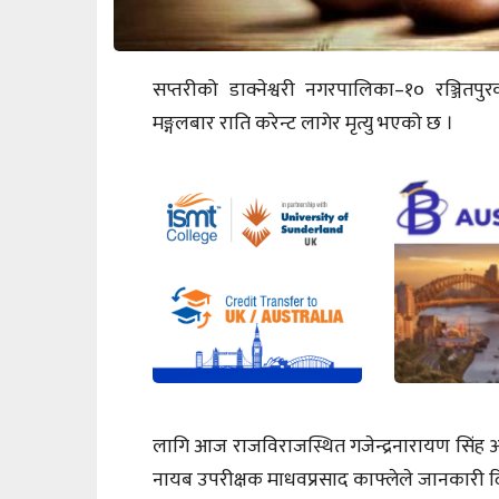
सप्तरीको डाक्नेश्वरी नगरपालिका–१० रञ्जित
मङ्गलबार राति करेन्ट लागेर मृत्यु भएको छ ।
लागि आज राजविराजस्थित गजेन्द्रनारायण सिंह अस
नायब उपरीक्षक माधवप्रसाद काफ्लेले जानकारी द