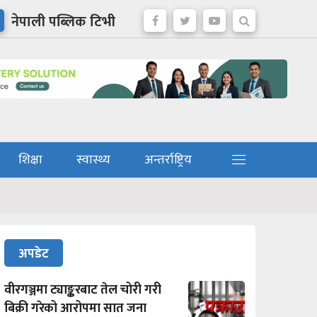
नेपाली पब्लिक टिभी
शिक्षा
स्वास्थ्य
अन्तर्राष्ट्रिय
अपडेट
वीरगञ्जमा ट्याङ्करबाट तेल चोरी गरी
बिक्री गरेको आरोपमा सात जना