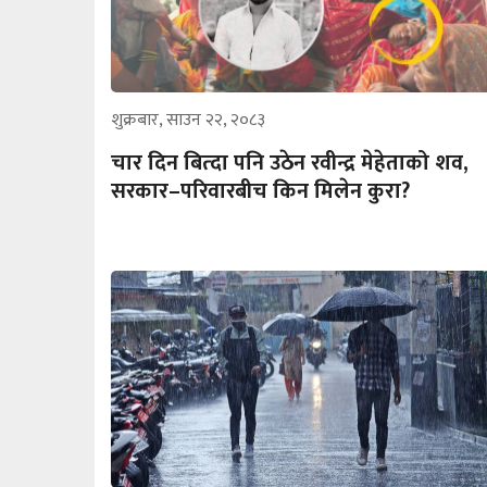
शुक्रबार, साउन २२, २०८३
चार दिन बित्दा पनि उठेन रवीन्द्र मेहेताको शव,
सरकार–परिवारबीच किन मिलेन कुरा?