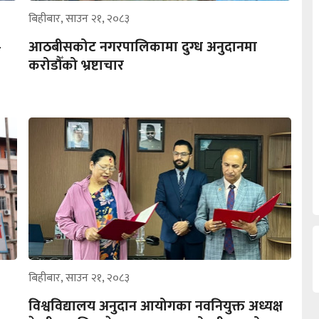
बिहीबार, साउन २१, २०८३
–
आठबीसकोट नगरपालिकामा दुग्ध अनुदानमा
करोडौँको भ्रष्टाचार
बिहीबार, साउन २१, २०८३
विश्वविद्यालय अनुदान आयोगका नवनियुक्त अध्यक्ष