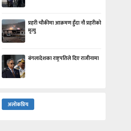
प्रहरी चौकीमा आक्रमण हुँदा नौ प्रहरीको
मृत्यु
बंगलादेशका राष्ट्रपतिले दिए राजीनामा
अलोकप्रिय