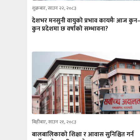
शुक्रबार, साउन २२, २०८३
देशभर मनसुनी वायुको प्रभाव कायमैः आज कुन
कुन प्रदेशमा छ वर्षाको सम्भावना?
बिहीबार, साउन २१, २०८३
बालबालिकाको शिक्षा र आवास सुनिश्चित गर्न