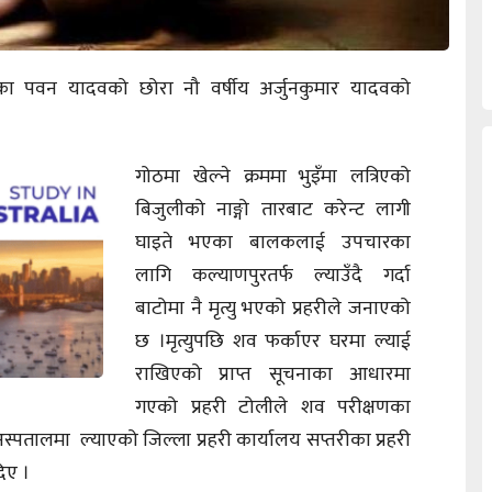
पुरका पवन यादवको छोरा नौ वर्षीय अर्जुनकुमार यादवको
गोठमा खेल्ने क्रममा भुइँमा लत्रिएको
बिजुलीको नाङ्गो तारबाट करेन्ट लागी
घाइते भएका बालकलाई उपचारका
लागि कल्याणपुरतर्फ ल्याउँदै गर्दा
बाटोमा नै मृत्यु भएको प्रहरीले जनाएको
छ ।मृत्युपछि शव फर्काएर घरमा ल्याई
राखिएको प्राप्त सूचनाका आधारमा
गएको प्रहरी टोलीले शव परीक्षणका
्पतालमा ल्याएको जिल्ला प्रहरी कार्यालय सप्तरीका प्रहरी
िए ।