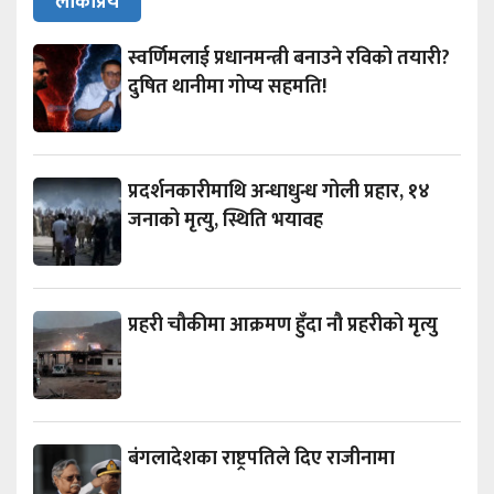
लोकप्रिय
स्वर्णिमलाई प्रधानमन्त्री बनाउने रविको तयारी?
दुषित थानीमा गोप्य सहमति!
प्रदर्शनकारीमाथि अन्धाधुन्ध गोली प्रहार, १४
जनाको मृत्यु, स्थिति भयावह
प्रहरी चौकीमा आक्रमण हुँदा नौ प्रहरीको मृत्यु
बंगलादेशका राष्ट्रपतिले दिए राजीनामा