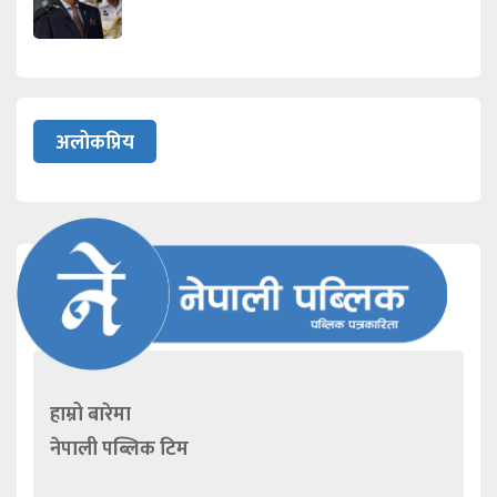
अलोकप्रिय
हाम्रो बारेमा
नेपाली पब्लिक टिम