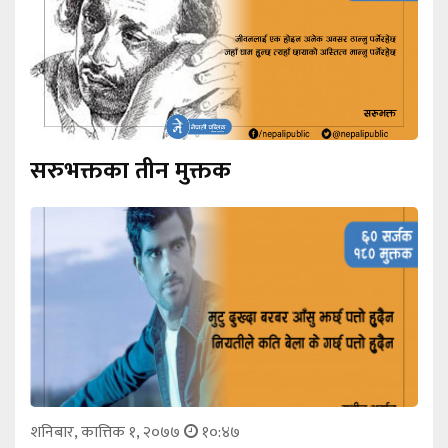
सरुभक्तका तीन मुक्तक
शनिबार, कात्तिक १, २०७७
१०:४७