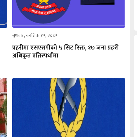
बुधबार, कात्तिक १२, २०८२
प्रहरीमा एसएसपीको ५ सिट रिक्त, १७ जना प्रहरी
अधिकृत प्रतिस्पर्धामा