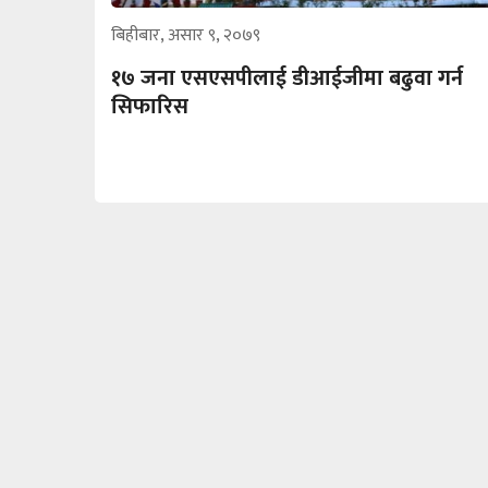
बिहीबार, असार ९, २०७९
१७ जना एसएसपीलाई डीआईजीमा बढुवा गर्न
सिफारिस