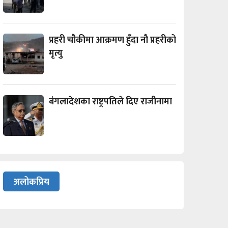
प्रहरी चौकीमा आक्रमण हुँदा नौ प्रहरीको
मृत्यु
बंगलादेशका राष्ट्रपतिले दिए राजीनामा
अलोकप्रिय