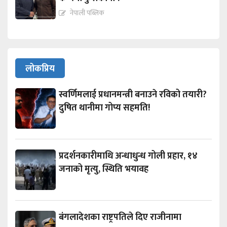
नेपाली पब्लिक
लोकप्रिय
स्वर्णिमलाई प्रधानमन्त्री बनाउने रविको तयारी?
दुषित थानीमा गोप्य सहमति!
प्रदर्शनकारीमाथि अन्धाधुन्ध गोली प्रहार, १४
जनाको मृत्यु, स्थिति भयावह
बंगलादेशका राष्ट्रपतिले दिए राजीनामा