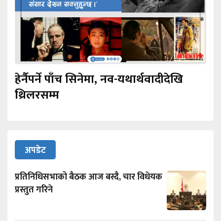
हेर्नैपर्ने पाँच सिनेमा, नव-यथार्थवादीदेखि
थ्रिलरसम्म
अपडेट
प्रतिनिधिसभाको बैठक आज बस्दै, चार विधेयक
प्रस्तुत गरिने