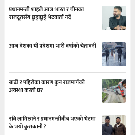
प्रधानमन्त्री शाहले आज भारत र चीनका
राजदूतसँग छुट्टाछुट्टै भेटवार्ता गर्दै
आज देशका यी प्रदेशमा भारी वर्षाको चेतावनी
बाढी र पहिरोका कारण कुन राजमार्गको
अवस्था कस्तो छ?
रवि लामिछाने र प्रधानमन्त्रीबीच भएको भेटमा
के भयो कुराकानी ?