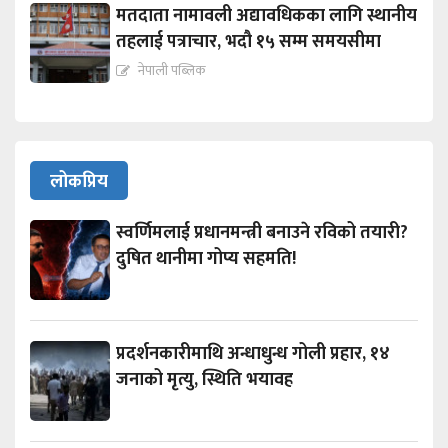
मतदाता नामावली अद्यावधिकका लागि स्थानीय
तहलाई पत्राचार, भदौ १५ सम्म समयसीमा
नेपाली पब्लिक
लोकप्रिय
स्वर्णिमलाई प्रधानमन्त्री बनाउने रविको तयारी?
दुषित थानीमा गोप्य सहमति!
प्रदर्शनकारीमाथि अन्धाधुन्ध गोली प्रहार, १४
जनाको मृत्यु, स्थिति भयावह