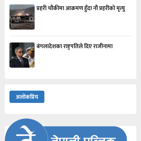
प्रहरी चौकीमा आक्रमण हुँदा नौ प्रहरीको मृत्यु
बंगलादेशका राष्ट्रपतिले दिए राजीनामा
अलोकप्रिय