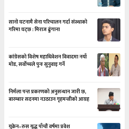
सानो घटनामै सेना परिचालन गर्दा संस्थाको
गरिमा घट्छ : मिराज ढुंगाना
कांग्रेसको विशेष महाधिवेशन विवादमा नयाँ
मोड, सर्वोच्चले पुनः सुनुवाइ गर्ने
निर्मला पन्त प्रकरणको अनुसन्धान जारी छ,
बारम्बार सदनमा नउठाउन गृहमन्त्रीको आग्रह
युक्रेन–रुस युद्ध पाँचौं वर्षमा प्रवेश