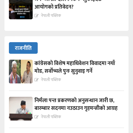
आयोगको प्रतिवेदन?
नेपाली पब्लिक
राजनीति
कांग्रेसको विशेष महाधिवेशन विवादमा नयाँ
मोड, सर्वोच्चले पुनः सुनुवाइ गर्ने
नेपाली पब्लिक
निर्मला पन्त प्रकरणको अनुसन्धान जारी छ,
बारम्बार सदनमा नउठाउन गृहमन्त्रीको आग्रह
नेपाली पब्लिक