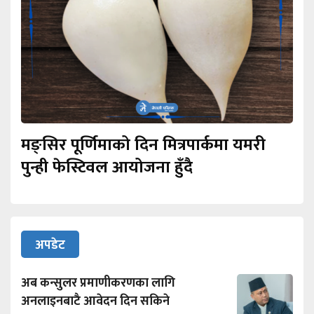
मङ्सिर पूर्णिमाको दिन मित्रपार्कमा यमरी
पुन्ही फेस्टिवल आयोजना हुँदै
अपडेट
अब कन्सुलर प्रमाणीकरणका लागि
अनलाइनबाटै आवेदन दिन सकिने