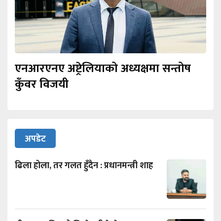
एनआरएनए अष्ट्रेलियाको अध्यक्षमा सन्तोष
कुँवर विजयी
अपडेट
ढिला होला, तर गलत हुँदैन : प्रधानमन्त्री शाह