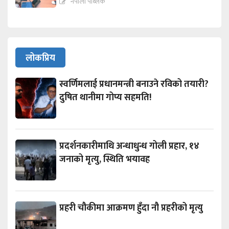
नेपाली पब्लिक
लोकप्रिय
स्वर्णिमलाई प्रधानमन्त्री बनाउने रविको तयारी?
दुषित थानीमा गोप्य सहमति!
प्रदर्शनकारीमाथि अन्धाधुन्ध गोली प्रहार, १४
जनाको मृत्यु, स्थिति भयावह
प्रहरी चौकीमा आक्रमण हुँदा नौ प्रहरीको मृत्यु