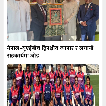
नेपाल–यूएईबीच द्विपक्षीय व्यापार र लगानी
सहकार्यमा जोड