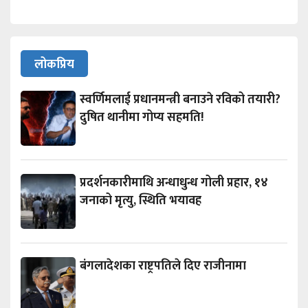
लोकप्रिय
स्वर्णिमलाई प्रधानमन्त्री बनाउने रविको तयारी?
दुषित थानीमा गोप्य सहमति!
प्रदर्शनकारीमाथि अन्धाधुन्ध गोली प्रहार, १४
जनाको मृत्यु, स्थिति भयावह
बंगलादेशका राष्ट्रपतिले दिए राजीनामा