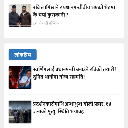
रवि लामिछाने र प्रधानमन्त्रीबीच भएको भेटमा
के भयो कुराकानी ?
नेपाली पब्लिक
लोकप्रिय
स्वर्णिमलाई प्रधानमन्त्री बनाउने रविको तयारी?
दुषित थानीमा गोप्य सहमति!
प्रदर्शनकारीमाथि अन्धाधुन्ध गोली प्रहार, १४
जनाको मृत्यु, स्थिति भयावह