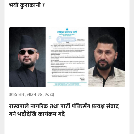
भयो कुराकानी ?
आइतबार, साउन २४, २०८३
रास्वपाले नागरिक तथा पार्टी पंक्तिसँग प्रत्यक्ष संवाद
गर्न भदौदेखि कार्यक्रम गर्दै