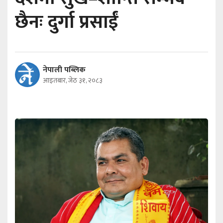
छैनः दुर्गा प्रसाईं
नेपाली पब्लिक
आइतबार, जेठ ३१, २०८३