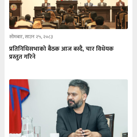
सोमबार, साउन २५, २०८३
प्रतिनिधिसभाको बैठक आज बस्दै, चार विधेयक
प्रस्तुत गरिने