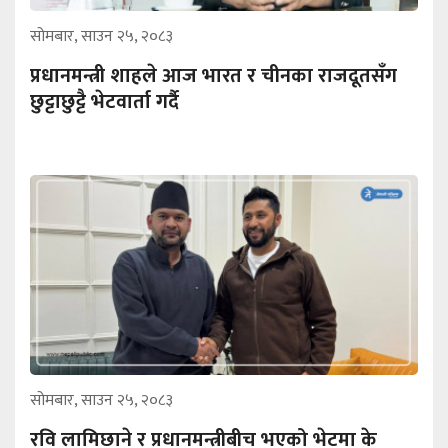
सोमबार, साउन २५, २०८३
प्रधानमन्त्री शाहले आज भारत र चीनका राजदूतसँग
छुट्टाछुट्टै भेटवार्ता गर्दै
सोमबार, साउन २५, २०८३
रवि लामिछाने र प्रधानमन्त्रीबीच भएको भेटमा के