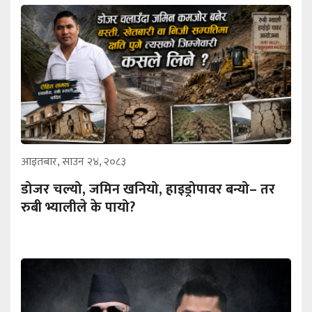
आइतबार, साउन २४, २०८३
डोजर चल्यो, जमिन खनियो, हाइड्रोपावर बन्यो– तर
रुबी भ्यालीले के पायो?