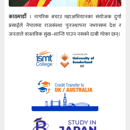
काठमाडौँ
। नागरिक बचाउ महाअभियानका संयोजक दुर्गा
प्रसाईंले नेपालमा राजसंस्था पुनःस्थापना नभएसम्म देश र
जनताले वास्तविक सुख–शान्ति पाउन नसक्ने दाबी गरेका छन्।