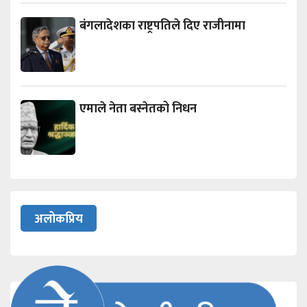
बंगलादेशका राष्ट्रपतिले दिए राजीनामा
एमाले नेता बस्नेतको निधन
अलोकप्रिय