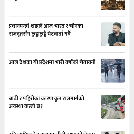
प्रधानमन्त्री शाहले आज भारत र चीनका
राजदूतसँग छुट्टाछुट्टै भेटवार्ता गर्दै
आज देशका यी प्रदेशमा भारी वर्षाको चेतावनी
बाढी र पहिरोका कारण कुन राजमार्गको
अवस्था कस्तो छ?