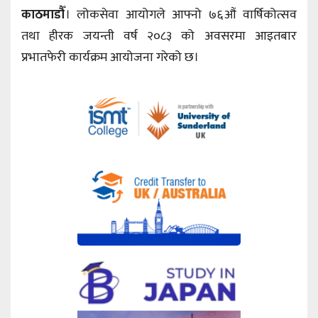
काठमाडौँ
। लोकसेवा आयोगले आफ्नो ७६औं वार्षिकोत्सव
तथा हीरक जयन्ती वर्ष २०८३ को अवसरमा आइतबार
प्रभातफेरी कार्यक्रम आयोजना गरेको छ।