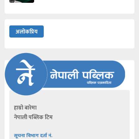
अलोकप्रिय
हाम्रो बारेमा
नेपाली पब्लिक टिम
सूचना विभाग दर्ता नं.