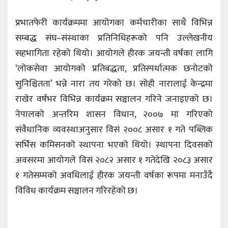
प्रभातफेरी कार्यक्रममा आयोगका कर्मचारीका साथै विभिन्न
सम्बद्ध संघ–संस्थाका प्रतिनिधिहरूको पनि उल्लेखनीय
सहभागिता रहेको थियो। आयोगले हीरक जयन्ती वर्षका लागि
‘लोकसेवा आयोगको प्रतिबद्धता, प्रतिस्पर्धात्मक छनोटको
सुनिश्चितता’ भन्ने नारा तय गरेको छ। सोही नारालाई केन्द्रमा
राखेर वर्षभर विभिन्न कार्यक्रम सञ्चालन गरिने जनाइएको छ।
नेपालको अन्तरिम शासन विधान, २००७ मा गरिएको
संवैधानिक व्यवस्थाअनुसार विसं २००८ असार १ गते पब्लिक
सर्भिस कमिसनको स्थापना भएको थियो। स्थापना दिवसको
अवसरमा आयोगले विसं २०८२ असार १ गतेदेखि २०८३ असार
१ गतेसम्मको अवधिलाई हीरक जयन्ती वर्षका रूपमा मनाउँदै
विविध कार्यक्रम सञ्चालन गरिरहेको छ।