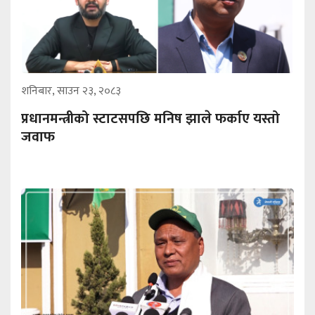
शनिबार, साउन २३, २०८३
प्रधानमन्त्रीको स्टाटसपछि मनिष झाले फर्काए यस्तो
जवाफ