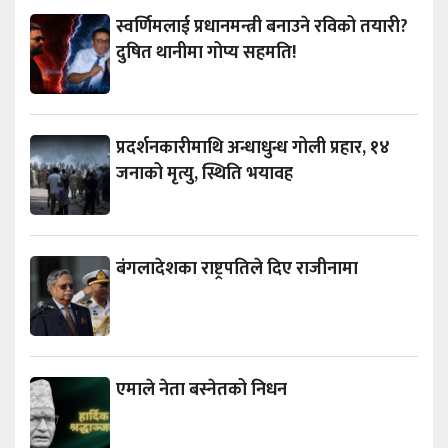
स्वर्णिमलाई प्रधानमन्त्री बनाउने रविको तयारी?
दुषित थानीमा गोप्य सहमति!
प्रदर्शनकारीमाथि अन्धाधुन्ध गोली प्रहार, १४
जनाको मृत्यु, स्थिति भयावह
बंगलादेशका राष्ट्रपतिले दिए राजीनामा
एमाले नेता बस्नेतको निधन