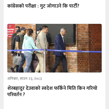
कांग्रेसको परीक्षा : गुट जोगाउने कि पार्टी?
शनिबार, साउन २३, २०८३
शेरबहादुर देउवाको स्वदेश फर्किने मिति किन गरियो
परिवर्तन ?