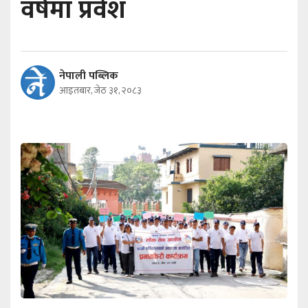
वर्षमा प्रवेश
नेपाली पब्लिक
आइतबार, जेठ ३१, २०८३