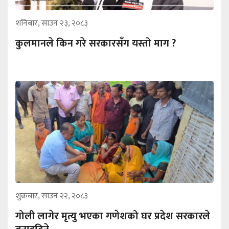
शनिबार, साउन २३, २०८३
कुलमानले किन गरे सरकारसँग यस्तो माग ?
शुक्रबार, साउन २२, २०८३
गोली लागेर मृत्यु भएका गणेशको घर प्रदेश सरकारले