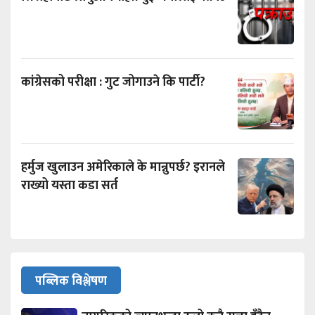
कांग्रेसको परीक्षा : गुट जोगाउने कि पार्टी?
हर्मुज खुलाउन अमेरिकाले के मान्नुपर्छ? इरानले
राख्यो यस्ता कडा सर्त
पब्लिक विश्लेषण