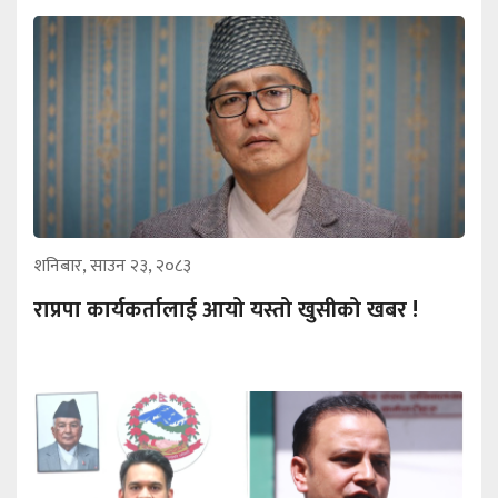
शनिबार, साउन २३, २०८३
राप्रपा कार्यकर्तालाई आयो यस्तो खुसीको खबर !