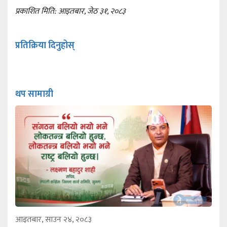
प्रकाशित मिति: आइतबार, जेठ ३१, २०८३
प्रतिक्रिया दिनुहोस्
थप सामाग्री
आइतबार, साउन २४, २०८३