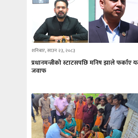
शनिबार, साउन २३, २०८३
प्रधानमन्त्रीको स्टाटसपछि मनिष झाले फर्काए यस
जवाफ