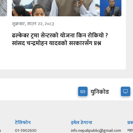
शुक्रबार, साउन २२, २०८३
ढल्केबर ट्रमा सेन्टरको योजना किन रोकियो ?
सांसद चन्द्रमोहन यादवको सरकारसँग प्रश्न
युनिकोड
टेलिफोन
इमेल ठेगाना
प्
u
01-5902630
info.nepalipublic@gmail.com
म्या