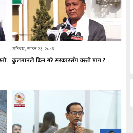
शनिबार, साउन २३, २०८३
्तो
कुलमानले किन गरे सरकारसँग यस्तो माग ?