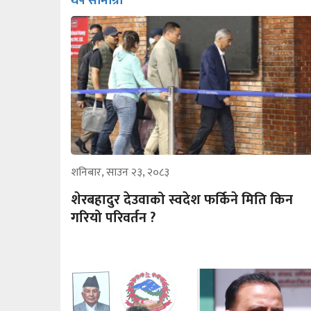
थप सामाग्री
शनिबार, साउन २३, २०८३
शेरबहादुर देउवाको स्वदेश फर्किने मिति किन
गरियो परिवर्तन ?