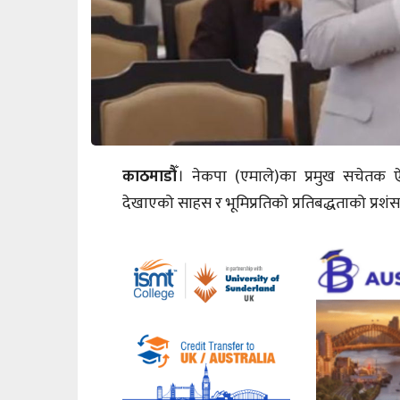
काठमाडौँ
। नेकपा (एमाले)का प्रमुख सचेतक ऐन
देखाएको साहस र भूमिप्रतिको प्रतिबद्धताको प्रशंसा 