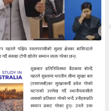
 महरले पश्चिम नवलपरासीको सुस्ता क्षेत्रका बासिन्दाले
गर्दै संसद्मा टोपी खोलेर सम्मान व्यक्त गरेका छन्।
शुक्रबार प्रतिनिधिसभा बैठकमा बोल्दै
महरले सुस्तामा भारतीय सीमा सुरक्षा बल
(एसएसबी)का सुरक्षाकर्मी प्रवेश गरेको
घटनाको उल्लेख गर्दै स्थानीयवासीले
त्यसको प्रतिकार गरेको भन्दै उनीहरूप्रति
सम्मान प्रकट गरेका हुन्। उनले उक्त