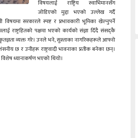
विषयलाई राष्ट्रिय स्वाभिमानसँग
जोडिएको मुद्दा भएको उल्लेख गर्दै
 विषयमा सरकारले स्पष्ट र प्रभावकारी भूमिका खेल्नुपर्ने
राष्ट्रहितको पक्षमा भएको कार्यको संज्ञा दिँदै संसद्कै
ि कृतज्ञता व्यक्त गरे। उनले भने, सुस्ताका नागरिकहरूले आफ्नो
रशंसनीय छ र उनीहरू राष्ट्रवादी भावनाका प्रतीक बनेका छन्।
 विशेष ध्यानाकर्षण भएको थियो।