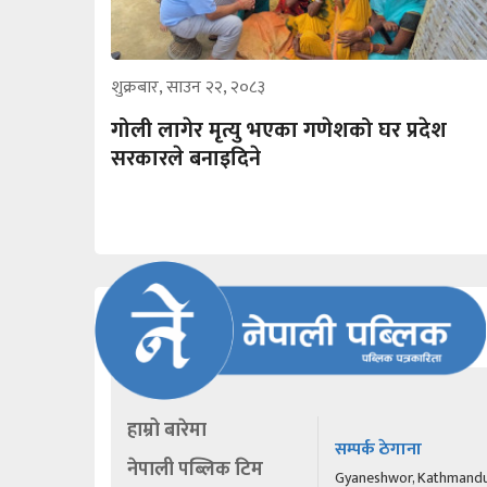
शुक्रबार, साउन २२, २०८३
गोली लागेर मृत्यु भएका गणेशको घर प्रदेश
सरकारले बनाइदिने
हाम्रो बारेमा
सम्पर्क ठेगाना
नेपाली पब्लिक टिम
Gyaneshwor, Kathmand