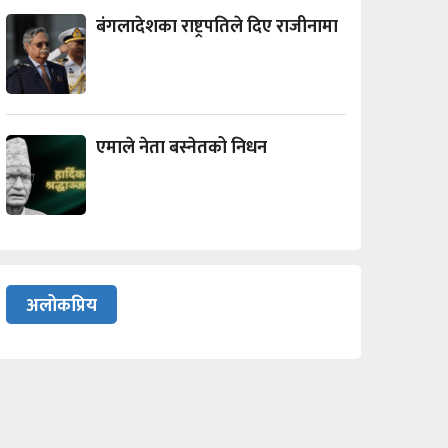
बंगलादेशका राष्ट्रपतिले दिए राजीनामा
एमाले नेता बस्नेतको निधन
अलोकप्रिय