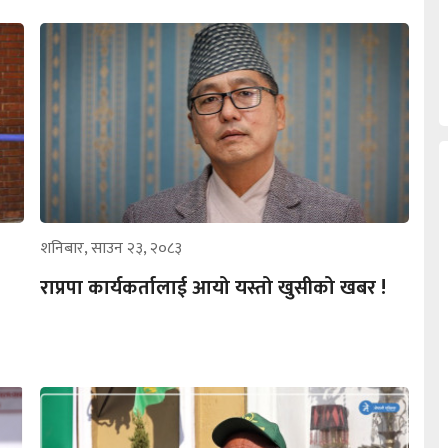
शनिबार, साउन २३, २०८३
राप्रपा कार्यकर्तालाई आयो यस्तो खुसीको खबर !