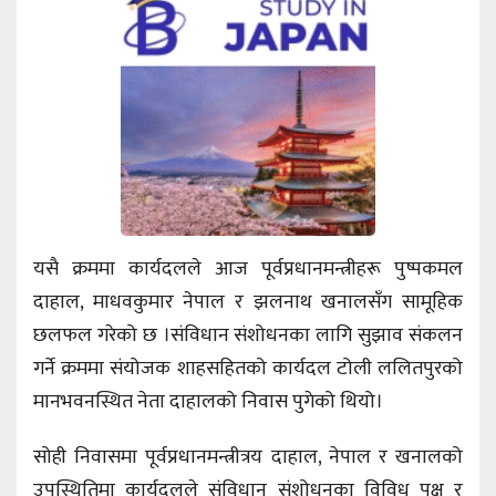
यसै क्रममा कार्यदलले आज पूर्वप्रधानमन्त्रीहरू पुष्पकमल
दाहाल, माधवकुमार नेपाल र झलनाथ खनालसँग सामूहिक
छलफल गरेको छ ।संविधान संशोधनका लागि सुझाव संकलन
गर्ने क्रममा संयोजक शाहसहितको कार्यदल टोली ललितपुरको
मानभवनस्थित नेता दाहालको निवास पुगेको थियो।
सोही निवासमा पूर्वप्रधानमन्त्रीत्रय दाहाल, नेपाल र खनालको
उपस्थितिमा कार्यदलले संविधान संशोधनका विविध पक्ष र