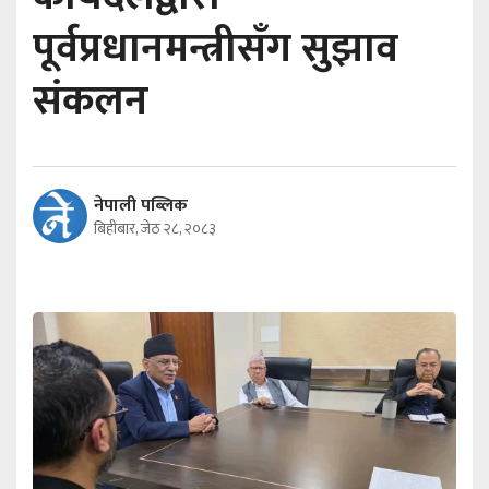
पूर्वप्रधानमन्त्रीसँग सुझाव
संकलन
नेपाली पब्लिक
बिहीबार, जेठ २८, २०८३