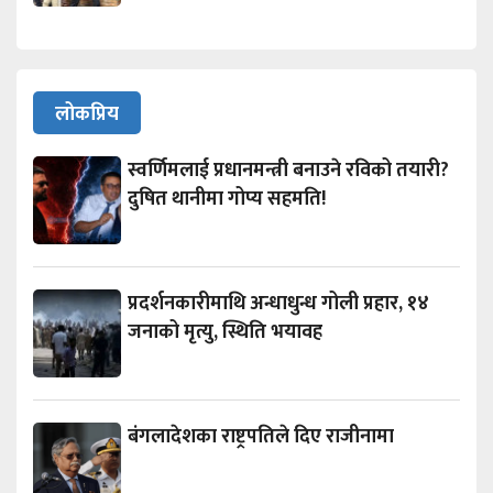
लोकप्रिय
स्वर्णिमलाई प्रधानमन्त्री बनाउने रविको तयारी?
दुषित थानीमा गोप्य सहमति!
प्रदर्शनकारीमाथि अन्धाधुन्ध गोली प्रहार, १४
जनाको मृत्यु, स्थिति भयावह
बंगलादेशका राष्ट्रपतिले दिए राजीनामा