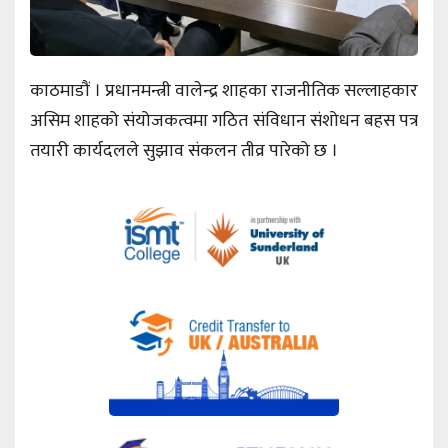
काठमाडौं । प्रधानमन्त्री वालेन्द्र शाहका राजनीतिक सल्लाहकार
असिम शाहको संयोजकत्वमा गठित संविधान संशोधन बहस पत्र
तयारी कार्यदलले सुझाव संकलन तीव्र पारेको छ ।