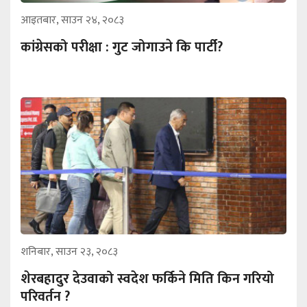
आइतबार, साउन २४, २०८३
कांग्रेसको परीक्षा : गुट जोगाउने कि पार्टी?
शनिबार, साउन २३, २०८३
शेरबहादुर देउवाको स्वदेश फर्किने मिति किन गरियो
परिवर्तन ?