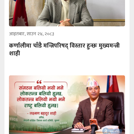
आइतबार, साउन २४, २०८३
कर्णालीमा चाँडै मन्त्रिपरिषद् विस्तार हुन्छः मुख्यमन्त्री
शाही