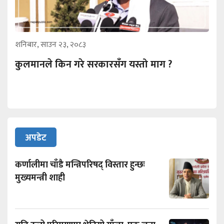
शनिबार, साउन २३, २०८३
कुलमानले किन गरे सरकारसँग यस्तो माग ?
अपडेट
कर्णालीमा चाँडै मन्त्रिपरिषद् विस्तार हुन्छः
मुख्यमन्त्री शाही