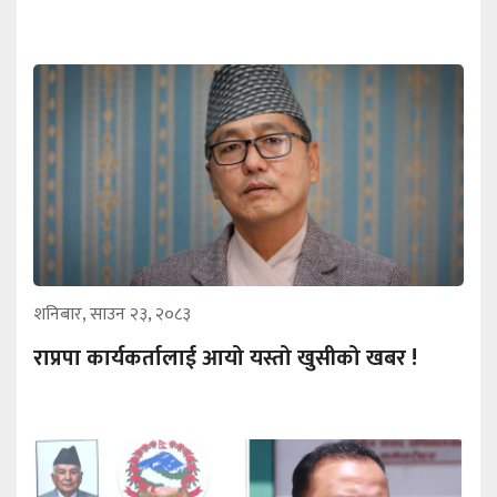
शनिबार, साउन २३, २०८३
राप्रपा कार्यकर्तालाई आयो यस्तो खुसीको खबर !