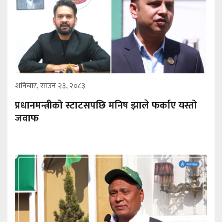
शनिबार, साउन २३, २०८३
प्रधानमन्त्रीको स्टाटसपछि मनिष झाले फर्काए यस्तो
जवाफ