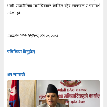
भावी राजनीतिक मार्गचित्रबारे केन्द्रित रहेर छलफल र परामर्श
गरेको हो।
प्रकाशित मिति: बिहीबार, जेठ २८, २०८३
प्रतिक्रिया दिनुहोस्
थप सामाग्री