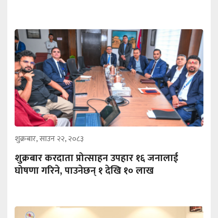
शुक्रबार, साउन २२, २०८३
शुक्रबार करदाता प्रोत्साहन उपहार १६ जनालाई
घोषणा गरिने, पाउनेछन् १ देखि १० लाख