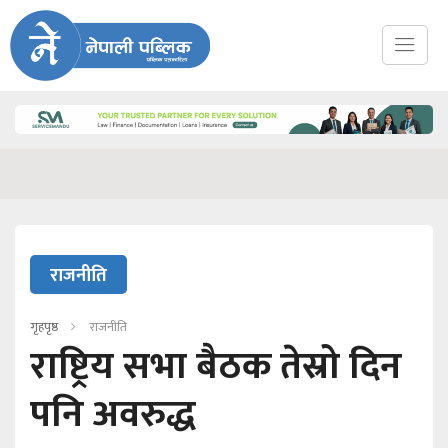
राजनीति
गृहपृष्ठ
राजनीति
राष्ट्रिय सभा बैठक तेस्रो दिन
पनि अवरुद्ध