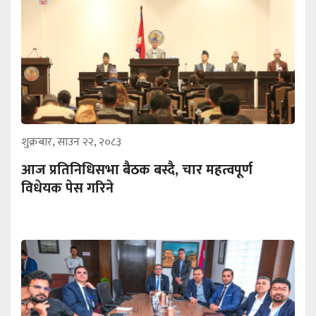
शुक्रबार, साउन २२, २०८३
आज प्रतिनिधिसभा बैठक बस्दै, चार महत्वपूर्ण
विधेयक पेस गरिने