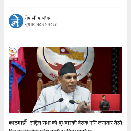
नेपाली पब्लिक
बुधबार, जेठ २०, २०८३
काठमाडौँ
। राष्ट्रिय सभा को बुधबारको बैठक पनि लगातार तेस्रो