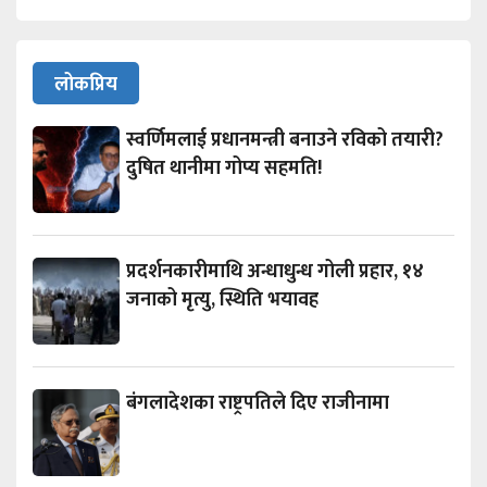
लोकप्रिय
स्वर्णिमलाई प्रधानमन्त्री बनाउने रविको तयारी?
दुषित थानीमा गोप्य सहमति!
प्रदर्शनकारीमाथि अन्धाधुन्ध गोली प्रहार, १४
जनाको मृत्यु, स्थिति भयावह
बंगलादेशका राष्ट्रपतिले दिए राजीनामा