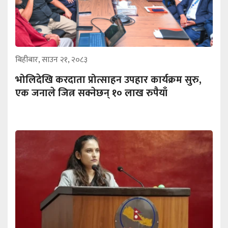
बिहीबार, साउन २१, २०८३
भोलिदेखि करदाता प्रोत्साहन उपहार कार्यक्रम सुरु,
एक जनाले जित्न सक्नेछन् १० लाख रुपैयाँ