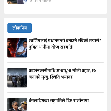
नेपाली पब्लिक
लोकप्रिय
स्वर्णिमलाई प्रधानमन्त्री बनाउने रविको तयारी?
दुषित थानीमा गोप्य सहमति!
प्रदर्शनकारीमाथि अन्धाधुन्ध गोली प्रहार, १४
जनाको मृत्यु, स्थिति भयावह
बंगलादेशका राष्ट्रपतिले दिए राजीनामा