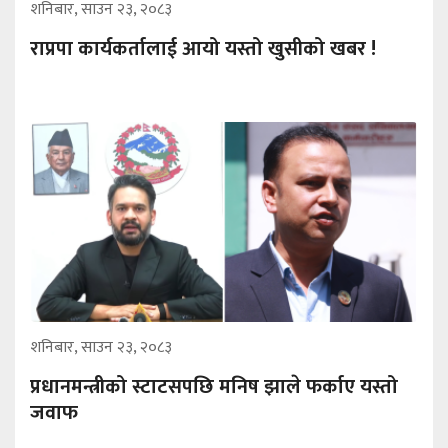
शनिबार, साउन २३, २०८३
राप्रपा कार्यकर्तालाई आयो यस्तो खुसीको खबर !
शनिबार, साउन २३, २०८३
प्रधानमन्त्रीको स्टाटसपछि मनिष झाले फर्काए यस्तो
जवाफ