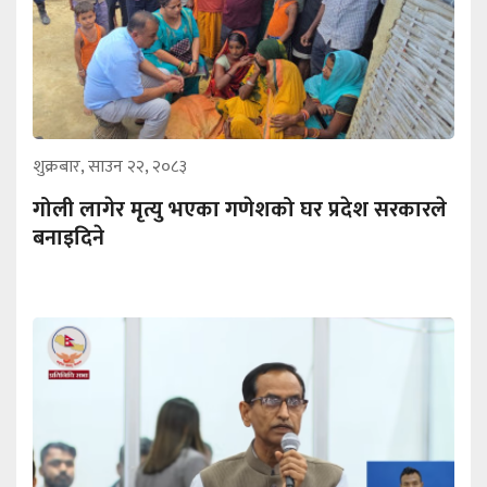
शुक्रबार, साउन २२, २०८३
गोली लागेर मृत्यु भएका गणेशको घर प्रदेश सरकारले
बनाइदिने