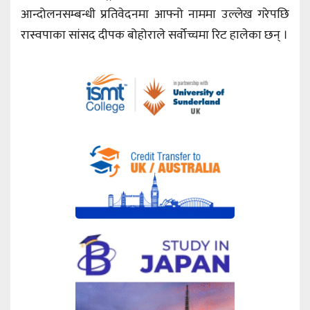
आन्दोलनसम्बन्धी प्रतिवेदनमा आफ्नो नाममा उल्लेख गरेपछि
रास्वपाका सांसद दीपक बोहोराले सर्वोच्चमा रिट हालेका छन् ।