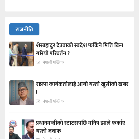
राजनीति
शेरबहादुर देउवाको स्वदेश फर्किने मिति किन
गरियो परिवर्तन ?
नेपाली पब्लिक
राप्रपा कार्यकर्तालाई आयो यस्तो खुसीको खबर
!
नेपाली पब्लिक
प्रधानमन्त्रीको स्टाटसपछि मनिष झाले फर्काए
यस्तो जवाफ