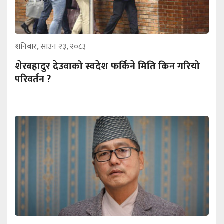
शनिबार, साउन २३, २०८३
शेरबहादुर देउवाको स्वदेश फर्किने मिति किन गरियो
परिवर्तन ?