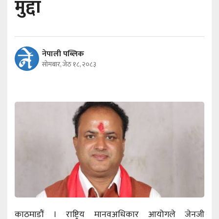
मुद्दा
नेपाली पब्लिक
सोमबार, जेठ १८, २०८३
काठमाडौं । राष्ट्रिय मानवअधिकार आयोगले जेनजी