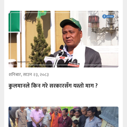
शनिबार, साउन २३, २०८३
कुलमानले किन गरे सरकारसँग यस्तो माग ?