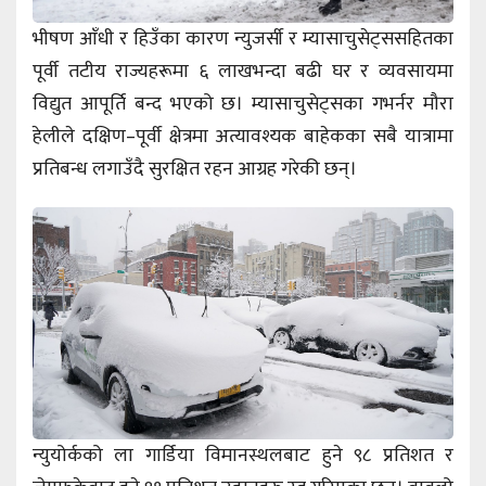
भीषण आँधी र हिउँका कारण न्युजर्सी र म्यासाचुसेट्ससहितका
पूर्वी तटीय राज्यहरूमा ६ लाखभन्दा बढी घर र व्यवसायमा
विद्युत आपूर्ति बन्द भएको छ। म्यासाचुसेट्सका गभर्नर मौरा
हेलीले दक्षिण–पूर्वी क्षेत्रमा अत्यावश्यक बाहेकका सबै यात्रामा
प्रतिबन्ध लगाउँदै सुरक्षित रहन आग्रह गरेकी छन्।
न्युयोर्कको ला गार्डिया विमानस्थलबाट हुने ९८ प्रतिशत र