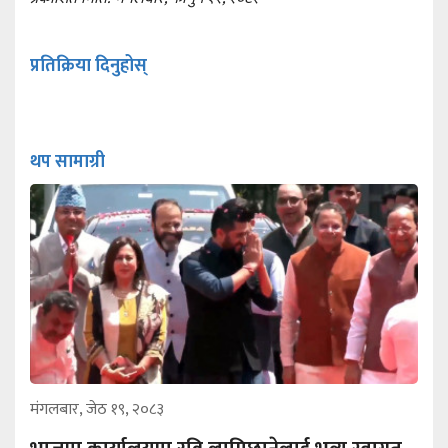
प्रतिक्रिया दिनुहोस्
थप सामाग्री
मंगलबार, जेठ १९, २०८३