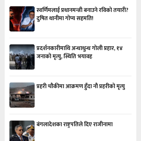
स्वर्णिमलाई प्रधानमन्त्री बनाउने रविको तयारी?
दुषित थानीमा गोप्य सहमति!
प्रदर्शनकारीमाथि अन्धाधुन्ध गोली प्रहार, १४
जनाको मृत्यु, स्थिति भयावह
प्रहरी चौकीमा आक्रमण हुँदा नौ प्रहरीको मृत्यु
बंगलादेशका राष्ट्रपतिले दिए राजीनामा