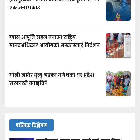
एक जना पक्राउ
ग्यास आपूर्ति सहज बनाउन राष्ट्रिय
मानवअधिकार आयोगको सरकारलाई निर्देशन
गोली लागेर मृत्यु भएका गणेशको घर प्रदेश
सरकारले बनाइदिने
पब्लिक विश्लेषण