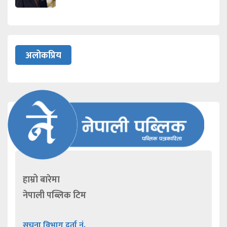
अलोकप्रिय
हाम्रो बारेमा
नेपाली पब्लिक टिम
सूचना विभाग दर्ता नं.