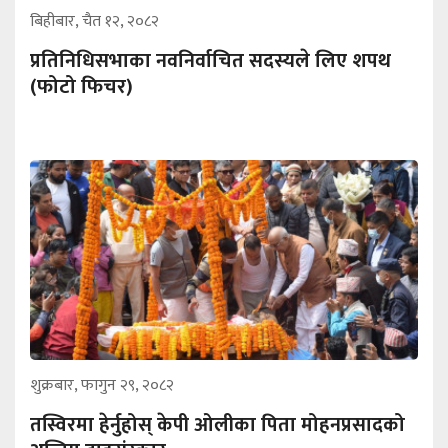
बिहीबार, चैत १२, २०८२
प्रतिनिधिसभाका नवनिर्वाचित सदस्यले लिए शपथ
‍‌(फोटो फिचर)
शुक्रबार, फागुन २९, २०८२
तस्विरमा हेर्नुहोस् केपी ओलीका पिता मोहनप्रसादको