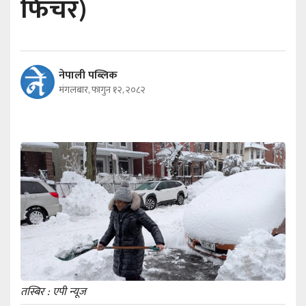
फिचर)
नेपाली पब्लिक
मंगलबार, फागुन १२, २०८२
तस्बिर : एपी न्यूज