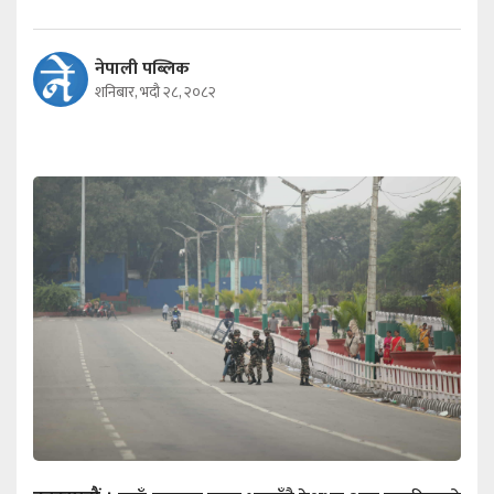
नेपाली पब्लिक
शनिबार, भदौ २८, २०८२