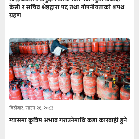
केसी र सचिव श्रेष्ठद्वारा पद तथा गोपनीयताको शपथ
ग्रहण
बिहीबार, साउन २१, २०८३
ग्यासमा कृत्रिम अभाव गराउनेमाथि कडा कारबाही हुने