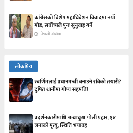
कांग्रेसको विशेष महाधिवेशन विवादमा नयाँ
मोड, सर्वोच्चले पुनः सुनुवाइ गर्ने
नेपाली पब्लिक
लोकप्रिय
स्वर्णिमलाई प्रधानमन्त्री बनाउने रविको तयारी?
दुषित थानीमा गोप्य सहमति!
प्रदर्शनकारीमाथि अन्धाधुन्ध गोली प्रहार, १४
जनाको मृत्यु, स्थिति भयावह