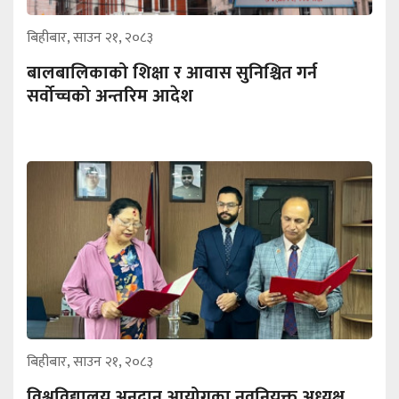
बिहीबार, साउन २१, २०८३
बालबालिकाको शिक्षा र आवास सुनिश्चित गर्न
सर्वोच्चको अन्तरिम आदेश
बिहीबार, साउन २१, २०८३
विश्वविद्यालय अनुदान आयोगका नवनियुक्त अध्यक्ष