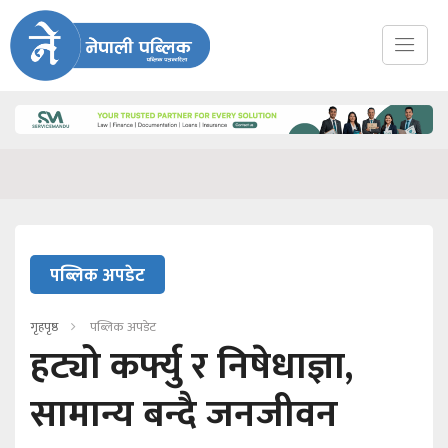
पब्लिक अपडेट
गृहपृष्ठ
पब्लिक अपडेट
हट्यो कर्फ्यु र निषेधाज्ञा,
सामान्य बन्दै जनजीवन