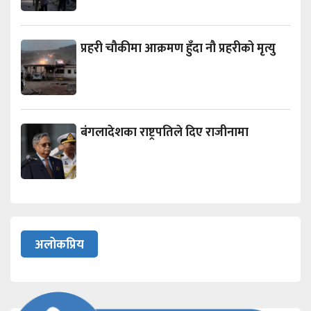
प्रहरी चौकीमा आक्रमण हुँदा नौ प्रहरीको मृत्यु
बंगलादेशका राष्ट्रपतिले दिए राजीनामा
अलोकप्रिय