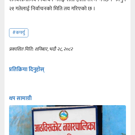
२१ गतेलाई निर्वाचनको मिति तय गरिएको छ ।
#कर्फ्यु
प्रकाशित मिति: शनिबार, भदौ २८, २०८२
प्रतिक्रिया दिनुहोस्
थप सामाग्री