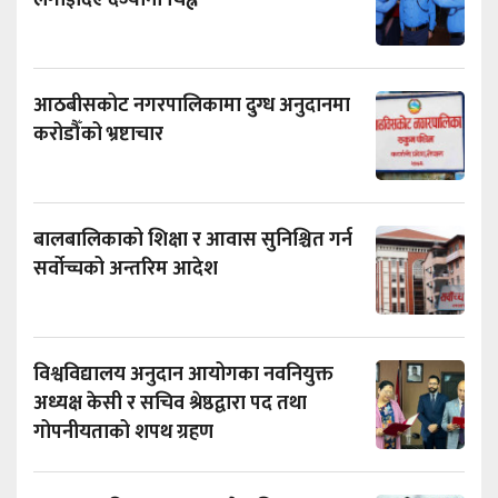
आठबीसकोट नगरपालिकामा दुग्ध अनुदानमा
करोडौँको भ्रष्टाचार
बालबालिकाको शिक्षा र आवास सुनिश्चित गर्न
सर्वोच्चको अन्तरिम आदेश
विश्वविद्यालय अनुदान आयोगका नवनियुक्त
अध्यक्ष केसी र सचिव श्रेष्ठद्वारा पद तथा
गोपनीयताको शपथ ग्रहण