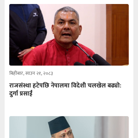
बिहीबार, साउन २१, २०८३
राजसंस्था हटेपछि नेपालमा विदेशी चलखेल बढ्यो:
दुर्गा प्रसाईं