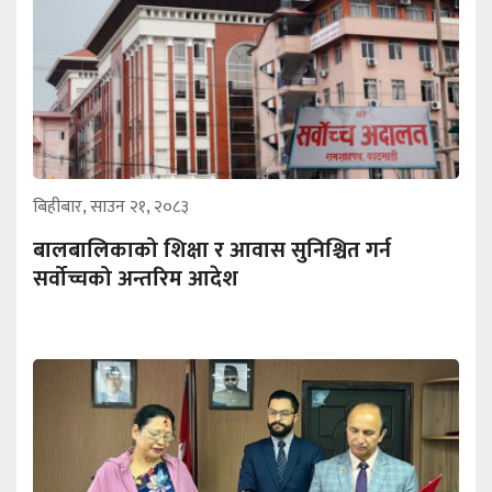
बिहीबार, साउन २१, २०८३
बालबालिकाको शिक्षा र आवास सुनिश्चित गर्न
सर्वोच्चको अन्तरिम आदेश