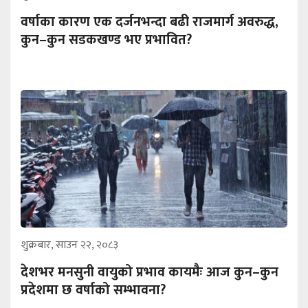
वर्षाका कारण एक दर्जनभन्दा बढी राजमार्ग अवरुद्ध,
कुन–कुन सडकखण्ड भए प्रभावित?
शुक्रबार, साउन २२, २०८३
देशभर मनसुनी वायुको प्रभाव कायमैः आज कुन–कुन
प्रदेशमा छ वर्षाको सम्भावना?