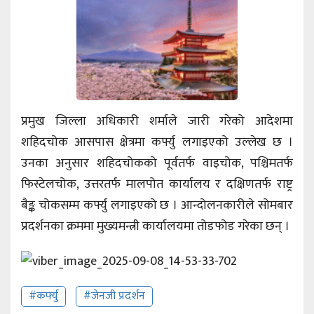
प्रमुख जिल्ला अधिकारी शर्माले जारी गरेको आदेशमा
शहिदचोक आसपास क्षेत्रमा कर्फ्यु लगाइएको उल्लेख छ ।
उनका अनुसार शहिदचोकको पूर्वतर्फ वाइचोक, पश्चिमतर्फ
फिस्टेलचोक, उत्तरतर्फ मालपोत कार्यालय र दक्षिणतर्फ राष्ट्र
बैङ्क चोकसम्म कर्फ्यु लगाइएको छ । आन्दोलनकारीले सोमबार
प्रदर्शनका क्रममा मुख्यमन्त्री कार्यालयमा तोडफोड गरेका छन् ।
#कर्फ्यु
#जेनजी प्रदर्शन