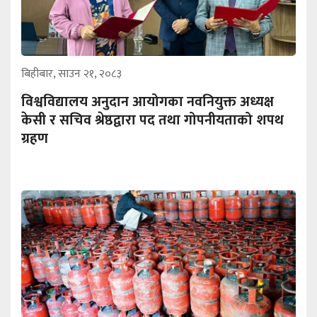
बिहीबार, साउन २१, २०८३
विश्वविद्यालय अनुदान आयोगका नवनियुक्त अध्यक्ष
केसी र सचिव श्रेष्ठद्वारा पद तथा गोपनीयताको शपथ
ग्रहण