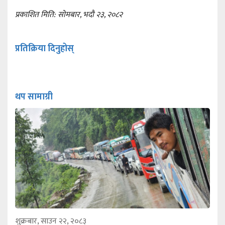
प्रकाशित मिति: सोमबार, भदौ २३, २०८२
प्रतिक्रिया दिनुहोस्
थप सामाग्री
शुक्रबार, साउन २२, २०८३