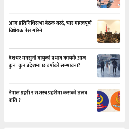
आज प्रतिनिधिसभा बैठक बस्दै, चार महत्वपूर्ण
विधेयक पेस गरिने
देशभर मनसुनी वायुको प्रभाव कायमैः आज
कुन–कुन प्रदेशमा छ वर्षाको सम्भावना?
नेपाल प्रहरी र सशस्त्र प्रहरीमा कसको तलब
कति ?