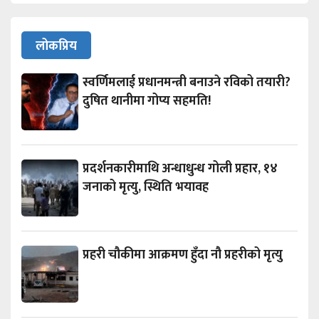
लोकप्रिय
स्वर्णिमलाई प्रधानमन्त्री बनाउने रविको तयारी?
दुषित थानीमा गोप्य सहमति!
प्रदर्शनकारीमाथि अन्धाधुन्ध गोली प्रहार, १४
जनाको मृत्यु, स्थिति भयावह
प्रहरी चौकीमा आक्रमण हुँदा नौ प्रहरीको मृत्यु