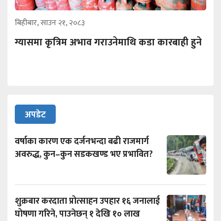
बिहीबार, साउन २१, २०८३
ग्यासमा कृत्रिम अभाव गराउनेमाथि कडा कारबाही हुने
अपडेट
वर्षाका कारण एक दर्जनभन्दा बढी राजमार्ग
अवरुद्ध, कुन–कुन सडकखण्ड भए प्रभावित?
शुक्रबार करदाता प्रोत्साहन उपहार १६ जनालाई
घोषणा गरिने, पाउनेछन् १ देखि १० लाख