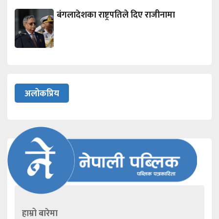
बंगलादेशका राष्ट्रपतिले दिए राजीनामा
अलोकप्रिय
हाम्रो बारेमा