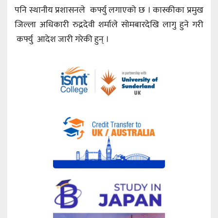
पनि स्थानीय प्रशासनले कर्फ्यु लगाएको छ । कास्कीका प्रमुख
जिल्ला अधिकारी रुद्रदेवी शर्माले सोमबारदेखि लागु हुने गरी
कर्फ्यु आदेश जारी गरेकी हुन् ।