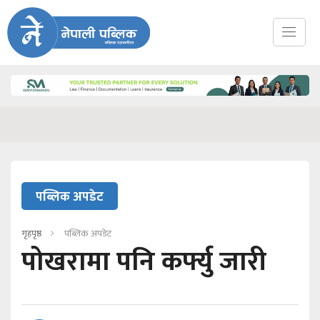
पब्लिक अपडेट
गृहपृष्ठ
पब्लिक अपडेट
पोखरामा पनि कर्फ्यु जारी