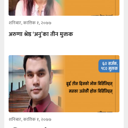
शनिबार, कात्तिक १, २०७७
अरुणा श्रेष्ठ ‘अनु’का तीन मुक्तक
शनिबार, कात्तिक १, २०७७