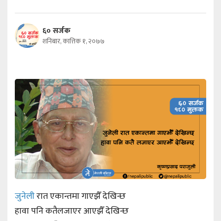
६० सर्जक
शनिबार, कात्तिक १, २०७७
जुनेली
रात एकान्तमा गाएझैँ देखिन्छ
हावा पनि कतैलजाएर आएझैँ देखिन्छ