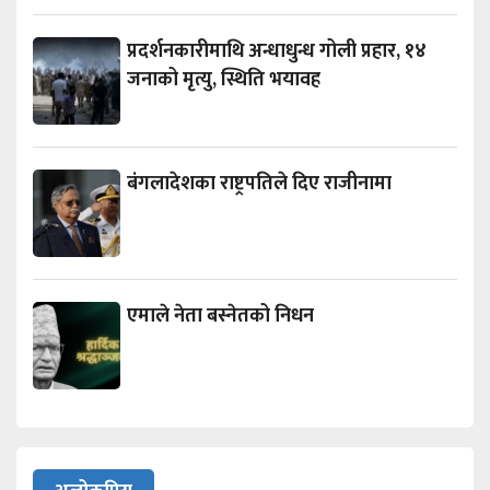
प्रदर्शनकारीमाथि अन्धाधुन्ध गोली प्रहार, १४
जनाको मृत्यु, स्थिति भयावह
बंगलादेशका राष्ट्रपतिले दिए राजीनामा
एमाले नेता बस्नेतको निधन