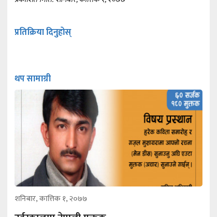
प्रतिक्रिया दिनुहोस्
थप सामाग्री
शनिबार, कात्तिक १, २०७७