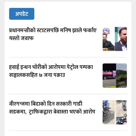
अपडेट
प्रधानमन्त्रीको स्टाटसपछि मनिष झाले फर्काए
यस्तो जवाफ
हवाई इन्धन चोरीको आरोपमा पेट्रोल पम्पका
सञ्चालकसहित ७ जना पक्राउ
वीरगन्जमा बिदाको दिन सरकारी गाडी
सडकमा, ट्राफिकद्वारा बेवास्ता भएको आरोप