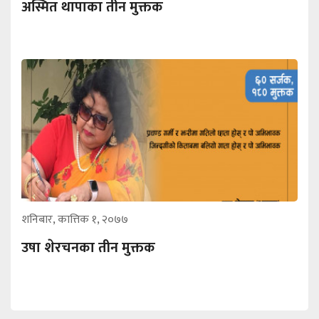
अस्मित थापाका तीन मुक्तक
शनिबार, कात्तिक १, २०७७
उषा शेरचनका तीन मुक्तक