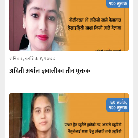
शनिबार, कात्तिक १, २०७७
अदिती अर्याल ज्ञवालीका तीन मुक्तक