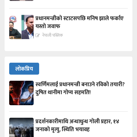
प्रधानमन्त्रीको स्टाटसपछि मनिष झाले फर्काए
यस्तो जवाफ
नेपाली पब्लिक
लोकप्रिय
स्वर्णिमलाई प्रधानमन्त्री बनाउने रविको तयारी?
दुषित थानीमा गोप्य सहमति!
प्रदर्शनकारीमाथि अन्धाधुन्ध गोली प्रहार, १४
जनाको मृत्यु, स्थिति भयावह