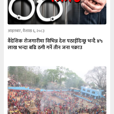
आइतबार, वैशाख ६, २०८३
वैदेशिक रोजगारीमा विभिन्न देश पठाईदिन्छु भन्दै ४५
लाख भन्दा बढि ठगी गर्ने तीन जना पक्राउ