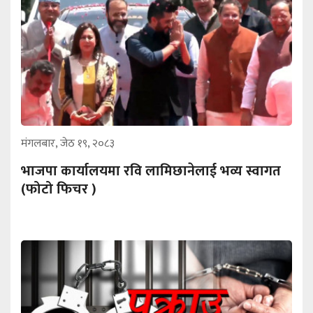
मंगलबार, जेठ १९, २०८३
भाजपा कार्यालयमा रवि लामिछानेलाई भव्य स्वागत
(फोटो फिचर )