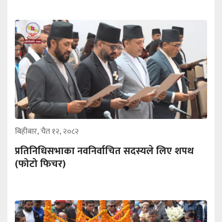
बिहीबार, चैत १२, २०८२
प्रतिनिधिसभाका नवनिर्वाचित सदस्यले लिए शपथ
‍‌(फोटो फिचर)