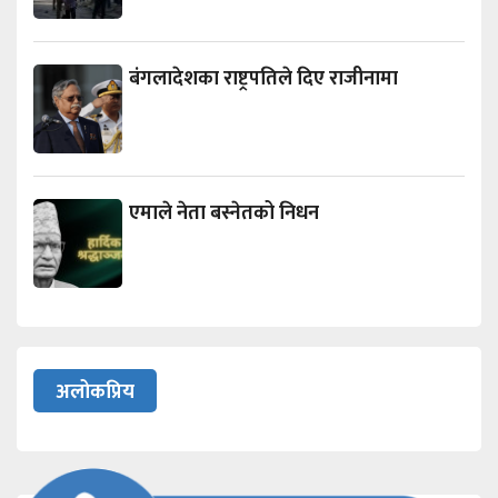
बंगलादेशका राष्ट्रपतिले दिए राजीनामा
एमाले नेता बस्नेतको निधन
अलोकप्रिय